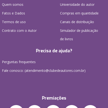
Quem somos
Universidade do autor
Fatos e Dados
Compras em quantidade
Termos de uso
Canais de distribuição
Contrato com o Autor
Simulador de publicação
de livros
Precisa de ajuda?
Perguntas frequentes
Fale conosco: (atendimento@clubedeautores.com.br)
Premiações