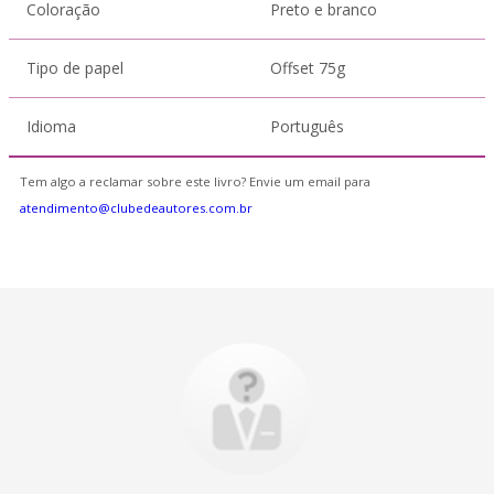
Coloração
Preto e branco
Tipo de papel
Offset 75g
Idioma
Português
Tem algo a reclamar sobre este livro? Envie um email para
atendimento@clubedeautores.com.br