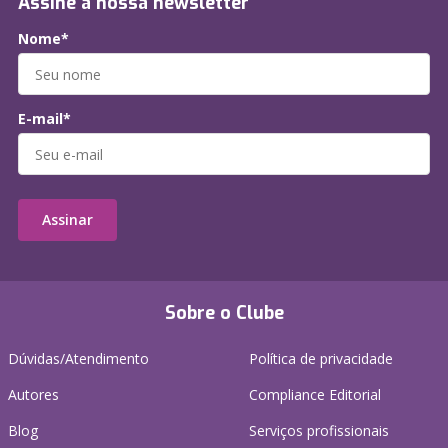
Assine a nossa newsletter
Nome*
E-mail*
Assinar
Sobre o Clube
Dúvidas/Atendimento
Política de privacidade
Autores
Compliance Editorial
Blog
Serviços profissionais