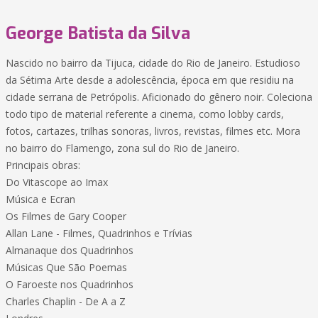
George Batista da Silva
Nascido no bairro da Tijuca, cidade do Rio de Janeiro. Estudioso
da Sétima Arte desde a adolescência, época em que residiu na
cidade serrana de Petrópolis. Aficionado do gênero noir. Coleciona
todo tipo de material referente a cinema, como lobby cards,
fotos, cartazes, trilhas sonoras, livros, revistas, filmes etc. Mora
no bairro do Flamengo, zona sul do Rio de Janeiro.
Principais obras:
Do Vitascope ao Imax
Música e Ecran
Os Filmes de Gary Cooper
Allan Lane - Filmes, Quadrinhos e Trívias
Almanaque dos Quadrinhos
Músicas Que São Poemas
O Faroeste nos Quadrinhos
Charles Chaplin - De A a Z