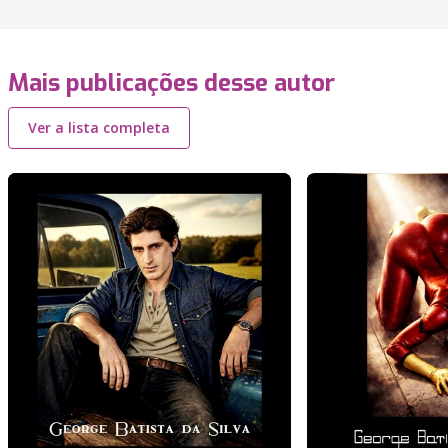
Mais publicações desse autor
Ver a lista completa