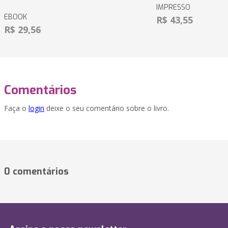
IMPRESSO
EBOOK
R$ 43,55
R$ 29,56
Comentários
Faça o
login
deixe o seu comentário sobre o livro.
0 comentários