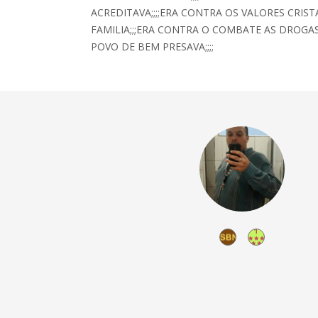
ACREDITAVA;;;;ERA CONTRA OS VALORES CRIST
FAMILIA;;;ERA CONTRA O COMBATE AS DROGA
POVO DE BEM PRESAVA;;;;