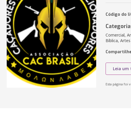
Código do l
Categoria
Comercial, Ar
Bíblica, Artes
Compartilhe
Leia um 
Esta página foi v