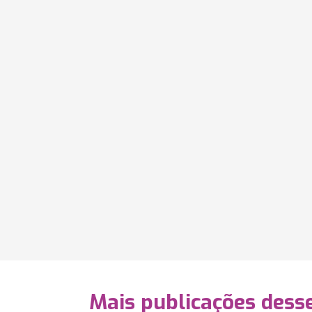
Mais publicações dess