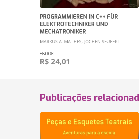
PROGRAMMIEREN IN C++ FÜR
ELEKTROTECHNIKER UND
MECHATRONIKER
MARKUS A. MATHES, JOCHEN SEUFERT
EBOOK
R$ 24,01
Publicações relaciona