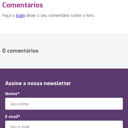
Comentários
Faça o
login
deixe o seu comentário sobre o livro.
0 comentários
Assine a nossa newsletter
Nome*
E-mail*