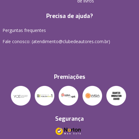
de livros
Precisa de ajuda?
Perguntas frequentes
Fale conosco: (atendimento@clubedeautores.com.br)
Premiações
Segurança