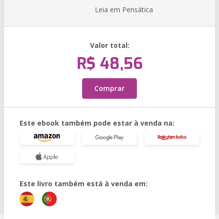
Leia em Pensática
Valor total:
R$ 48,56
Comprar
Este ebook também pode estar à venda na:
Este livro também está à venda em: