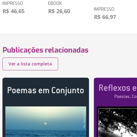
IMPRESSO
EBOOK
IMPRESSO
R$ 46,65
R$ 26,60
R$ 66,97
Publicações relacionadas
Ver a lista completa