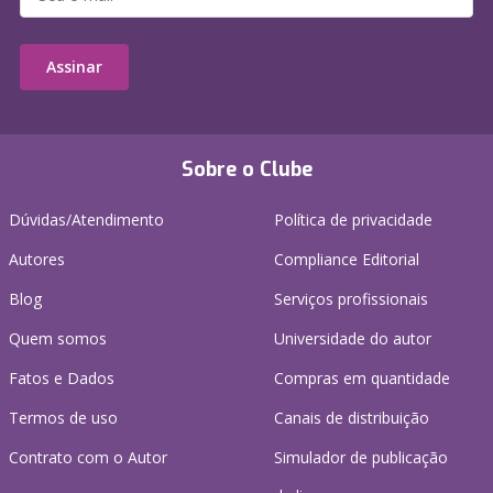
Assinar
Sobre o Clube
Dúvidas/Atendimento
Política de privacidade
Autores
Compliance Editorial
Blog
Serviços profissionais
Quem somos
Universidade do autor
Fatos e Dados
Compras em quantidade
Termos de uso
Canais de distribuição
Contrato com o Autor
Simulador de publicação