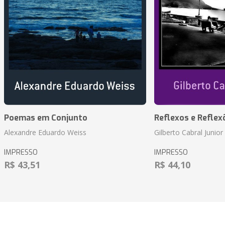
Poemas em Conjunto
Reflexos e Reflex
Alexandre Eduardo Weiss
Gilberto Cabral Junior
IMPRESSO
IMPRESSO
R$ 43,51
R$ 44,10