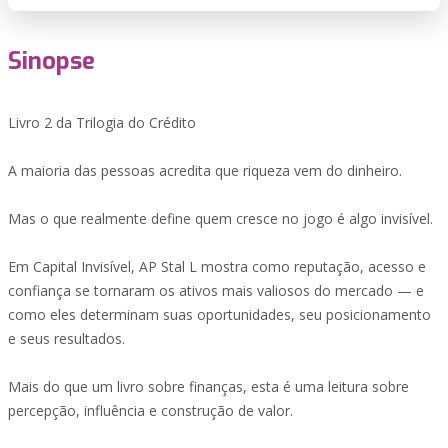
Sinopse
Livro 2 da Trilogia do Crédito
A maioria das pessoas acredita que riqueza vem do dinheiro.
Mas o que realmente define quem cresce no jogo é algo invisível.
Em Capital Invisível, AP Stal L mostra como reputação, acesso e
confiança se tornaram os ativos mais valiosos do mercado — e
como eles determinam suas oportunidades, seu posicionamento
e seus resultados.
Mais do que um livro sobre finanças, esta é uma leitura sobre
percepção, influência e construção de valor.