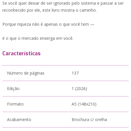
Se você quer deixar de ser ignorado pelo sistema e passar a ser
reconhecido por ele, este livro mostra o caminho.
Porque riqueza não é apenas o que você tem —
é o que o mercado enxerga em você.
Características
Número de páginas
137
Edição
1 (2026)
Formato
A5 (148x210)
Acabamento
Brochura c/ orelha