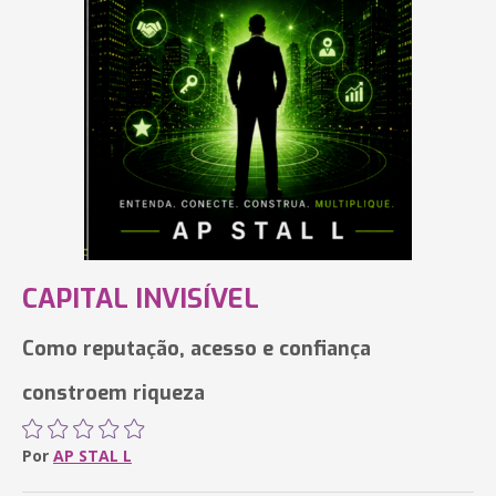
CAPITAL INVISÍVEL
Como reputação, acesso e confiança
constroem riqueza
Por
AP STAL L