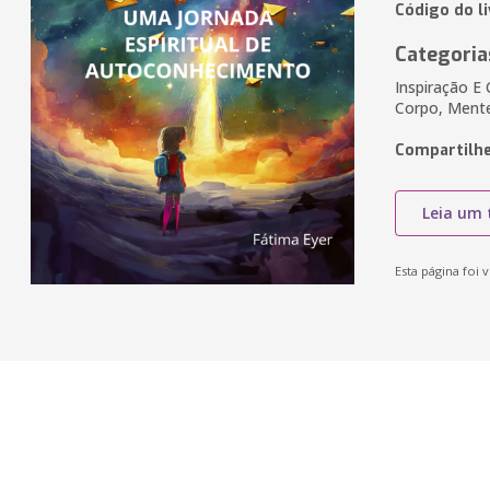
Código do li
Categoria
Inspiração E 
Corpo, Mente
Compartilhe
Leia um 
Esta página foi v