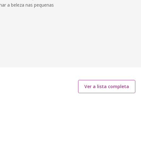
har a beleza nas pequenas
Ver a lista completa