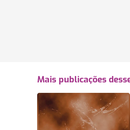
Mais publicações dess