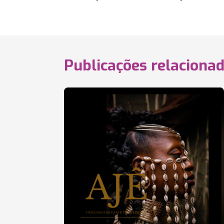
Publicações relaciona