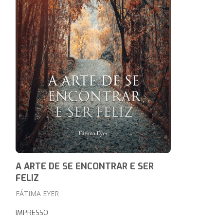
A ARTE DE SE ENCONTRAR E SER
FELIZ
FÁTIMA EYER
IMPRESSO