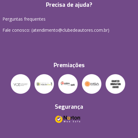
Precisa de ajuda?
Perguntas frequentes
Fale conosco: (atendimento@clubedeautores.com.br)
Premiações
Segurança