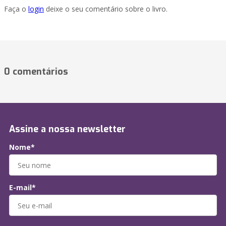
Faça o
login
deixe o seu comentário sobre o livro.
0 comentários
Assine a nossa newsletter
Nome*
E-mail*