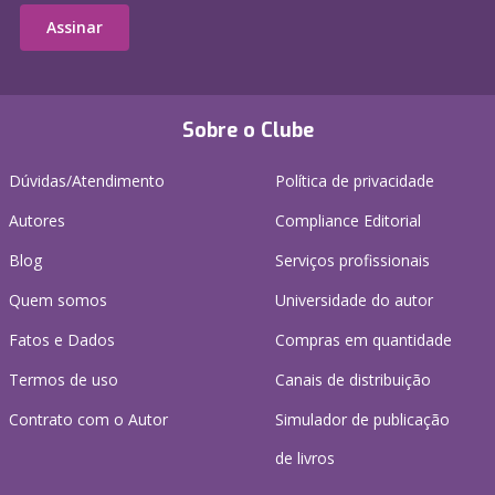
Assinar
Sobre o Clube
Dúvidas/Atendimento
Política de privacidade
Autores
Compliance Editorial
Blog
Serviços profissionais
Quem somos
Universidade do autor
Fatos e Dados
Compras em quantidade
Termos de uso
Canais de distribuição
Contrato com o Autor
Simulador de publicação
de livros