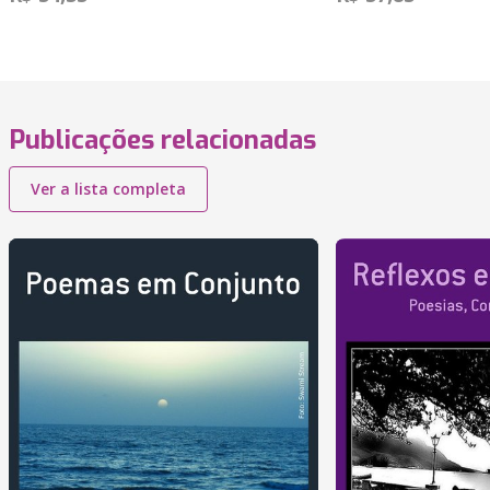
Publicações relacionadas
Ver a lista completa