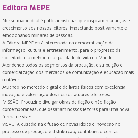
Editora MEPE
Nosso maior ideal é publicar histórias que inspiram mudanças e
crescimento aos nossos leitores, impactando positivamente e
emocionando milhares de pessoas.
A Editora MEPE está interessada na democratização da
informação, cultura e entretenimento, para o progresso da
sociedade e a melhoria da qualidade de vida no Mundo.
Atendendo todos os segmentos da produção, distribuição e
comercialização dos mercados de comunicação e educação mais
rentáveis.
Atuando no mercado digital e de livros físicos com excelência,
inovação e valorização dos nossos autores e leitores.
MISSÃO: Produzir e divulgar obras de ficção e não ficção
contemporâneas, que desafiam nossos leitores para uma nova
forma de viver.
VISÃO: A ousadia na difusão de novas ideias e inovação no
processo de produção e distribuição, contribuindo com as