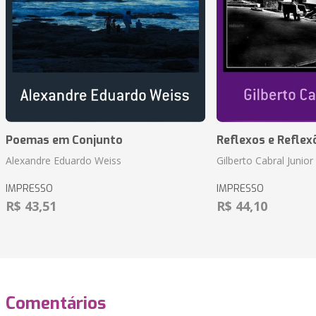
Poemas em Conjunto
Reflexos e Reflex
Alexandre Eduardo Weiss
Gilberto Cabral Junior
IMPRESSO
IMPRESSO
R$ 43,51
R$ 44,10
Comentários