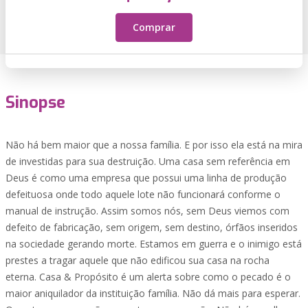
Comprar
Sinopse
Não há bem maior que a nossa família. E por isso ela está na mira
de investidas para sua destruição. Uma casa sem referência em
Deus é como uma empresa que possui uma linha de produção
defeituosa onde todo aquele lote não funcionará conforme o
manual de instrução. Assim somos nós, sem Deus viemos com
defeito de fabricação, sem origem, sem destino, órfãos inseridos
na sociedade gerando morte. Estamos em guerra e o inimigo está
prestes a tragar aquele que não edificou sua casa na rocha
eterna. Casa & Propósito é um alerta sobre como o pecado é o
maior aniquilador da instituição família. Não dá mais para esperar.