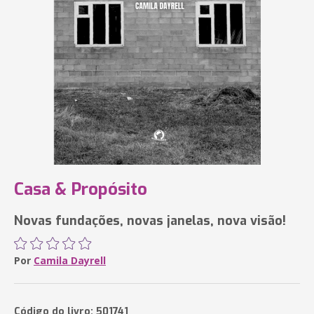
Casa & Propósito
Novas fundações, novas janelas, nova visão!
Por
Camila Dayrell
Código do livro: 501741