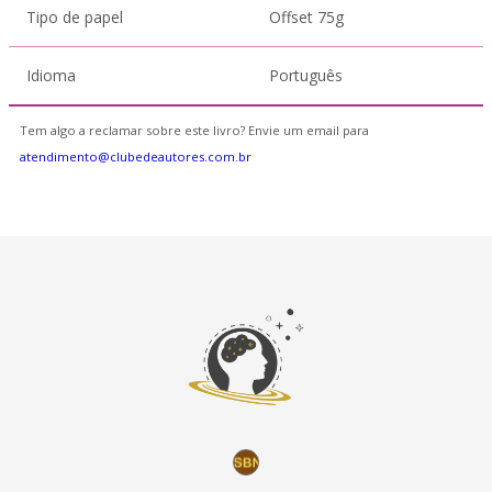
Tipo de papel
Offset 75g
Idioma
Português
Tem algo a reclamar sobre este livro? Envie um email para
atendimento@clubedeautores.com.br