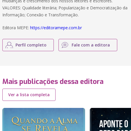
mudanças e crescimento dos nossos leitores e escritores.
VALORES: Qualidade literária; Popularização e Democratização da
Informação; Conexão e Transformação.
Editora MEPE:
https://editoramepe.com.br
Perfil completo
Fale com a editora
Mais publicações dessa editora
Ver a lista completa