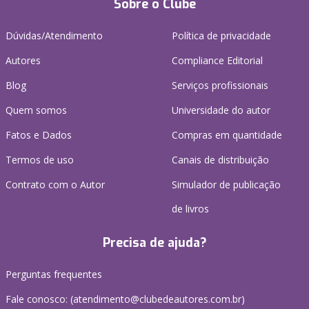
Sobre o Clube
Dúvidas/Atendimento
Política de privacidade
Autores
Compliance Editorial
Blog
Serviços profissionais
Quem somos
Universidade do autor
Fatos e Dados
Compras em quantidade
Termos de uso
Canais de distribuição
Contrato com o Autor
Simulador de publicação
de livros
Precisa de ajuda?
Perguntas frequentes
Fale conosco: (atendimento@clubedeautores.com.br)