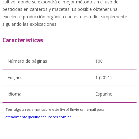
cultivo, donde se expondrá el mejor método sin el uso de
pesticidas en canteros y macetas. Es posible obtener una
excelente producción orgánica con este estudio, simplemente
siguiendo las explicaciones.
Características
Número de páginas
100
Edição
1 (2021)
Idioma
Espanhol
Tem algo a reclamar sobre este livro? Envie um email para
atendimento@clubedeautores.com.br