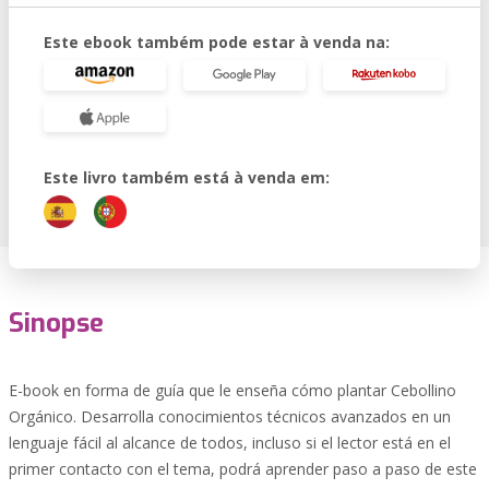
Este ebook também pode estar à venda na:
Este livro também está à venda em:
Sinopse
E-book en forma de guía que le enseña cómo plantar Cebollino
Orgánico. Desarrolla conocimientos técnicos avanzados en un
lenguaje fácil al alcance de todos, incluso si el lector está en el
primer contacto con el tema, podrá aprender paso a paso de este