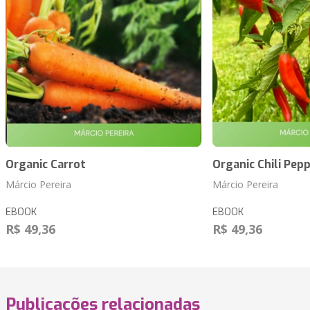
Organic Carrot
Organic Chili Pep
Márcio Pereira
Márcio Pereira
EBOOK
EBOOK
R$ 49,36
R$ 49,36
Publicações relacionadas