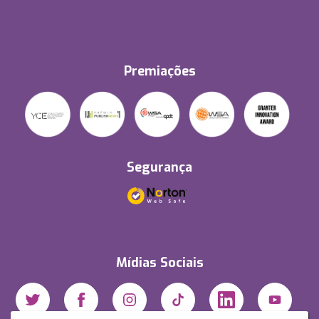
Premiações
Segurança
Mídias Sociais