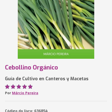
Cebollino Orgánico
Guía de Cultivo en Canteros y Macetas
Por
Márcio Pereira
Código do livro: 636854