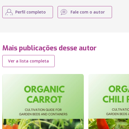
Perfil completo
Fale com o autor
Mais publicações desse autor
Ver a lista completa