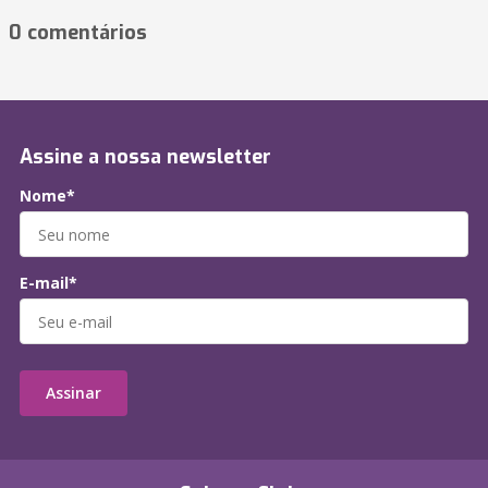
0 comentários
Assine a nossa newsletter
Nome*
E-mail*
Assinar