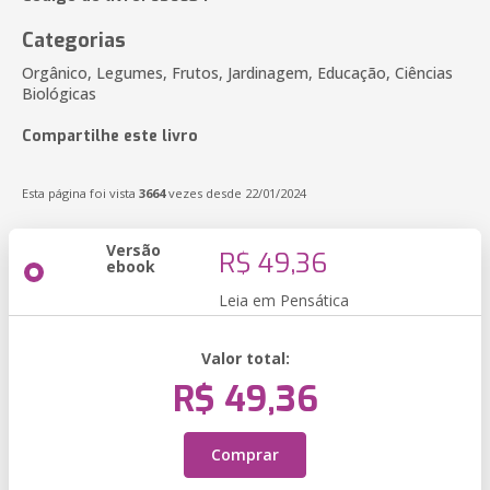
Categorias
Orgânico, Legumes, Frutos, Jardinagem, Educação, Ciências
Biológicas
Compartilhe este livro
Esta página foi vista
3664
vezes desde 22/01/2024
Versão
R$ 49,36
ebook
Leia em Pensática
Valor total:
R$ 49,36
Comprar