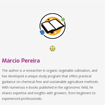
Márcio Pereira
The author is a researcher in organic vegetable cultivation, and
has developed a unique study program that offers practical
guidance on chemical-free and sustainable agriculture methods.
With numerous e-books published in the agronomic field, he
shares expertise and insights with growers, from beginners to
experienced professionals.