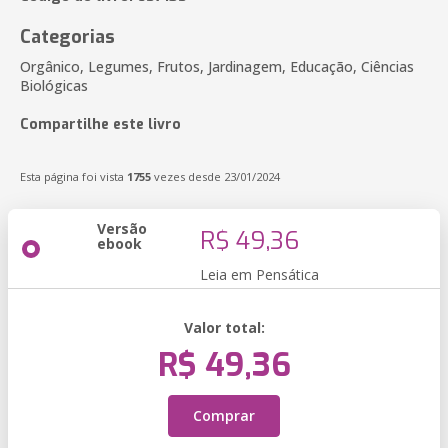
Categorias
Orgânico, Legumes, Frutos, Jardinagem, Educação, Ciências
Biológicas
Compartilhe este livro
Esta página foi vista
1755
vezes desde 23/01/2024
Versão
R$ 49,36
ebook
Leia em Pensática
Valor total:
R$ 49,36
Comprar