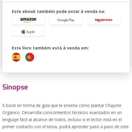
Este ebook também pode estar à venda na:
Este livro também está à venda em:
Sinopse
E-book en forma de guía que le enseña cómo plantar Chayote
Orgánico. Desarrolla conocimientos técnicos avanzados en un
lenguaje fácil al alcance de todos, incluso si el lector está en el
primer contacto con el tema, podrá aprender paso a paso de este