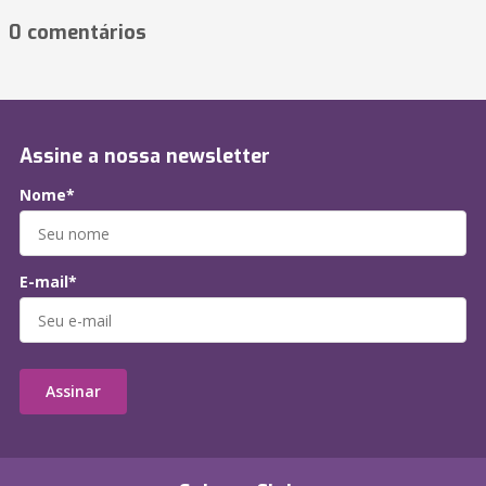
0 comentários
Assine a nossa newsletter
Nome*
E-mail*
Assinar