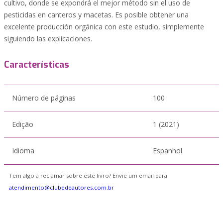
cultivo, donde se expondrá el mejor método sin el uso de
pesticidas en canteros y macetas. Es posible obtener una
excelente producción orgánica con este estudio, simplemente
siguiendo las explicaciones.
Características
Número de páginas
100
Edição
1 (2021)
Idioma
Espanhol
Tem algo a reclamar sobre este livro? Envie um email para
atendimento@clubedeautores.com.br