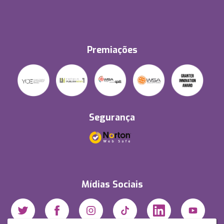
Premiações
Segurança
Mídias Sociais