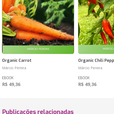
Organic Carrot
Organic Chili Pep
Márcio Pereira
Márcio Pereira
EBOOK
EBOOK
R$ 49,36
R$ 49,36
Publicações relacionadas