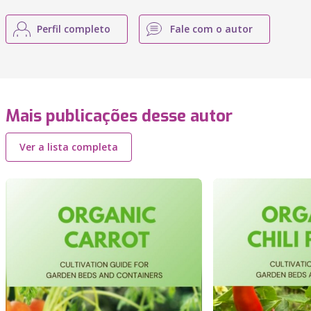
Perfil completo
Fale com o autor
Mais publicações desse autor
Ver a lista completa