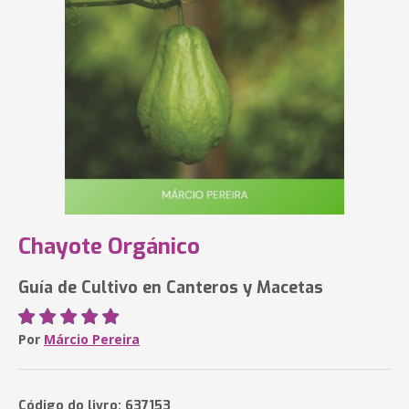
Chayote Orgánico
Guía de Cultivo en Canteros y Macetas
Por
Márcio Pereira
Código do livro: 637153