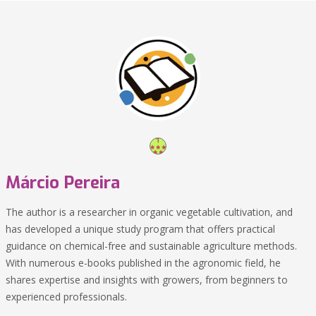
Márcio Pereira
The author is a researcher in organic vegetable cultivation, and
has developed a unique study program that offers practical
guidance on chemical-free and sustainable agriculture methods.
With numerous e-books published in the agronomic field, he
shares expertise and insights with growers, from beginners to
experienced professionals.