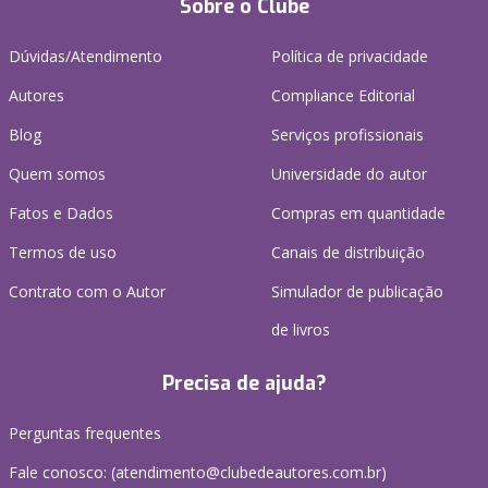
Sobre o Clube
Dúvidas/Atendimento
Política de privacidade
Autores
Compliance Editorial
Blog
Serviços profissionais
Quem somos
Universidade do autor
Fatos e Dados
Compras em quantidade
Termos de uso
Canais de distribuição
Contrato com o Autor
Simulador de publicação
de livros
Precisa de ajuda?
Perguntas frequentes
Fale conosco: (atendimento@clubedeautores.com.br)