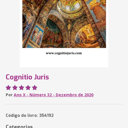
Cognitio Juris
Por
Ano X - Número 32 - Dezembro de 2020
Código do livro: 354192
Categorias