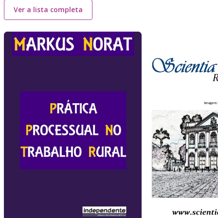
Ver a lista completa