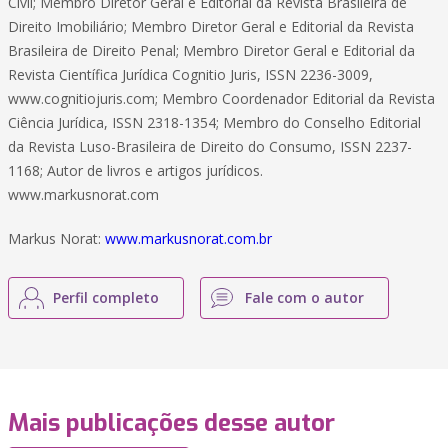
Civil; Membro Diretor Geral e Editorial da Revista Brasileira de
Direito Imobiliário; Membro Diretor Geral e Editorial da Revista
Brasileira de Direito Penal; Membro Diretor Geral e Editorial da
Revista Científica Jurídica Cognitio Juris, ISSN 2236-3009,
www.cognitiojuris.com; Membro Coordenador Editorial da Revista
Ciência Jurídica, ISSN 2318-1354; Membro do Conselho Editorial
da Revista Luso-Brasileira de Direito do Consumo, ISSN 2237-
1168; Autor de livros e artigos jurídicos.
www.markusnorat.com
Markus Norat:
www.markusnorat.com.br
Perfil completo
Fale com o autor
Mais publicações desse autor