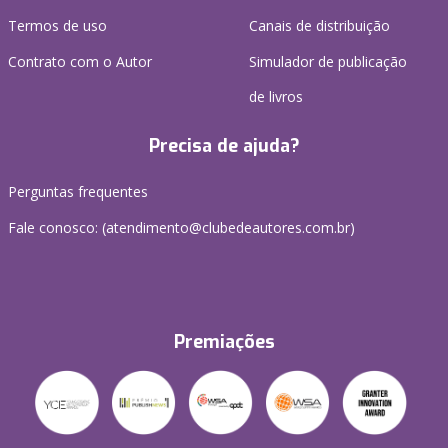
Termos de uso
Canais de distribuição
Contrato com o Autor
Simulador de publicação
de livros
Precisa de ajuda?
Perguntas frequentes
Fale conosco: (atendimento@clubedeautores.com.br)
Premiações