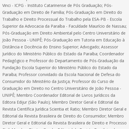
Vinci - ICPG - Instituto Catarinense de Pós Graduação; Pós-
Graduação em Direito de Família; Pós-Graduação em Direito do
Trabalho e Direito Processual do Trabalho pela ESA-PB - Escola
Superior da Advocacia da Paraíba - Faculdade Maurício de Nassau;
Pós-Graduação em Direito Ambiental pelo Centro Universitário de
João Pessoa - UNIPÊ; Pós-Graduação em Tutoria em Educação à
Distância e Docência do Ensino Superior; Advogado; Assessor
Jurídico do Ministério Público do Estado da Paraíba; Coordenador
Pedagógico e Professor do Departamento de Pós-Graduação da
Fundação Escola Superior do Ministério Público do Estado da
Paraíba; Professor convidado da Escola Nacional de Defesa do
Consumidor do Ministério da Justiça; Professor do Curso de
Graduação em Direito no Centro Universitário de João Pessoa -
UNIPÊ; Membro Coordenador Editorial de Livros Jurídicos da
Editora Edijur (São Paulo); Membro Diretor Geral e Editorial da
Revista Científica Jurídica Scientia et Ratio; Membro Diretor Geral e
Editorial da Revista Brasileira de Direito do Consumidor; Membro
Diretor Geral e Editorial da Revista Brasileira de Direito e Processo