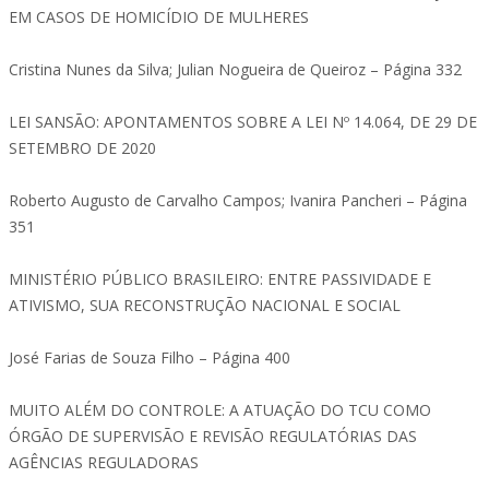
EM CASOS DE HOMICÍDIO DE MULHERES
Cristina Nunes da Silva; Julian Nogueira de Queiroz – Página 332
LEI SANSÃO: APONTAMENTOS SOBRE A LEI Nº 14.064, DE 29 DE
SETEMBRO DE 2020
Roberto Augusto de Carvalho Campos; Ivanira Pancheri – Página
351
MINISTÉRIO PÚBLICO BRASILEIRO: ENTRE PASSIVIDADE E
ATIVISMO, SUA RECONSTRUÇÃO NACIONAL E SOCIAL
José Farias de Souza Filho – Página 400
MUITO ALÉM DO CONTROLE: A ATUAÇÃO DO TCU COMO
ÓRGÃO DE SUPERVISÃO E REVISÃO REGULATÓRIAS DAS
AGÊNCIAS REGULADORAS