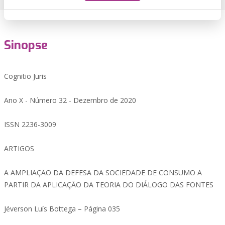
Sinopse
Cognitio Juris
Ano X - Número 32 - Dezembro de 2020
ISSN 2236-3009
ARTIGOS
A AMPLIAÇÃO DA DEFESA DA SOCIEDADE DE CONSUMO A
PARTIR DA APLICAÇÃO DA TEORIA DO DIÁLOGO DAS FONTES
Jéverson Luís Bottega – Página 035