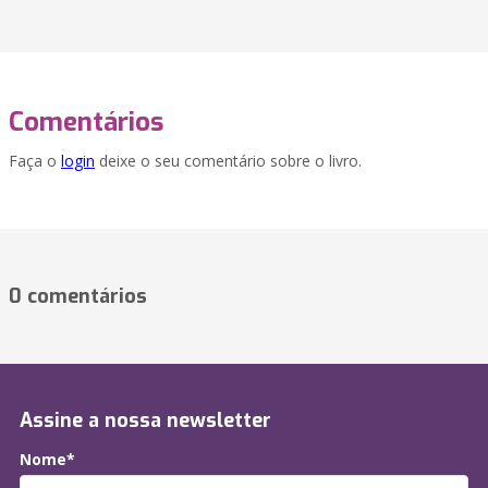
Comentários
Faça o
login
deixe o seu comentário sobre o livro.
0 comentários
Assine a nossa newsletter
Nome*