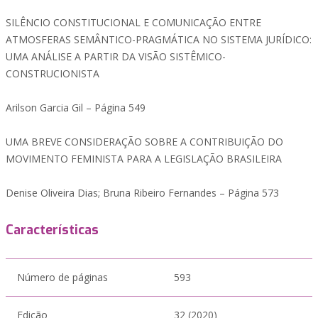
SILÊNCIO CONSTITUCIONAL E COMUNICAÇÃO ENTRE
ATMOSFERAS SEMÂNTICO-PRAGMÁTICA NO SISTEMA JURÍDICO:
UMA ANÁLISE A PARTIR DA VISÃO SISTÊMICO-
CONSTRUCIONISTA
Arilson Garcia Gil – Página 549
UMA BREVE CONSIDERAÇÃO SOBRE A CONTRIBUIÇÃO DO
MOVIMENTO FEMINISTA PARA A LEGISLAÇÃO BRASILEIRA
Denise Oliveira Dias; Bruna Ribeiro Fernandes – Página 573
Características
Número de páginas
593
Edição
32 (2020)