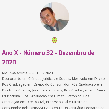
Ano X - Número 32 - Dezembro de
2020
MARKUS SAMUEL LEITE NORAT
Doutorando em Ciências Jurídicas e Sociais; Mestrado em Direito;
Pós-Graduação em Direito do Consumidor; Pós-Graduação em
Direito da Criança, Juventude e Idosos; Pós-Graduação em Direito
Educacional; Pós-Graduação em Direito Eletrônico; Pós-
Graduação em Direito Civil, Processo Civil e Direito do
Consumidor pela UNIASSELVI - Centro Universitário Leonardo da