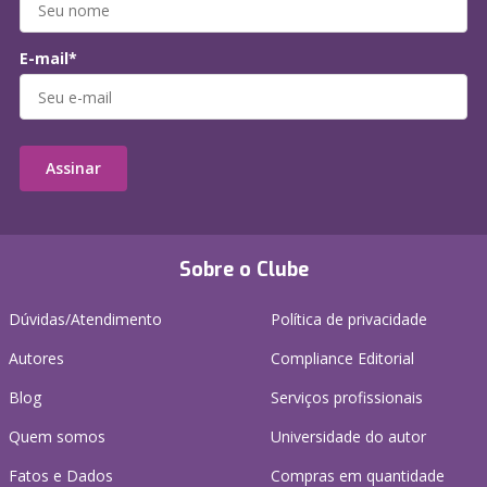
E-mail*
Assinar
Sobre o Clube
Dúvidas/Atendimento
Política de privacidade
Autores
Compliance Editorial
Blog
Serviços profissionais
Quem somos
Universidade do autor
Fatos e Dados
Compras em quantidade