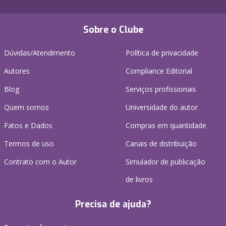
Sobre o Clube
Dúvidas/Atendimento
Política de privacidade
Autores
Compliance Editorial
Blog
Serviços profissionais
Quem somos
Universidade do autor
Fatos e Dados
Compras em quantidade
Termos de uso
Canais de distribuição
Contrato com o Autor
Simulador de publicação
de livros
Precisa de ajuda?