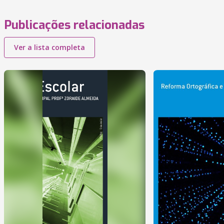
Publicações relacionadas
Ver a lista completa