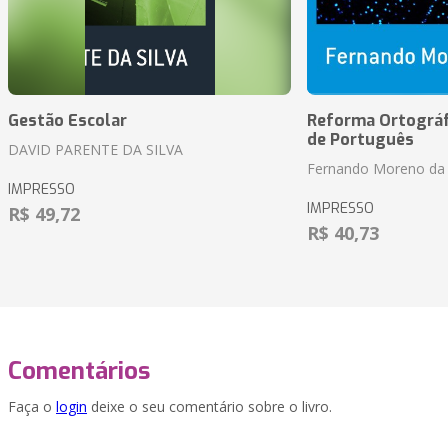
Gestão Escolar
Reforma Ortográf
de Português
DAVID PARENTE DA SILVA
Fernando Moreno da 
IMPRESSO
IMPRESSO
R$ 49,72
R$ 40,73
Comentários
Faça o
login
deixe o seu comentário sobre o livro.