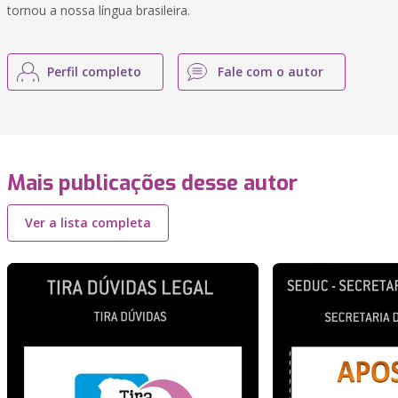
tornou a nossa língua brasileira.
Perfil completo
Fale com o autor
Mais publicações desse autor
Ver a lista completa