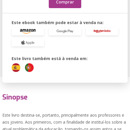
Comprar
Este ebook também pode estar à venda na:
Este livro também está à venda em:
Sinopse
Este livro destina-se, portanto, principalmente aos professores e
aos jovens. Aos primeiros, com a finalidade de instituí-los sobre a
atual problemática da educação, tornando-os assim aptos a se