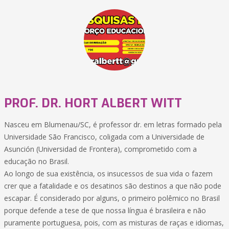
PROF. DR. HORT ALBERT WITT
Nasceu em Blumenau/SC, é professor dr. em letras formado pela
Universidade São Francisco, coligada com a Universidade de
Asunción (Universidad de Frontera), comprometido com a
educação no Brasil.
Ao longo de sua existência, os insucessos de sua vida o fazem
crer que a fatalidade e os desatinos são destinos a que não pode
escapar. É considerado por alguns, o primeiro polêmico no Brasil
porque defende a tese de que nossa língua é brasileira e não
puramente portuguesa, pois, com as misturas de raças e idiomas,