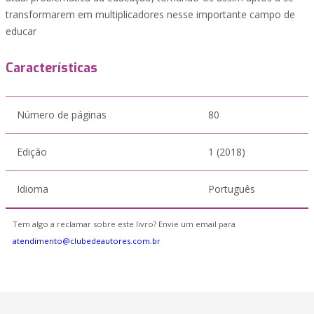
transformarem em multiplicadores nesse importante campo de
educar
Características
Número de páginas
80
Edição
1 (2018)
Idioma
Português
Tem algo a reclamar sobre este livro? Envie um email para
atendimento@clubedeautores.com.br