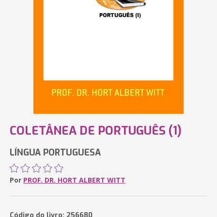
COLETÂNEA DE PORTUGUÊS (1)
LÍNGUA PORTUGUESA
Por
PROF. DR. HORT ALBERT WITT
Código do livro: 256680