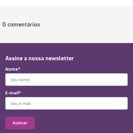
0 comentários
Assine a nossa newsletter
Nome*
E-mail*
Assinar