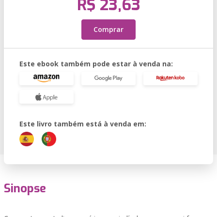
R$ 23,63
Comprar
Este ebook também pode estar à venda na:
Este livro também está à venda em:
Sinopse