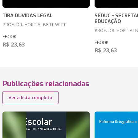
TIRA DÚVIDAS LEGAL
SEDUC - SECRETA
EDUCAÇÃO
PROF. DR. HORT ALBERT WITT
PROF. DR. HORT AL
EBOOK
EBOOK
R$ 23,63
R$ 23,63
Publicações relacionadas
Ver a lista completa