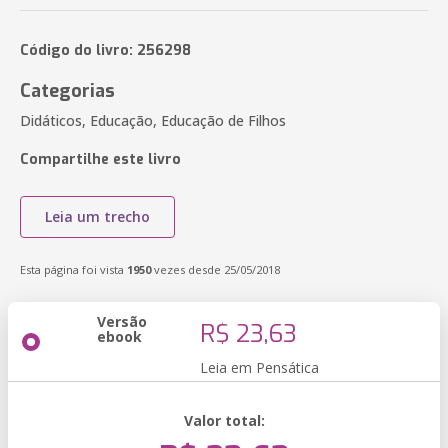
Código do livro: 256298
Categorias
Didáticos, Educação, Educação de Filhos
Compartilhe este livro
Leia um trecho
Esta página foi vista
1950
vezes desde 25/05/2018
Versão
R$ 23,63
ebook
Leia em Pensática
Valor total: