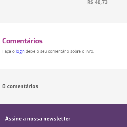
R$ 40,73
Comentários
Faça o
login
deixe o seu comentário sobre o livro.
0 comentários
Assine a nossa newsletter