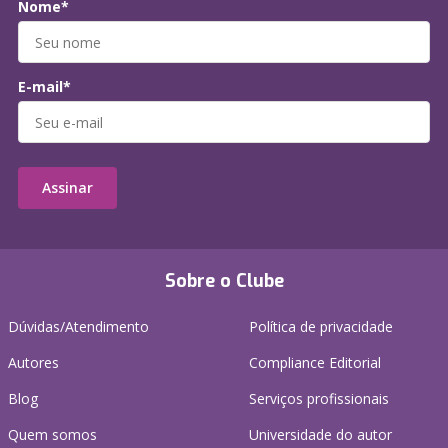
Nome*
E-mail*
Assinar
Sobre o Clube
Dúvidas/Atendimento
Política de privacidade
Autores
Compliance Editorial
Blog
Serviços profissionais
Quem somos
Universidade do autor