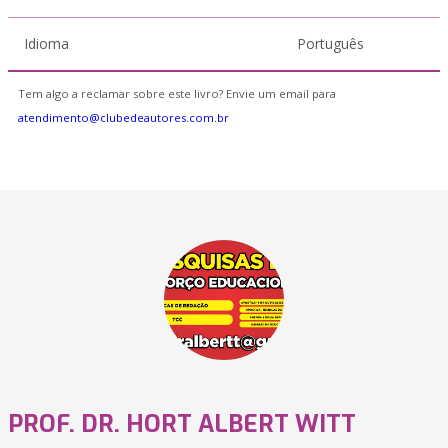
Idioma
Português
Tem algo a reclamar sobre este livro? Envie um email para
atendimento@clubedeautores.com.br
PROF. DR. HORT ALBERT WITT