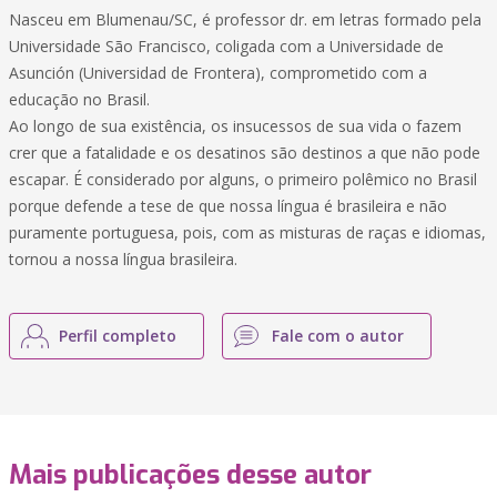
Nasceu em Blumenau/SC, é professor dr. em letras formado pela
Universidade São Francisco, coligada com a Universidade de
Asunción (Universidad de Frontera), comprometido com a
educação no Brasil.
Ao longo de sua existência, os insucessos de sua vida o fazem
crer que a fatalidade e os desatinos são destinos a que não pode
escapar. É considerado por alguns, o primeiro polêmico no Brasil
porque defende a tese de que nossa língua é brasileira e não
puramente portuguesa, pois, com as misturas de raças e idiomas,
tornou a nossa língua brasileira.
Perfil completo
Fale com o autor
Mais publicações desse autor