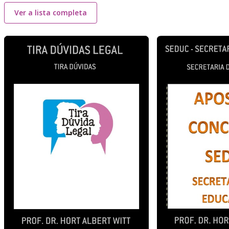
Ver a lista completa