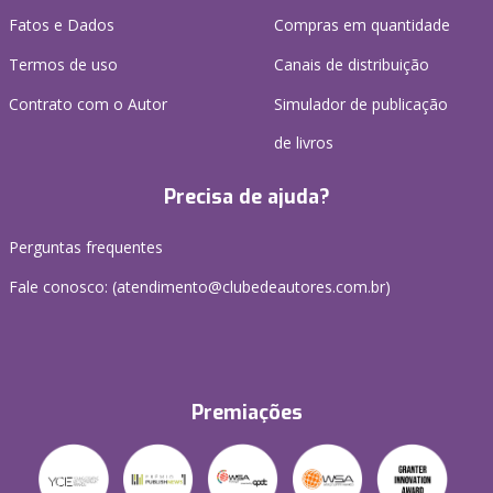
Fatos e Dados
Compras em quantidade
Termos de uso
Canais de distribuição
Contrato com o Autor
Simulador de publicação
de livros
Precisa de ajuda?
Perguntas frequentes
Fale conosco: (atendimento@clubedeautores.com.br)
Premiações