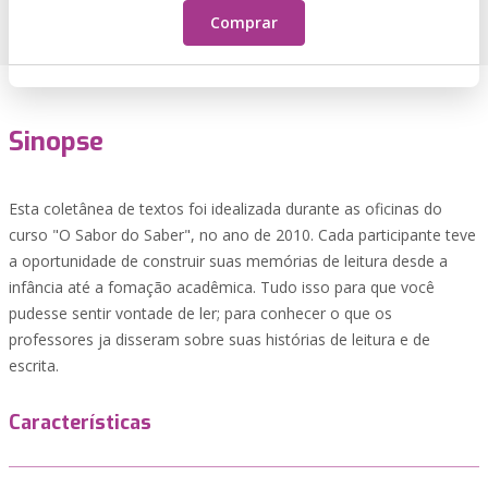
Comprar
Sinopse
Esta coletânea de textos foi idealizada durante as oficinas do
curso "O Sabor do Saber", no ano de 2010. Cada participante teve
a oportunidade de construir suas memórias de leitura desde a
infância até a fomação acadêmica. Tudo isso para que você
pudesse sentir vontade de ler; para conhecer o que os
professores ja disseram sobre suas histórias de leitura e de
escrita.
Características