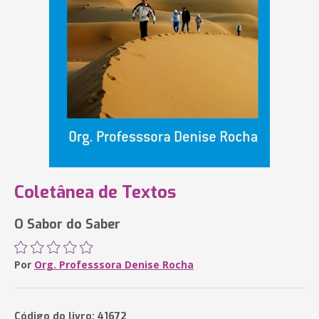
Coletânea de Textos
O Sabor do Saber
Por
Org. Professsora Denise Rocha
Código do livro: 41672