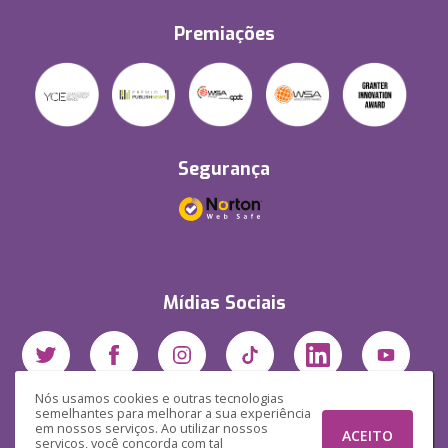
Premiações
Segurança
Mídias Sociais
Nós usamos cookies e outras tecnologias
semelhantes para melhorar a sua experiência
em nossos serviços. Ao utilizar nossos
ACEITO
serviços, você concorda com tal