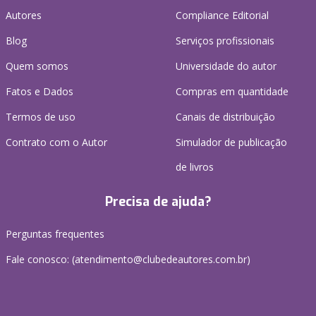
Autores
Compliance Editorial
Blog
Serviços profissionais
Quem somos
Universidade do autor
Fatos e Dados
Compras em quantidade
Termos de uso
Canais de distribuição
Contrato com o Autor
Simulador de publicação
de livros
Precisa de ajuda?
Perguntas frequentes
Fale conosco: (atendimento@clubedeautores.com.br)