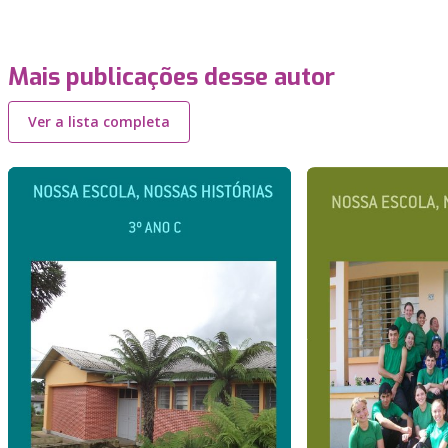
Mais publicações desse autor
Ver a lista completa