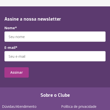
Assine a nossa newsletter
Nome*
E-mail*
Assinar
Sobre o Clube
Dúvidas/Atendimento
Política de privacidade