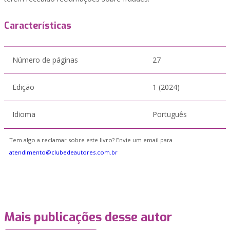
Características
Número de páginas
27
Edição
1 (2024)
Idioma
Português
Tem algo a reclamar sobre este livro? Envie um email para
atendimento@clubedeautores.com.br
Mais publicações desse autor