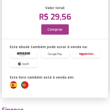
Valor total:
R$ 29,56
Comprar
Este ebook também pode estar à venda na:
Este livro também está à venda em: