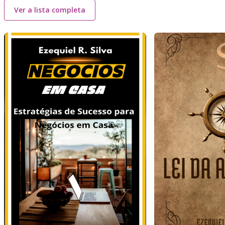
Ver a lista completa