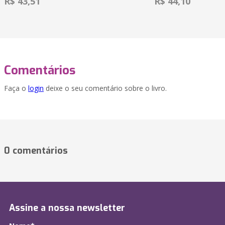
R$ 43,51
R$ 44,10
Comentários
Faça o
login
deixe o seu comentário sobre o livro.
0 comentários
Assine a nossa newsletter