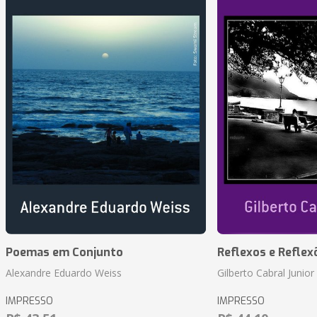
Poemas em Conjunto
Reflexos e Reflex
Alexandre Eduardo Weiss
Gilberto Cabral Junior
IMPRESSO
IMPRESSO