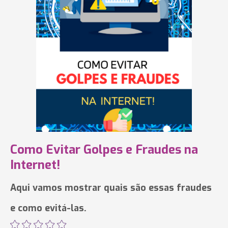
Como Evitar Golpes e Fraudes na
Internet!
Aqui vamos mostrar quais são essas fraudes
e como evitá-las.