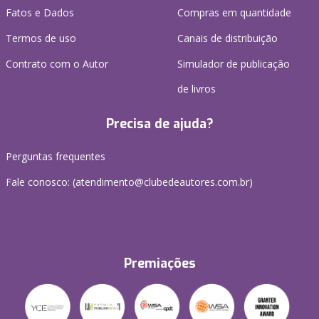
Fatos e Dados
Compras em quantidade
Termos de uso
Canais de distribuição
Contrato com o Autor
Simulador de publicação
de livros
Precisa de ajuda?
Perguntas frequentes
Fale conosco: (atendimento@clubedeautores.com.br)
Premiações