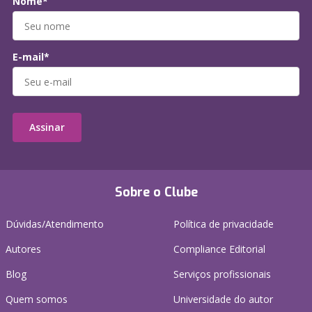
Nome*
E-mail*
Assinar
Sobre o Clube
Dúvidas/Atendimento
Política de privacidade
Autores
Compliance Editorial
Blog
Serviços profissionais
Quem somos
Universidade do autor