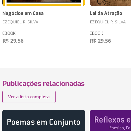
Negócios em Casa
Lei da Atração
EZEQUIEL R. SILVA
EZEQUIEL R. SILVA
EBOOK
EBOOK
R$ 29,56
R$ 29,56
Publicações relacionadas
Ver a lista completa