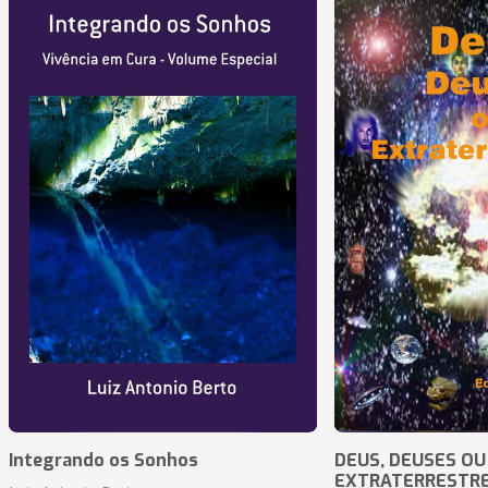
Integrando os Sonhos
DEUS, DEUSES OU
EXTRATERRESTR