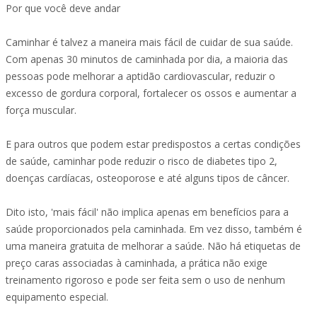
Por que você deve andar
Caminhar é talvez a maneira mais fácil de cuidar de sua saúde.
Com apenas 30 minutos de caminhada por dia, a maioria das
pessoas pode melhorar a aptidão cardiovascular, reduzir o
excesso de gordura corporal, fortalecer os ossos e aumentar a
força muscular.
E para outros que podem estar predispostos a certas condições
de saúde, caminhar pode reduzir o risco de diabetes tipo 2,
doenças cardíacas, osteoporose e até alguns tipos de câncer.
Dito isto, 'mais fácil' não implica apenas em benefícios para a
saúde proporcionados pela caminhada. Em vez disso, também é
uma maneira gratuita de melhorar a saúde. Não há etiquetas de
preço caras associadas à caminhada, a prática não exige
treinamento rigoroso e pode ser feita sem o uso de nenhum
equipamento especial.