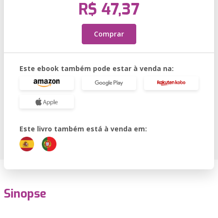
R$ 47,37
Comprar
Este ebook também pode estar à venda na:
Este livro também está à venda em:
Sinopse