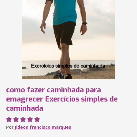
como fazer caminhada para
emagrecer Exercícios simples de
caminhada
Por
Jideon francisco marques