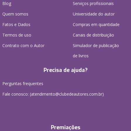
Blog
Serviços profissionais
Quem somos
Universidade do autor
Fatos e Dados
Compras em quantidade
Termos de uso
Canais de distribuição
Contrato com o Autor
Simulador de publicação
de livros
Precisa de ajuda?
Perguntas frequentes
Fale conosco: (atendimento@clubedeautores.com.br)
Premiações