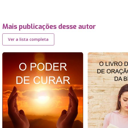
Mais publicações desse autor
Ver a lista completa