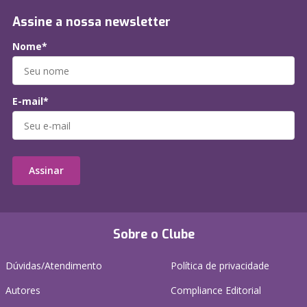
Assine a nossa newsletter
Nome*
E-mail*
Assinar
Sobre o Clube
Dúvidas/Atendimento
Política de privacidade
Autores
Compliance Editorial