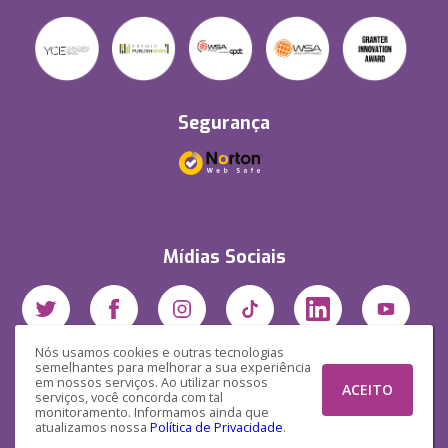
Segurança
Mídias Sociais
Nós usamos cookies e outras tecnologias
semelhantes para melhorar a sua experiência
em nossos serviços. Ao utilizar nossos
ACEITO
serviços, você concorda com tal
monitoramento. Informamos ainda que
atualizamos nossa
Política de Privacidade
.