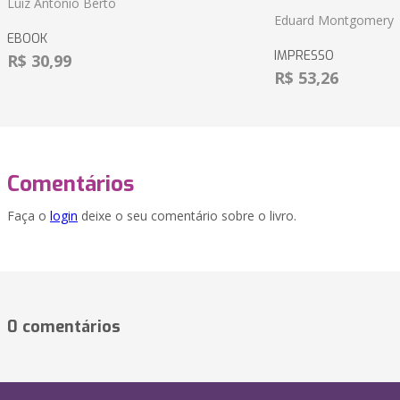
Luiz Antonio Berto
Eduard Montgomery
EBOOK
IMPRESSO
R$ 30,99
R$ 53,26
Comentários
Faça o
login
deixe o seu comentário sobre o livro.
0 comentários