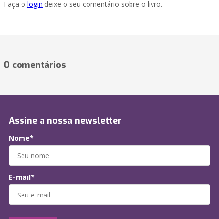
Faça o
login
deixe o seu comentário sobre o livro.
0 comentários
Assine a nossa newsletter
Nome*
E-mail*