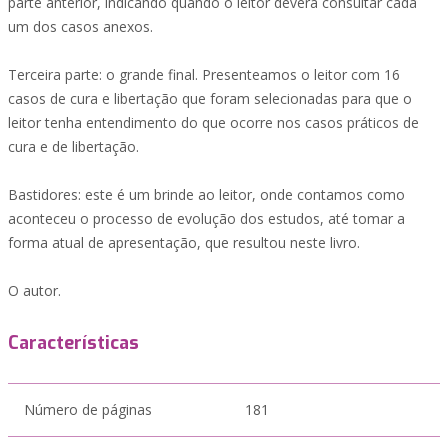
parte anterior, indicando quando o leitor deverá consultar cada
um dos casos anexos.
Terceira parte: o grande final. Presenteamos o leitor com 16
casos de cura e libertação que foram selecionadas para que o
leitor tenha entendimento do que ocorre nos casos práticos de
cura e de libertação.
Bastidores: este é um brinde ao leitor, onde contamos como
aconteceu o processo de evolução dos estudos, até tomar a
forma atual de apresentação, que resultou neste livro.
O autor.
Características
Número de páginas
181