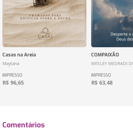
Casas na Areia
COMPAIXÃO
Maytana
WESLEY MEDRADI D
IMPRESSO
IMPRESSO
R$ 96,65
R$ 63,48
Comentários