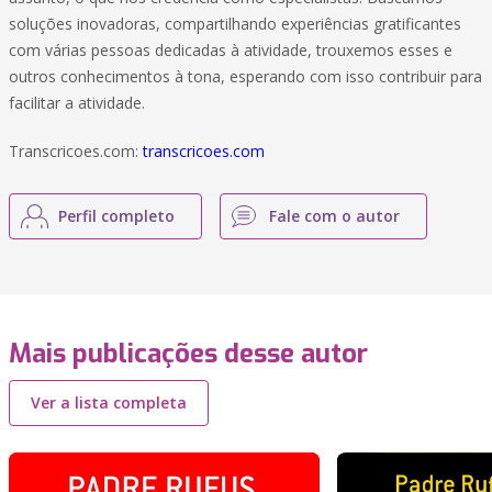
soluções inovadoras, compartilhando experiências gratificantes
com várias pessoas dedicadas à atividade, trouxemos esses e
outros conhecimentos à tona, esperando com isso contribuir para
facilitar a atividade.
Transcricoes.com:
transcricoes.com
Perfil completo
Fale com o autor
Mais publicações desse autor
Ver a lista completa