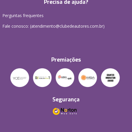
Precisa de ajuda?
Perguntas frequentes
Fale conosco: (atendimento@clubedeautores.com.br)
Premiações
Segurança