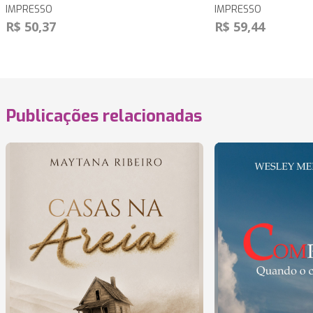
IMPRESSO
IMPRESSO
R$ 50,37
R$ 59,44
Publicações relacionadas