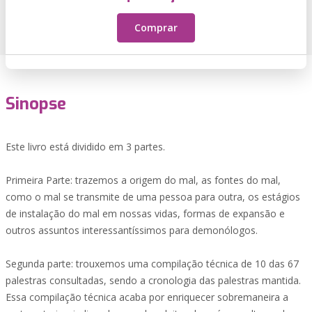
Comprar
Sinopse
Este livro está dividido em 3 partes.
Primeira Parte: trazemos a origem do mal, as fontes do mal,
como o mal se transmite de uma pessoa para outra, os estágios
de instalação do mal em nossas vidas, formas de expansão e
outros assuntos interessantíssimos para demonólogos.
Segunda parte: trouxemos uma compilação técnica de 10 das 67
palestras consultadas, sendo a cronologia das palestras mantida.
Essa compilação técnica acaba por enriquecer sobremaneira a