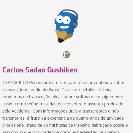
Carlos Sadao Gushiken
TRANSCRICOES.com.br é um site com o maior conteúdo sobre
transcrição de áudio do Brasil. Traz com detalhes técnicas
modernas de transcrição, dicas sobre software e equipamentos,
assim como reúne material técnico sobre o assunto produzido
pela Academia. Com informações úteis a transcritores e não
transritores, é fruto da experiência de quatro anos de atividade
profissional, mais de 10 mil horas de trabalho debruçado sobre o
assunto, o que nos credencia como especialistas. Buscamos