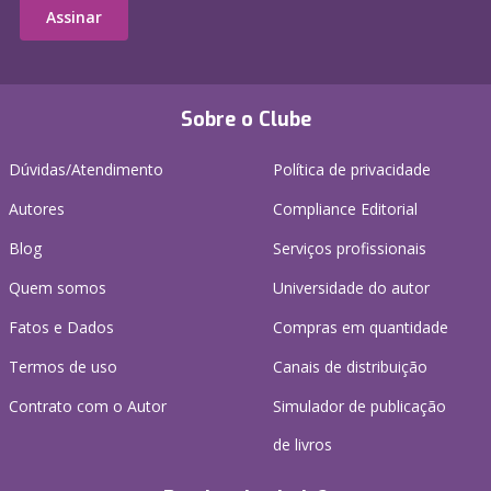
Assinar
Sobre o Clube
Dúvidas/Atendimento
Política de privacidade
Autores
Compliance Editorial
Blog
Serviços profissionais
Quem somos
Universidade do autor
Fatos e Dados
Compras em quantidade
Termos de uso
Canais de distribuição
Contrato com o Autor
Simulador de publicação
de livros