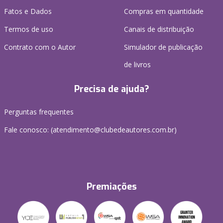
Fatos e Dados
Compras em quantidade
Termos de uso
Canais de distribuição
Contrato com o Autor
Simulador de publicação
de livros
Precisa de ajuda?
Perguntas frequentes
Fale conosco: (atendimento@clubedeautores.com.br)
Premiações