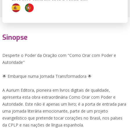
Sinopse
Desperte o Poder da Oração com "Como Orar com Poder e
Autoridade"
🌟 Embarque numa Jornada Transformadora 🌟
A Aurium Editora, pioneira em livros digitais de qualidade,
apresenta esta obra extraordinária Como Orar com Poder e
Autoridade. Este não é apenas um livro; é a porta de entrada para
uma jornada literária emocionante, parte de um projeto
evangelístico que pretende tocar corações no Brasil, nos países
da CPLP e nas nações de língua espanhola.