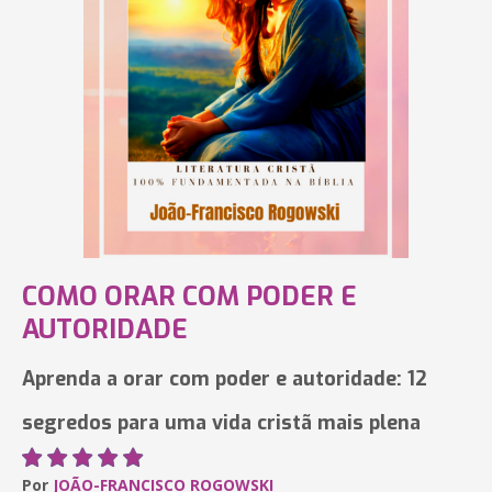
COMO ORAR COM PODER E
AUTORIDADE
Aprenda a orar com poder e autoridade: 12
segredos para uma vida cristã mais plena
Por
JOÃO-FRANCISCO ROGOWSKI