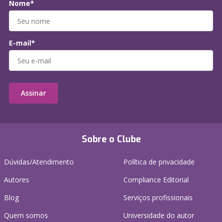
Nome*
E-mail*
Assinar
Sobre o Clube
Dúvidas/Atendimento
Política de privacidade
Autores
Compliance Editorial
Blog
Serviços profissionais
Quem somos
Universidade do autor