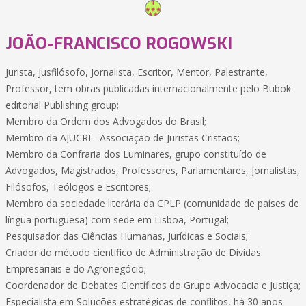
JOÃO-FRANCISCO ROGOWSKI
Jurista, Jusfilósofo, Jornalista, Escritor, Mentor, Palestrante,
Professor, tem obras publicadas internacionalmente pelo Bubok
editorial Publishing group;
Membro da Ordem dos Advogados do Brasil;
Membro da AJUCRI - Associação de Juristas Cristãos;
Membro da Confraria dos Luminares, grupo constituído de
Advogados, Magistrados, Professores, Parlamentares, Jornalistas,
Filósofos, Teólogos e Escritores;
Membro da sociedade literária da CPLP (comunidade de países de
língua portuguesa) com sede em Lisboa, Portugal;
Pesquisador das Ciências Humanas, Jurídicas e Sociais;
Criador do método científico de Administração de Dívidas
Empresariais e do Agronegócio;
Coordenador de Debates Científicos do Grupo Advocacia e Justiça;
Especialista em Soluções estratégicas de conflitos, há 30 anos