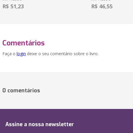
R$ 51,23
R$ 46,55
Comentários
Faça o
login
deixe o seu comentário sobre o livro.
0 comentários
Assine a nossa newsletter