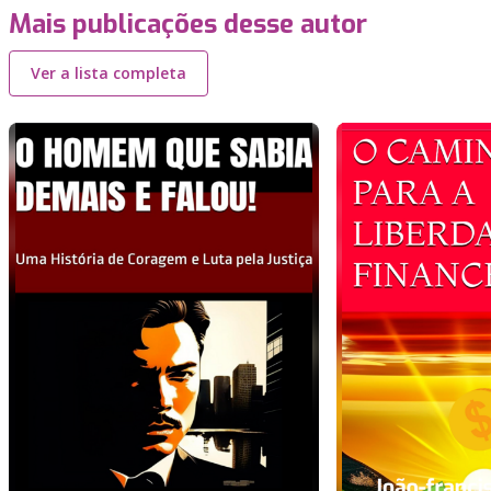
Mais publicações desse autor
Ver a lista completa