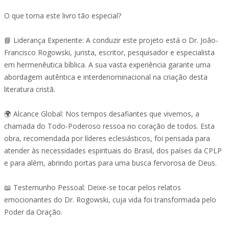
O que torna este livro tão especial?
📘 Liderança Experiente: A conduzir este projeto está o Dr. João-
Francisco Rogowski, jurista, escritor, pesquisador e especialista
em hermenêutica bíblica. A sua vasta experiência garante uma
abordagem autêntica e interdenominacional na criação desta
literatura cristã.
🌍 Alcance Global: Nos tempos desafiantes que vivemos, a
chamada do Todo-Poderoso ressoa no coração de todos. Esta
obra, recomendada por líderes eclesiásticos, foi pensada para
atender às necessidades espirituais do Brasil, dos países da CPLP
e para além, abrindo portas para uma busca fervorosa de Deus.
📖 Testemunho Pessoal: Deixe-se tocar pelos relatos
emocionantes do Dr. Rogowski, cuja vida foi transformada pelo
Poder da Oração.