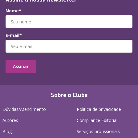
Nome*
E-mail*
Assinar
Sobre o Clube
Dúvidas/Atendimento
Política de privacidade
Autores
Compliance Editorial
Blog
Serviços profissionais