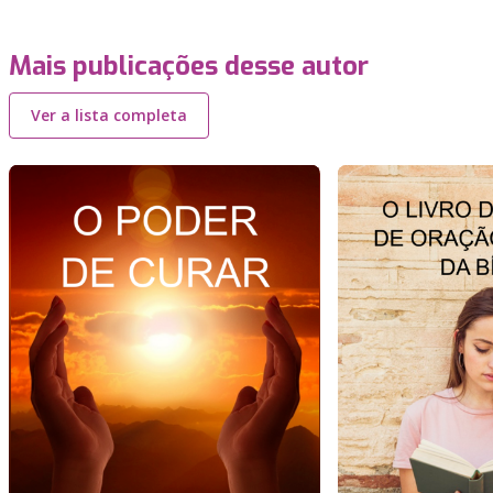
Mais publicações desse autor
Ver a lista completa