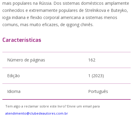
mais populares na Rússia. Dos sistemas domésticos amplamente
conhecidos e extremamente populares de Strelnikova e Buteyko,
ioga indiana e flexão corporal americana a sistemas menos
comuns, mas muito eficazes, de qigong chinês.
Características
Número de páginas
162
Edição
1 (2023)
Idioma
Português
Tem algo a reclamar sobre este livro? Envie um email para
atendimento@clubedeautores.com.br