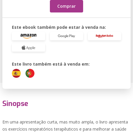
Comprar
Este ebook também pode estar à venda na:
Este livro também está à venda em:
Sinopse
Em uma apresentação curta, mas muito ampla, o livro apresenta
os exercícios respiratórios terapêuticos e para melhorar a saúde