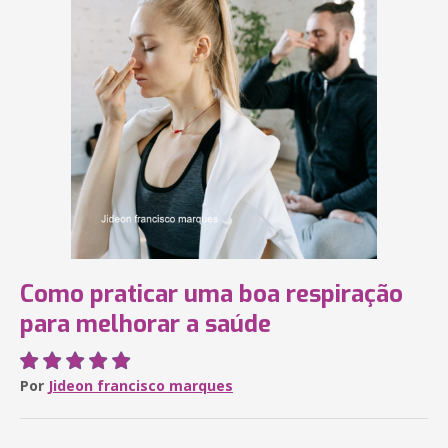
Como praticar uma boa respiração
para melhorar a saúde
Por
Jideon francisco marques