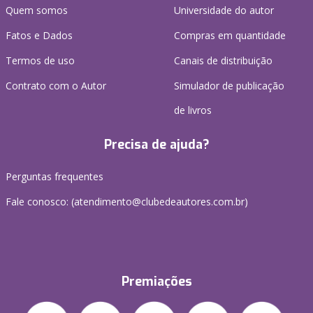
Quem somos
Universidade do autor
Fatos e Dados
Compras em quantidade
Termos de uso
Canais de distribuição
Contrato com o Autor
Simulador de publicação
de livros
Precisa de ajuda?
Perguntas frequentes
Fale conosco: (atendimento@clubedeautores.com.br)
Premiações