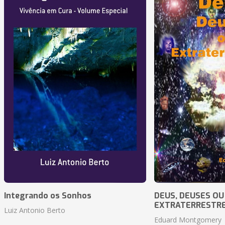
Integrando os Sonhos
DEUS, DEUSES OU
EXTRATERRESTR
Luiz Antonio Berto
Eduard Montgomery