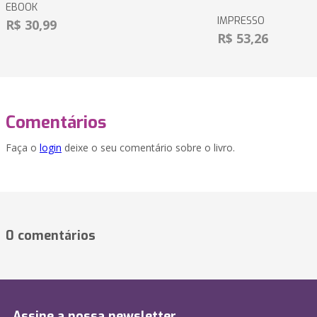
EBOOK
IMPRESSO
R$ 30,99
R$ 53,26
Comentários
Faça o
login
deixe o seu comentário sobre o livro.
0 comentários
Assine a nossa newsletter