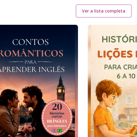
Ver a lista completa