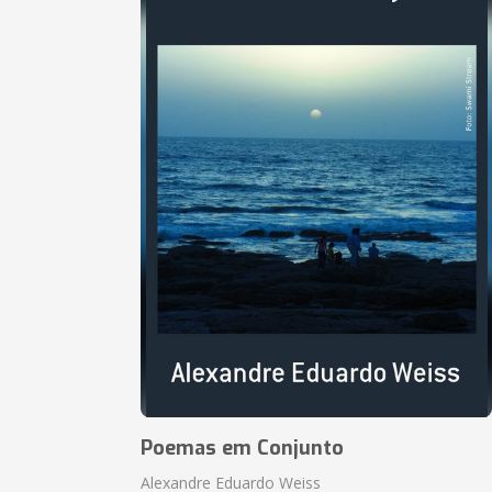
Poemas em Conjunto
Alexandre Eduardo Weiss