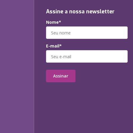
Assine a nossa newsletter
Nome*
E-mail*
Assinar