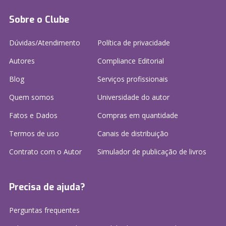
Sobre o Clube
Dúvidas/Atendimento
Política de privacidade
Autores
Compliance Editorial
Blog
Serviços profissionais
Quem somos
Universidade do autor
Fatos e Dados
Compras em quantidade
Termos de uso
Canais de distribuição
Contrato com o Autor
Simulador de publicação
de livros
Precisa de ajuda?
Perguntas frequentes