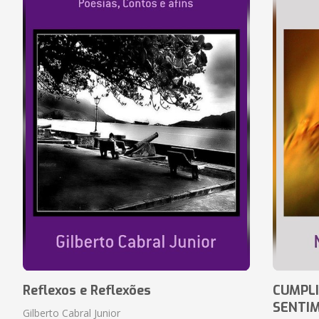
Reflexos e Reflexões
CUMPLI
SENTI
Gilberto Cabral Junior