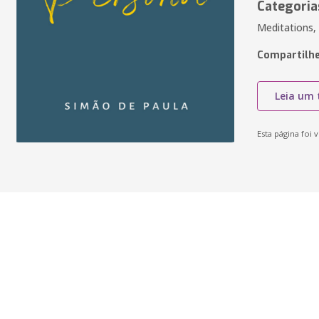
Categoria
Meditations,
Compartilhe
Leia um 
Esta página foi v