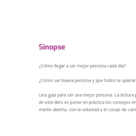
Sinopse
¿Cómo llegar a ser mejor persona cada día?
¿Cómo ser buena persona y que todos te quiera
Una guía para ser una mejor persona. La lectura 
de este libro es poner en práctica los consejos e
mente abierta, con la voluntad y el coraje de cam