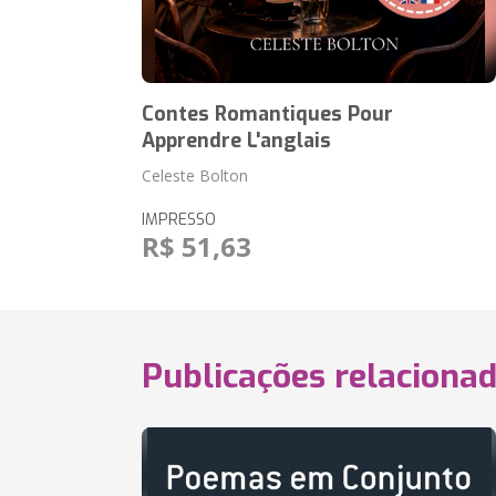
Contes Romantiques Pour
Apprendre L'anglais
Celeste Bolton
IMPRESSO
R$ 51,63
Publicações relaciona