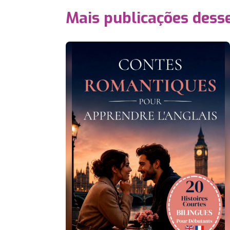
Mais publicações dess