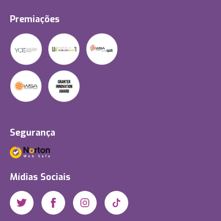
Premiações
Segurança
Mídias Sociais