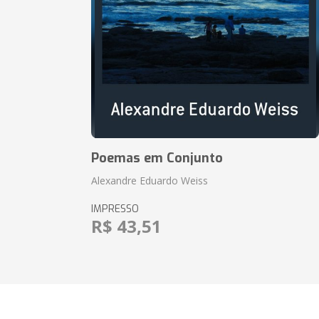
Poemas em Conjunto
Alexandre Eduardo Weiss
IMPRESSO
R$ 43,51