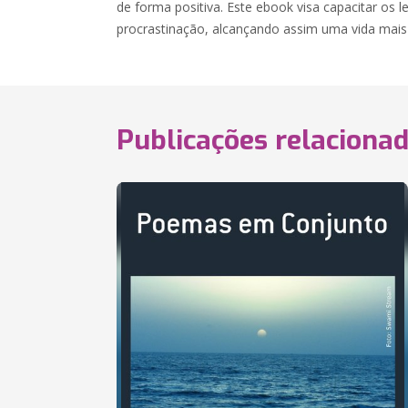
de forma positiva. Este ebook visa capacitar os le
procrastinação, alcançando assim uma vida mais p
Publicações relaciona