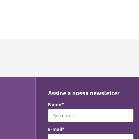
Assine a nossa newsletter
Nome*
E-mail*