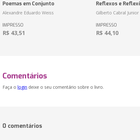
Poemas em Conjunto
Reflexos e Reflex
Alexandre Eduardo Weiss
Gilberto Cabral Junior
IMPRESSO
IMPRESSO
R$ 43,51
R$ 44,10
Comentários
Faça o
login
deixe o seu comentário sobre o livro.
0 comentários