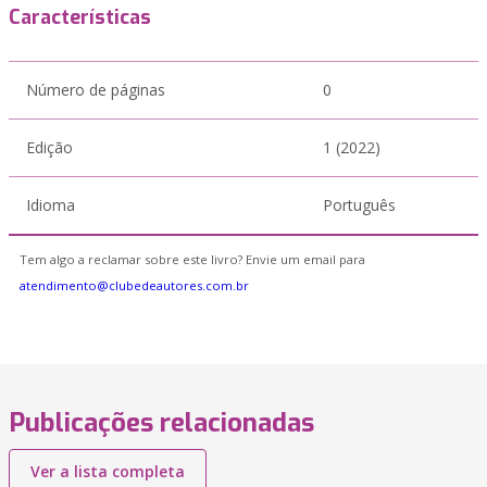
Características
Número de páginas
0
Edição
1 (2022)
Idioma
Português
Tem algo a reclamar sobre este livro? Envie um email para
atendimento@clubedeautores.com.br
Publicações relacionadas
Ver a lista completa