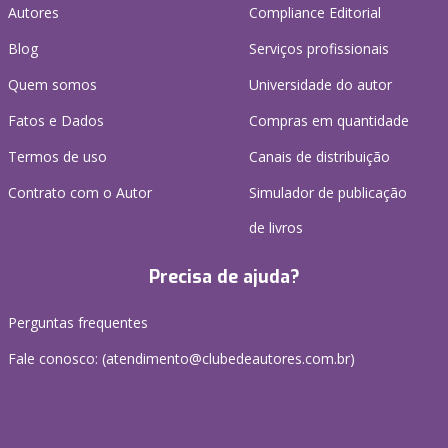
Autores
Compliance Editorial
Blog
Serviços profissionais
Quem somos
Universidade do autor
Fatos e Dados
Compras em quantidade
Termos de uso
Canais de distribuição
Contrato com o Autor
Simulador de publicação
de livros
Precisa de ajuda?
Perguntas frequentes
Fale conosco: (atendimento@clubedeautores.com.br)