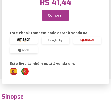
R$ 41,44
Comprar
Este ebook também pode estar à venda na:
Este livro também está à venda em:
Sinopse