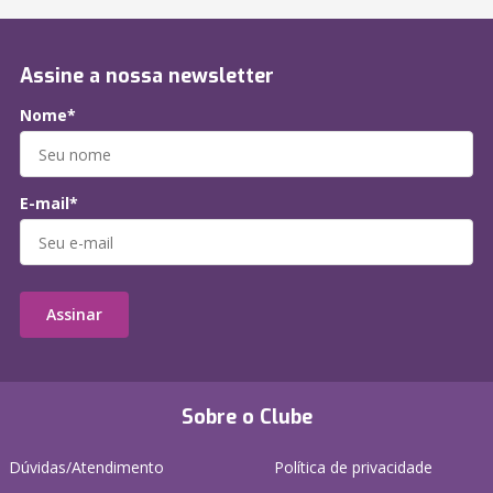
Assine a nossa newsletter
Nome*
E-mail*
Assinar
Sobre o Clube
Dúvidas/Atendimento
Política de privacidade