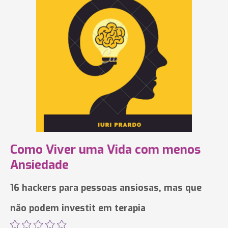
Como Viver uma Vida com menos
Ansiedade
16 hackers para pessoas ansiosas, mas que
não podem investit em terapia