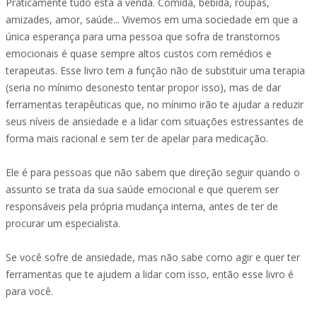
Praticamente tudo está à venda. Comida, bebida, roupas,
amizades, amor, saúde... Vivemos em uma sociedade em que a
única esperança para uma pessoa que sofra de transtornos
emocionais é quase sempre altos custos com remédios e
terapeutas. Esse livro tem a função não de substituir uma terapia
(seria no mínimo desonesto tentar propor isso), mas de dar
ferramentas terapêuticas que, no mínimo irão te ajudar a reduzir
seus níveis de ansiedade e a lidar com situações estressantes de
forma mais racional e sem ter de apelar para medicação.
Ele é para pessoas que não sabem que direção seguir quando o
assunto se trata da sua saúde emocional e que querem ser
responsáveis pela própria mudança interna, antes de ter de
procurar um especialista.
Se você sofre de ansiedade, mas não sabe como agir e quer ter
ferramentas que te ajudem a lidar com isso, então esse livro é
para você.