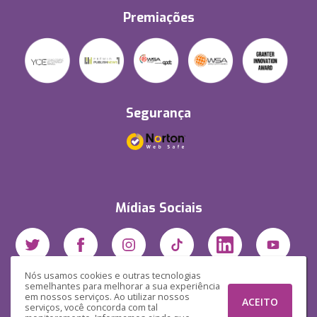
Premiações
Segurança
Mídias Sociais
Nós usamos cookies e outras tecnologias
semelhantes para melhorar a sua experiência
em nossos serviços. Ao utilizar nossos
ACEITO
serviços, você concorda com tal