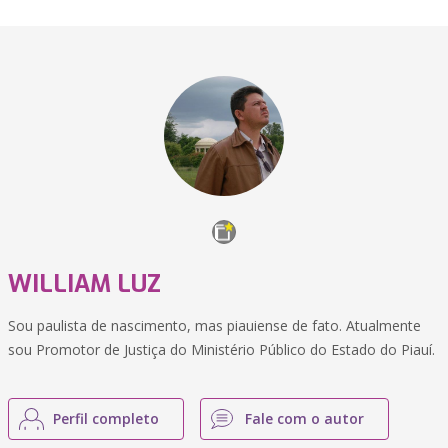
WILLIAM LUZ
Sou paulista de nascimento, mas piauiense de fato. Atualmente
sou Promotor de Justiça do Ministério Público do Estado do Piauí.
Perfil completo
Fale com o autor