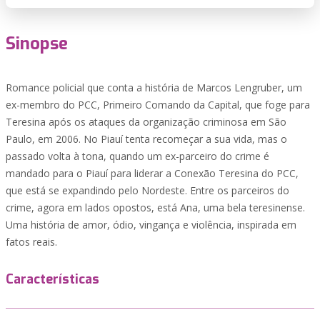
Sinopse
Romance policial que conta a história de Marcos Lengruber, um
ex-membro do PCC, Primeiro Comando da Capital, que foge para
Teresina após os ataques da organização criminosa em São
Paulo, em 2006. No Piauí tenta recomeçar a sua vida, mas o
passado volta à tona, quando um ex-parceiro do crime é
mandado para o Piauí para liderar a Conexão Teresina do PCC,
que está se expandindo pelo Nordeste. Entre os parceiros do
crime, agora em lados opostos, está Ana, uma bela teresinense.
Uma história de amor, ódio, vingança e violência, inspirada em
fatos reais.
Características