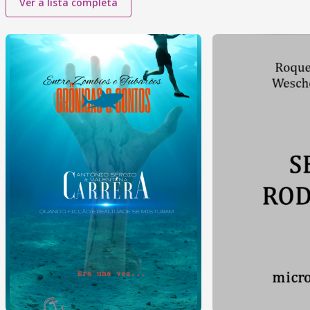
Ver a lista completa