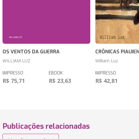
OS VENTOS DA GUERRA
CRÔNICAS PIAUIE
WILLIAM LUZ
William Luz
IMPRESSO
EBOOK
IMPRESSO
R$ 75,71
R$ 23,63
R$ 42,81
Publicações relacionadas