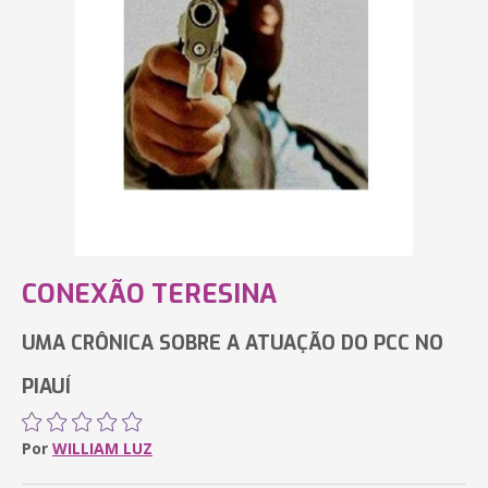
CONEXÃO TERESINA
UMA CRÔNICA SOBRE A ATUAÇÃO DO PCC NO
PIAUÍ
Por
WILLIAM LUZ