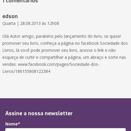
1 comentários
edson
Quarta | 28.08.2013 às 12h08
Olá Autor amigo, parabéns pelo lançamento do livro, se quiser
promover seu livro, conheça a página no facebook Sociedade dos
Livros, lá você pode promover seu livro, acesse o link e não
esqueça de curtir e compartilhar a página, um abraço e sorte nas
vendas. www.facebook.com/pages/Sociedade-dos-
Livros/186155808122384
Assine a nossa newsletter
Nome*