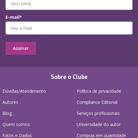
E-mail*
Assinar
Sobre o Clube
Dúvidas/Atendimento
Política de privacidade
Autores
Compliance Editorial
Blog
Serviços profissionais
Quem somos
Universidade do autor
Fatos e Dados
Compras em quantidade