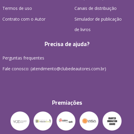
Termos de uso
Canais de distribuição
Contrato com o Autor
Simulador de publicação
de livros
Precisa de ajuda?
Perguntas frequentes
Fale conosco: (atendimento@clubedeautores.com.br)
Premiações