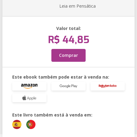
Leia em Pensática
Valor total:
R$ 44,85
Comprar
Este ebook também pode estar à venda na:
Este livro também está à venda em: