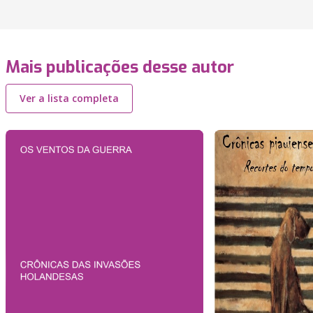
Mais publicações desse autor
Ver a lista completa