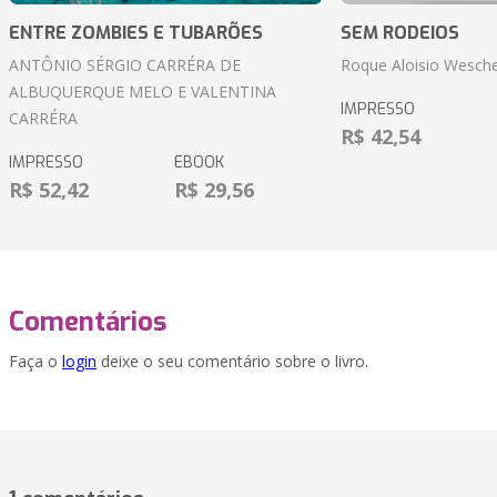
ENTRE ZOMBIES E TUBARÕES
SEM RODEIOS
ANTÔNIO SÉRGIO CARRÉRA DE
Roque Aloisio Wesche
ALBUQUERQUE MELO E VALENTINA
IMPRESSO
CARRÉRA
R$ 42,54
IMPRESSO
EBOOK
R$ 52,42
R$ 29,56
Comentários
Faça o
login
deixe o seu comentário sobre o livro.