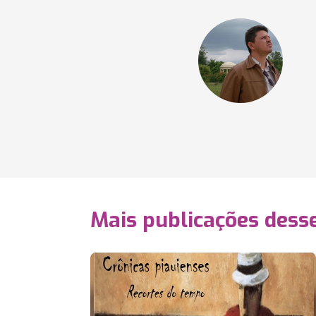
Mais publicações dess