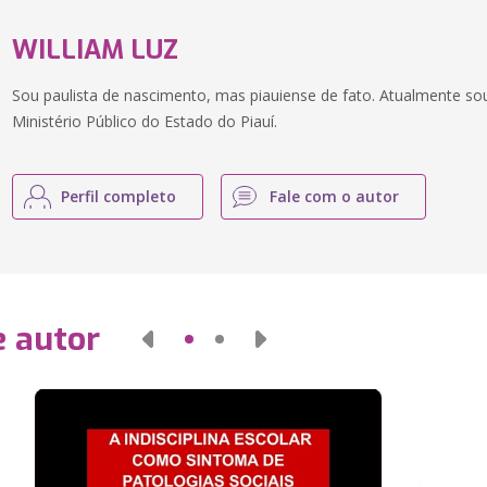
WILLIAM LUZ
Sou paulista de nascimento, mas piauiense de fato. Atualmente so
Ministério Público do Estado do Piauí.
Perfil completo
Fale com o autor
e autor