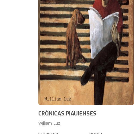
CRÔNICAS PIAUIENSES
William Luz