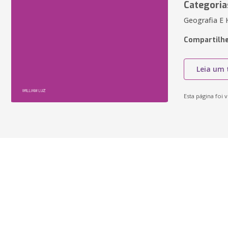
Categoria
Geografia E 
Compartilhe
Leia um 
Esta página foi v