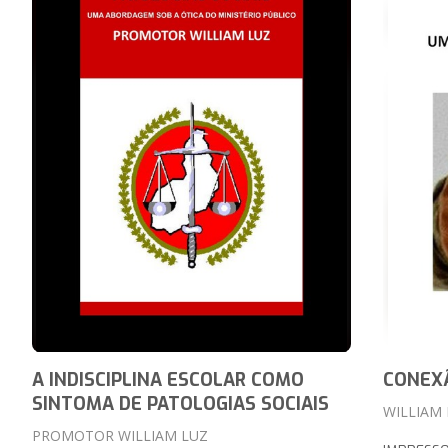
A INDISCIPLINA ESCOLAR COMO
CONEX
SINTOMA DE PATOLOGIAS SOCIAIS
WILLIAM
PROMOTOR WILLIAM LUZ