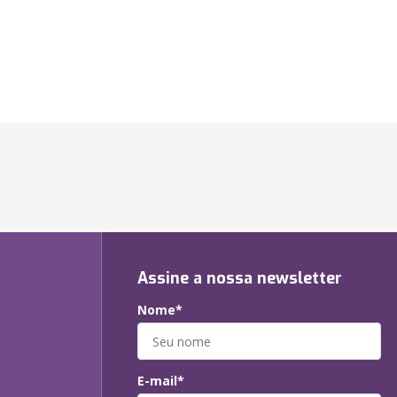
Assine a nossa newsletter
Nome*
E-mail*