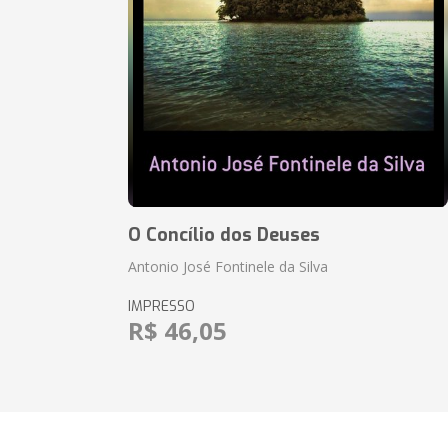
O Concílio dos Deuses
Antonio José Fontinele da Silva
IMPRESSO
R$ 46,05