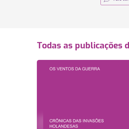
Todas as publicações 