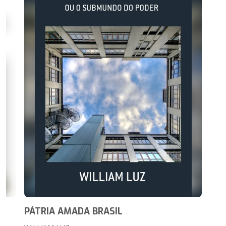
PÁTRIA AMADA BRASIL