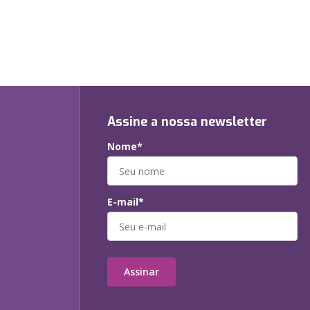
Assine a nossa newsletter
Nome*
E-mail*
Assinar