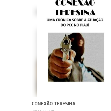
CONEXÃO TERESINA