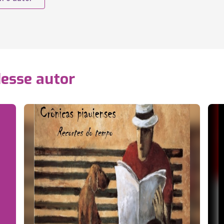
desse autor