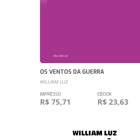
OS VENTOS DA GUERRA
WILLIAM LUZ
IMPRESSO
EBOOK
R$ 75,71
R$ 23,63