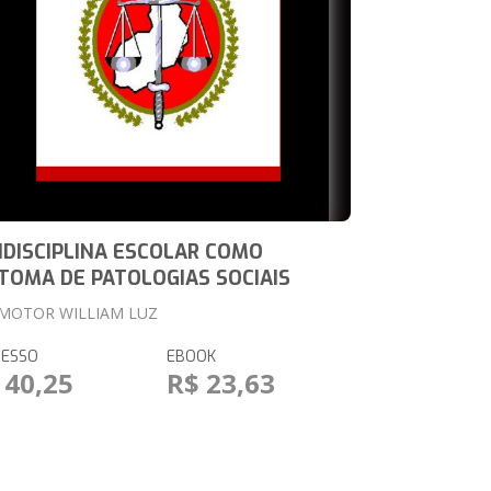
NDISCIPLINA ESCOLAR COMO
TOMA DE PATOLOGIAS SOCIAIS
MOTOR WILLIAM LUZ
RESSO
EBOOK
 40,25
R$ 23,63