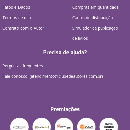
Fatos e Dados
Compras em quantidade
Termos de uso
Canais de distribuição
Contrato com o Autor
Simulador de publicação
de livros
Precisa de ajuda?
Perguntas frequentes
Fale conosco: (atendimento@clubedeautores.com.br)
Premiações