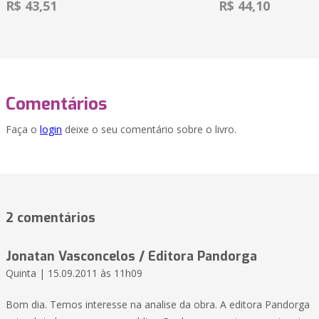
R$ 43,51
R$ 44,10
Comentários
Faça o
login
deixe o seu comentário sobre o livro.
2 comentários
Jonatan Vasconcelos / Editora Pandorga
Quinta | 15.09.2011 às 11h09
Bom dia. Temos interesse na analise da obra. A editora Pandorga