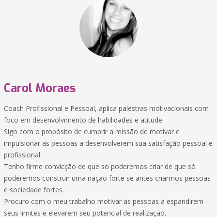
Carol Moraes
Coach Profissional e Pessoal, aplica palestras motivacionais com
foco em desenvolvimento de habilidades e atitude.
Sigo com o propósito de cumprir a missão de motivar e
impulsionar as pessoas a desenvolverem sua satisfação pessoal e
profissional.
Tenho firme convicção de que só poderemos criar de que só
poderemos construir uma nação forte se antes criarmos pessoas
e sociedade fortes.
Procuro com o meu trabalho motivar as pessoas a espandirem
seus limites e elevarem seu potencial de realização.