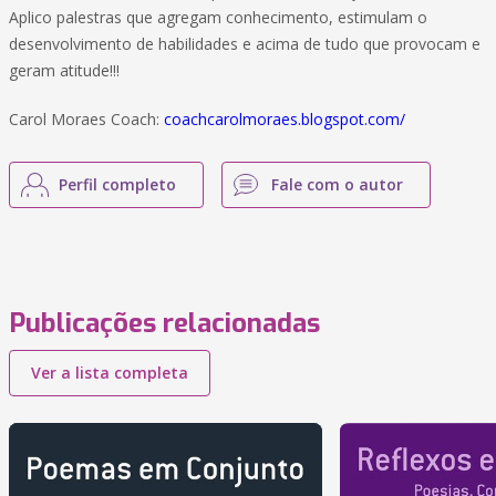
Aplico palestras que agregam conhecimento, estimulam o
desenvolvimento de habilidades e acima de tudo que provocam e
geram atitude!!!
Carol Moraes Coach:
coachcarolmoraes.blogspot.com/
Perfil completo
Fale com o autor
Publicações relacionadas
Ver a lista completa