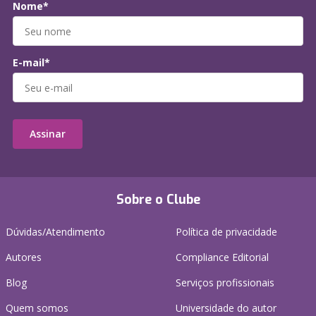
Nome*
E-mail*
Assinar
Sobre o Clube
Dúvidas/Atendimento
Política de privacidade
Autores
Compliance Editorial
Blog
Serviços profissionais
Quem somos
Universidade do autor