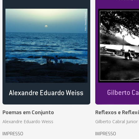
Poemas em Conjunto
Reflexos e Reflex
Alexandre Eduardo Weiss
Gilberto Cabral Junior
IMPRESSO
IMPRESSO