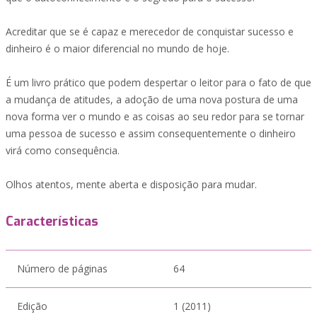
Acreditar que se é capaz e merecedor de conquistar sucesso e
dinheiro é o maior diferencial no mundo de hoje.
É um livro prático que podem despertar o leitor para o fato de que
a mudança de atitudes, a adoção de uma nova postura de uma
nova forma ver o mundo e as coisas ao seu redor para se tornar
uma pessoa de sucesso e assim consequentemente o dinheiro
virá como consequência.
Olhos atentos, mente aberta e disposição para mudar.
Características
Número de páginas
64
Edição
1 (2011)