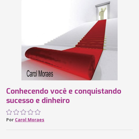
Conhecendo você e conquistando
sucesso e dinheiro
Por
Carol Moraes