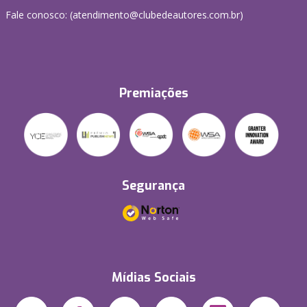
Fale conosco: (atendimento@clubedeautores.com.br)
Premiações
Segurança
Mídias Sociais