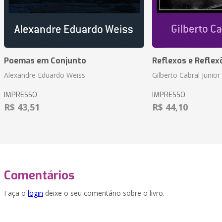
Poemas em Conjunto
Reflexos e Reflex
Alexandre Eduardo Weiss
Gilberto Cabral Junior
IMPRESSO
IMPRESSO
R$ 43,51
R$ 44,10
Comentários
Faça o
login
deixe o seu comentário sobre o livro.