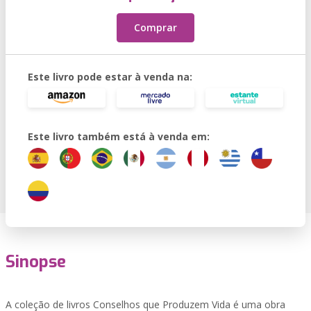
Comprar
Este livro pode estar à venda na:
Este livro também está à venda em:
Sinopse
A coleção de livros Conselhos que Produzem Vida é uma obra