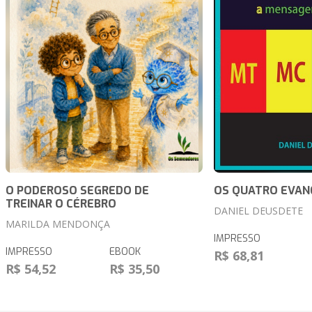
O PODEROSO SEGREDO DE
OS QUATRO EVAN
TREINAR O CÉREBRO
DANIEL DEUSDETE
MARILDA MENDONÇA
IMPRESSO
IMPRESSO
EBOOK
R$ 68,81
R$ 54,52
R$ 35,50