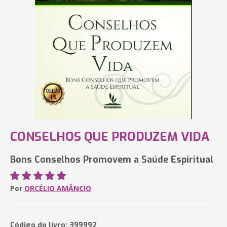
CONSELHOS QUE PRODUZEM VIDA
Bons Conselhos Promovem a Saúde Espiritual
Por
ORCÉLIO AMÂNCIO
Código do livro: 399992