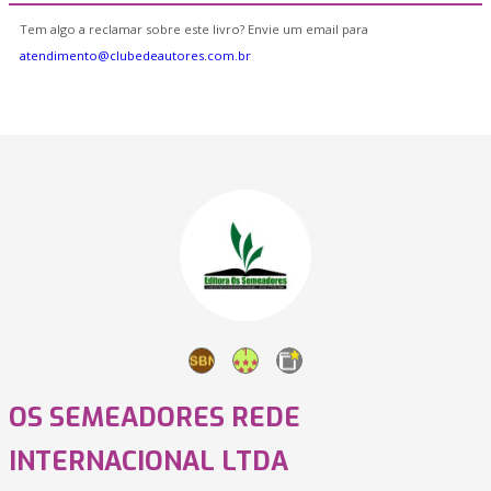
Tem algo a reclamar sobre este livro? Envie um email para
atendimento@clubedeautores.com.br
OS SEMEADORES REDE
INTERNACIONAL LTDA