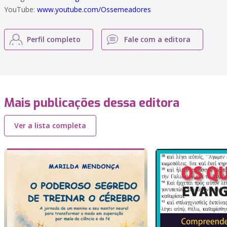
YouTube:
www.youtube.com/Ossemeadores
Perfil completo
Fale com a editora
Mais publicações dessa editora
Ver a lista completa