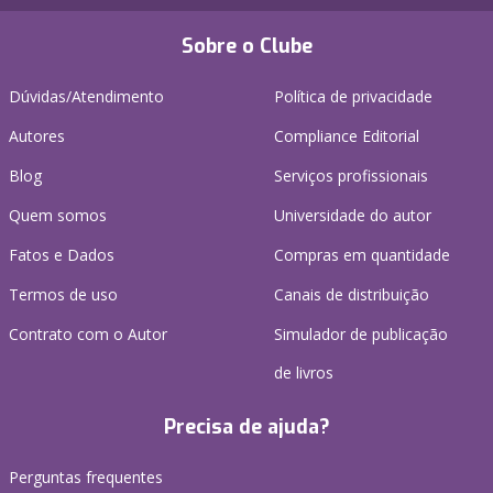
Sobre o Clube
Dúvidas/Atendimento
Política de privacidade
Autores
Compliance Editorial
Blog
Serviços profissionais
Quem somos
Universidade do autor
Fatos e Dados
Compras em quantidade
Termos de uso
Canais de distribuição
Contrato com o Autor
Simulador de publicação
de livros
Precisa de ajuda?
Perguntas frequentes