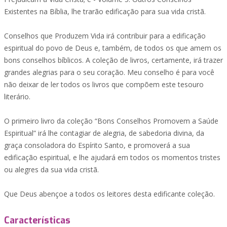
Existentes na Bíblia, lhe trarão edificação para sua vida cristã.
Conselhos que Produzem Vida irá contribuir para a edificação
espiritual do povo de Deus e, também, de todos os que amem os
bons conselhos bíblicos. A coleção de livros, certamente, irá trazer
grandes alegrias para o seu coração. Meu conselho é para você
não deixar de ler todos os livros que compõem este tesouro
literário.
O primeiro livro da coleção “Bons Conselhos Promovem a Saúde
Espiritual” irá lhe contagiar de alegria, de sabedoria divina, da
graça consoladora do Espírito Santo, e promoverá a sua
edificação espiritual, e lhe ajudará em todos os momentos tristes
ou alegres da sua vida cristã.
Que Deus abençoe a todos os leitores desta edificante coleção.
Características