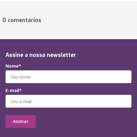
0 comentários
Assine a nossa newsletter
Nome*
E-mail*
Assinar