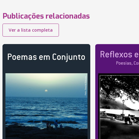
Publicações relacionadas
Ver a lista completa