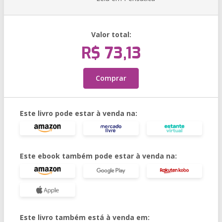
Valor total:
R$ 73,13
Comprar
Este livro pode estar à venda na:
Este ebook também pode estar à venda na:
Este livro também está à venda em: