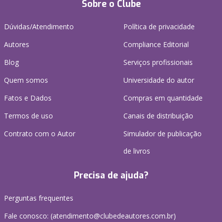
Sobre o Clube
Dúvidas/Atendimento
Política de privacidade
Autores
Compliance Editorial
Blog
Serviços profissionais
Quem somos
Universidade do autor
Fatos e Dados
Compras em quantidade
Termos de uso
Canais de distribuição
Contrato com o Autor
Simulador de publicação
de livros
Precisa de ajuda?
Perguntas frequentes
Fale conosco: (atendimento@clubedeautores.com.br)