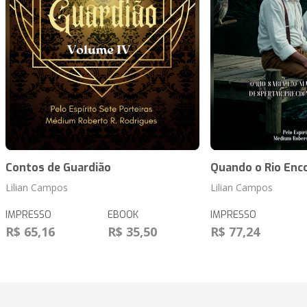
Contos de Guardião
Quando o Rio Enc
Lilian Campos
Lilian Campos
IMPRESSO
EBOOK
IMPRESSO
R$ 65,16
R$ 35,50
R$ 77,24