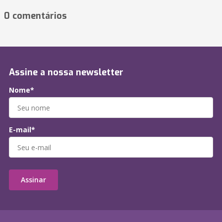
0 comentários
Assine a nossa newsletter
Nome*
E-mail*
Assinar