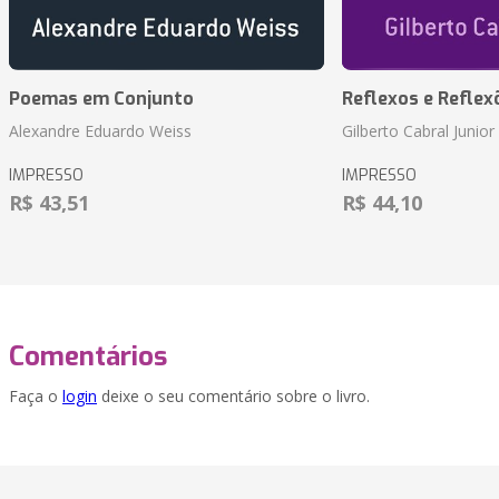
Poemas em Conjunto
Reflexos e Reflex
Alexandre Eduardo Weiss
Gilberto Cabral Junior
IMPRESSO
IMPRESSO
R$ 43,51
R$ 44,10
Comentários
Faça o
login
deixe o seu comentário sobre o livro.