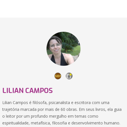
LILIAN CAMPOS
Lilian Campos é filósofa, psicanalista e escritora com uma
trajetória marcada por mais de 60 obras. Em seus livros, ela guia
o leitor por um profundo mergulho em temas como
espiritualidade, metafísica, filosofia e desenvolvimento humano.