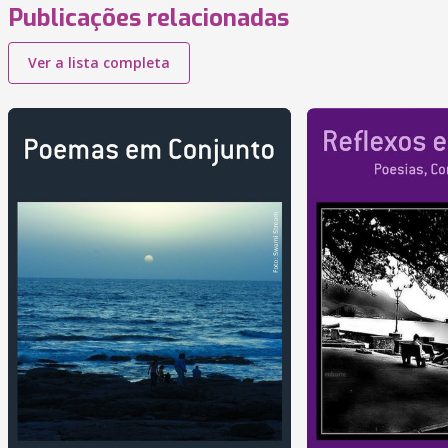
Publicações relacionadas
Ver a lista completa