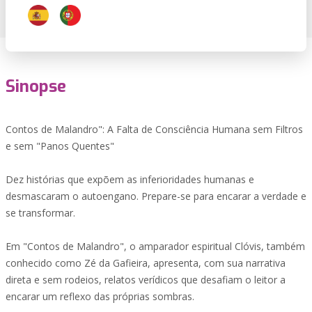
Sinopse
Contos de Malandro": A Falta de Consciência Humana sem Filtros
e sem "Panos Quentes"
Dez histórias que expõem as inferioridades humanas e
desmascaram o autoengano. Prepare-se para encarar a verdade e
se transformar.
Em "Contos de Malandro", o amparador espiritual Clóvis, também
conhecido como Zé da Gafieira, apresenta, com sua narrativa
direta e sem rodeios, relatos verídicos que desafiam o leitor a
encarar um reflexo das próprias sombras.