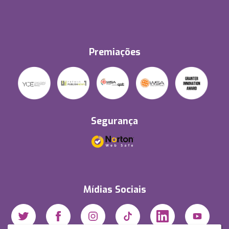
Premiações
Segurança
Mídias Sociais