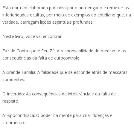
Esta obra foi elaborada para dissipar o autoengano e remexer as
inferioridades ocultas, por meio de exemplos do cotidiano que, na
verdade, carregam lições espirituais profundas.
Neste livro, você vai encontrar:
Faz de Conta que é Seu Zé: A responsabilidade do médium e as
consequências da falta de autocontrole.
A Grande Família: A falsidade que se esconde atrás de máscaras
sorridentes.
O Invertido: As consequências da intolerância e da falta de
respeito.
A Hipocondríaca: O poder da mente para criar doenças e
sofrimento.