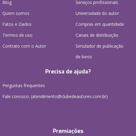
Blog
Serviços profissionais
Quem somos
Universidade do autor
Fatos e Dados
Compras em quantidade
Termos de uso
Canais de distribuição
Contrato com o Autor
Simulador de publicação
de livros
Precisa de ajuda?
Perguntas frequentes
Fale conosco: (atendimento@clubedeautores.com.br)
Premiações