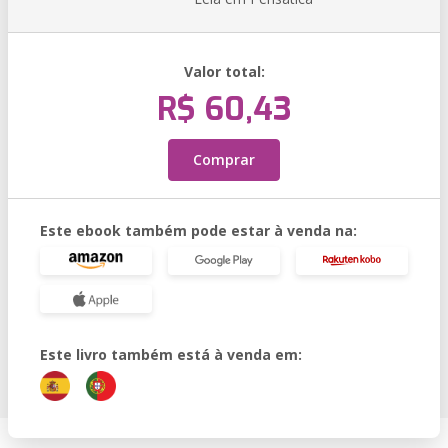
Valor total:
R$ 60,43
Comprar
Este ebook também pode estar à venda na:
Este livro também está à venda em: