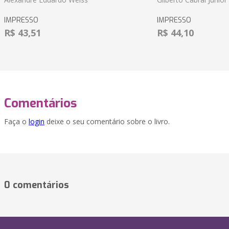
IMPRESSO
IMPRESSO
R$ 43,51
R$ 44,10
Comentários
Faça o
login
deixe o seu comentário sobre o livro.
0 comentários