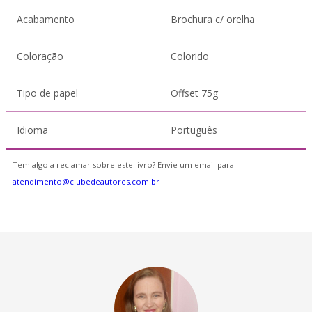
Acabamento
Brochura c/ orelha
Coloração
Colorido
Tipo de papel
Offset 75g
Idioma
Português
Tem algo a reclamar sobre este livro? Envie um email para
atendimento@clubedeautores.com.br