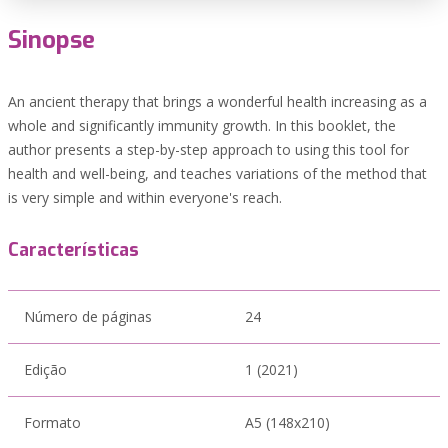
Sinopse
An ancient therapy that brings a wonderful health increasing as a
whole and significantly immunity growth. In this booklet, the
author presents a step-by-step approach to using this tool for
health and well-being, and teaches variations of the method that
is very simple and within everyone's reach.
Características
Número de páginas
24
Edição
1 (2021)
Formato
A5 (148x210)