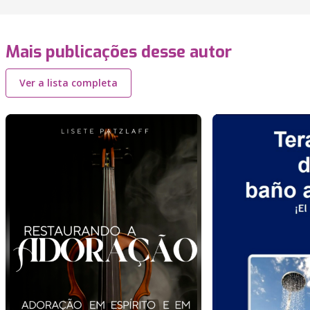
Mais publicações desse autor
Ver a lista completa