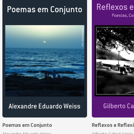
Poemas em Conjunto
Reflexos e Reflex
Alexandre Eduardo Weiss
Gilberto Cabral Junior