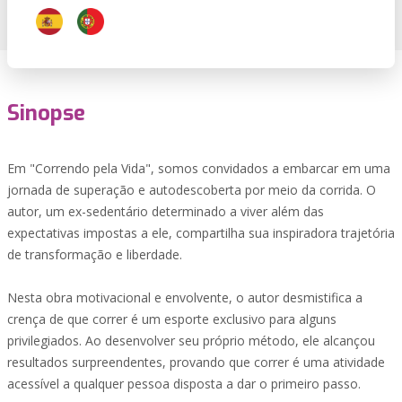
Sinopse
Em "Correndo pela Vida", somos convidados a embarcar em uma
jornada de superação e autodescoberta por meio da corrida. O
autor, um ex-sedentário determinado a viver além das
expectativas impostas a ele, compartilha sua inspiradora trajetória
de transformação e liberdade.
Nesta obra motivacional e envolvente, o autor desmistifica a
crença de que correr é um esporte exclusivo para alguns
privilegiados. Ao desenvolver seu próprio método, ele alcançou
resultados surpreendentes, provando que correr é uma atividade
acessível a qualquer pessoa disposta a dar o primeiro passo.