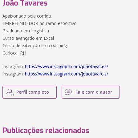
João Tavares
Apaixonado pela corrida
EMPREENDEDOR no ramo esportivo
Graduado em Logística
Curso avançado em Excel
Curso de extenção em coaching
Carioca, RJ !
Instagram:
https://www.instagram.com/joaotavar.es/
Instagram:
https://www.instagram.com/joaotavare.s/
Perfil completo
Fale com o autor
Publicações relacionadas