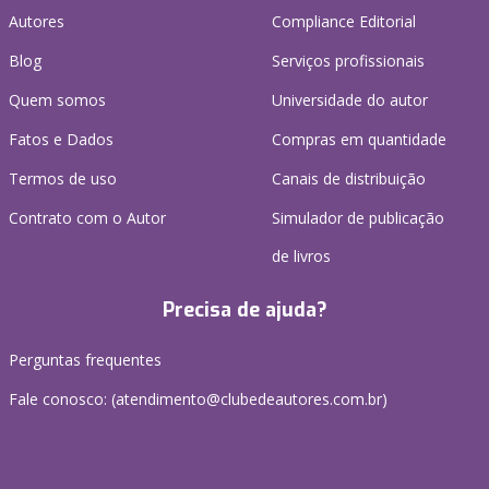
Autores
Compliance Editorial
Blog
Serviços profissionais
Quem somos
Universidade do autor
Fatos e Dados
Compras em quantidade
Termos de uso
Canais de distribuição
Contrato com o Autor
Simulador de publicação
de livros
Precisa de ajuda?
Perguntas frequentes
Fale conosco: (atendimento@clubedeautores.com.br)