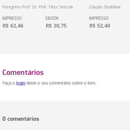
Peregrino Prof. Dr. PhR. Tibor Simcsik
Claudio Budnikar
IMPRESSO
EBOOK
IMPRESSO
R$ 62,46
R$ 30,75
R$ 52,40
Comentários
Faça o
login
deixe o seu comentário sobre o livro.
0 comentários