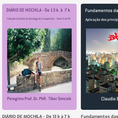
DIÁRIO DE MOCHILA - De 13 k à 7 k
Fundamentos das 