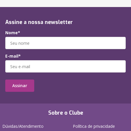
Assine a nossa newsletter
Nome*
E-mail*
Assinar
Sobre o Clube
Dúvidas/Atendimento
Política de privacidade