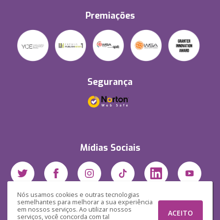
Premiações
Segurança
Mídias Sociais
Nós usamos cookies e outras tecnologias
semelhantes para melhorar a sua experiência
em nossos serviços. Ao utilizar nossos
ACEITO
serviços, você concorda com tal