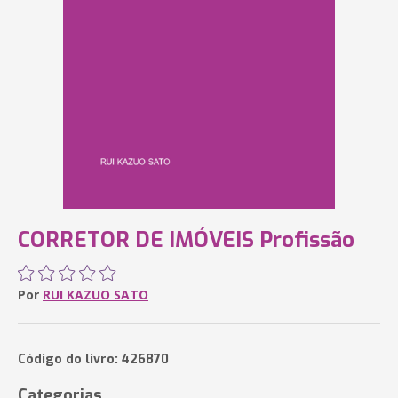
CORRETOR DE IMÓVEIS Profissão
Por
RUI KAZUO SATO
Código do livro: 426870
Categorias