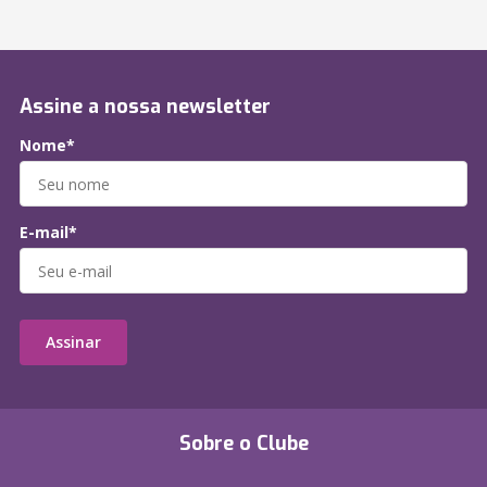
Assine a nossa newsletter
Nome*
E-mail*
Assinar
Sobre o Clube