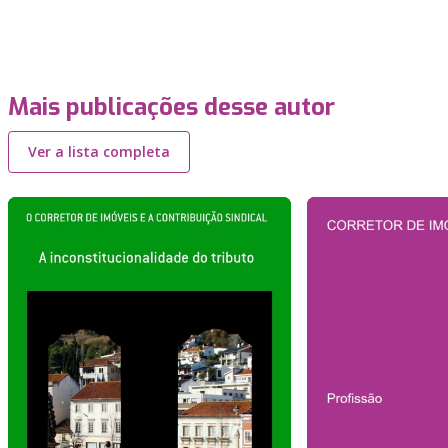
Mais publicações desse autor
Ver a lista completa