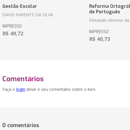
Gestão Escolar
Reforma Ortográf
de Português
DAVID PARENTE DA SILVA
Fernando Moreno da 
IMPRESSO
IMPRESSO
R$ 49,72
R$ 40,73
Comentários
Faça o
login
deixe o seu comentário sobre o livro.
0 comentários