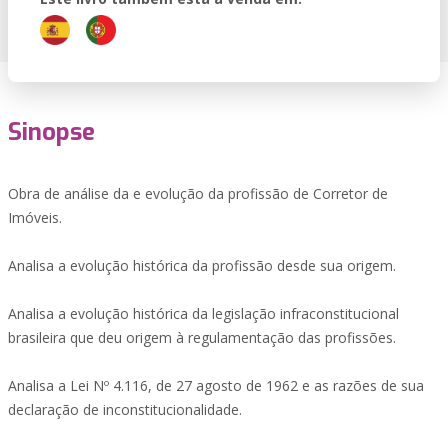
Sinopse
Obra de análise da e evolução da profissão de Corretor de
Imóveis.
Analisa a evolução histórica da profissão desde sua origem.
Analisa a evolução histórica da legislação infraconstitucional
brasileira que deu origem à regulamentação das profissões.
Analisa a Lei Nº 4.116, de 27 agosto de 1962 e as razões de sua
declaração de inconstitucionalidade.