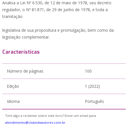
Analisa a Lei Nº 6.530, de 12 de maio de 1978, seu decreto
regulador, o Nº 81.871, de 29 de junho de 1978, e toda a
tramitação
legislativa de sua propositura e promulgação, bem como da
legislação complementar.
Características
Número de páginas
100
Edição
1 (2022)
Idioma
Português
Tem algo a reclamar sobre este livro? Envie um email para
atendimento@clubedeautores.com.br