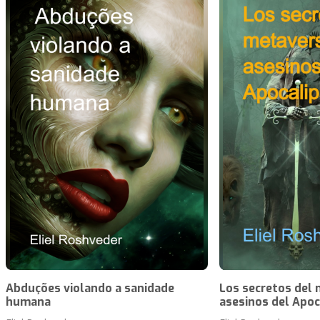
Abduções violando a sanidade
Los secretos del 
humana
asesinos del Apoc