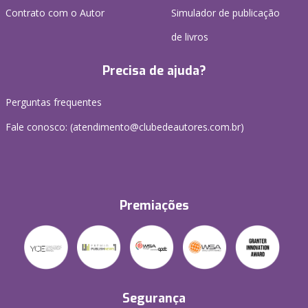
Contrato com o Autor
Simulador de publicação
de livros
Precisa de ajuda?
Perguntas frequentes
Fale conosco: (atendimento@clubedeautores.com.br)
Premiações
Segurança