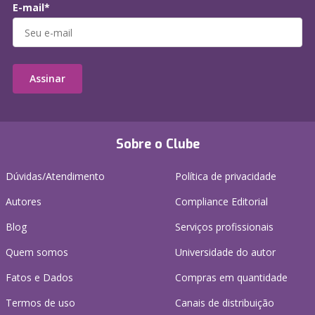
E-mail*
Assinar
Sobre o Clube
Dúvidas/Atendimento
Política de privacidade
Autores
Compliance Editorial
Blog
Serviços profissionais
Quem somos
Universidade do autor
Fatos e Dados
Compras em quantidade
Termos de uso
Canais de distribuição