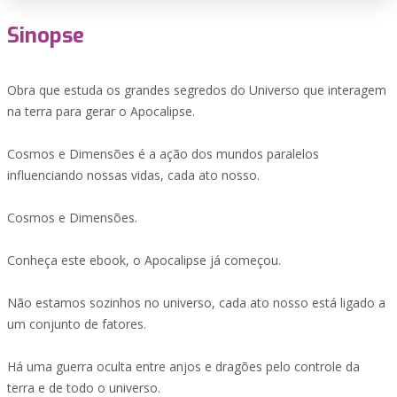
Sinopse
Obra que estuda os grandes segredos do Universo que interagem
na terra para gerar o Apocalipse.
Cosmos e Dimensões é a ação dos mundos paralelos
influenciando nossas vidas, cada ato nosso.
Cosmos e Dimensões.
Conheça este ebook, o Apocalipse já começou.
Não estamos sozinhos no universo, cada ato nosso está ligado a
um conjunto de fatores.
Há uma guerra oculta entre anjos e dragões pelo controle da
terra e de todo o universo.