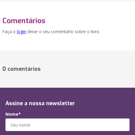
Comentários
Faça o
login
deixe o seu comentário sobre o livro.
0 comentários
Assine a nossa newsletter
Nome*