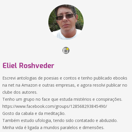
Eliel Roshveder
Escrevi antologias de poesias e contos e tenho publicado ebooks
na net na Amazon e outras empresas, e agora resolvi publicar no
clube dos autores.
Tenho um grupo no face que estuda mistérios e conspirações.
https://www.facebook.com/groups/128568293845490/
Gosto da cabala e da meditação.
Também estudo ufologia, tendo sido contatado e abduzido.
Minha vida é ligada a mundos paralelos e dimensões.