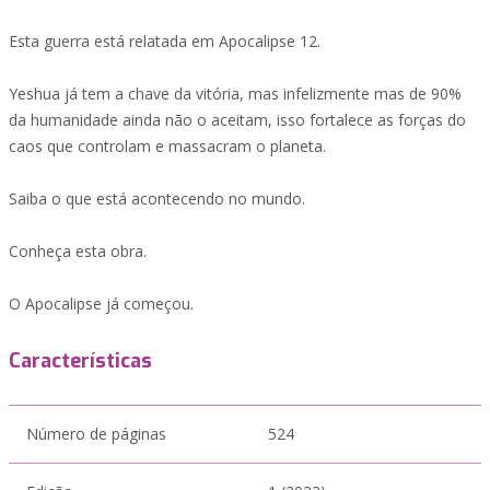
Esta guerra está relatada em Apocalipse 12.
Yeshua já tem a chave da vitória, mas infelizmente mas de 90%
da humanidade ainda não o aceitam, isso fortalece as forças do
caos que controlam e massacram o planeta.
Saiba o que está acontecendo no mundo.
Conheça esta obra.
O Apocalipse já começou.
Características
Número de páginas
524