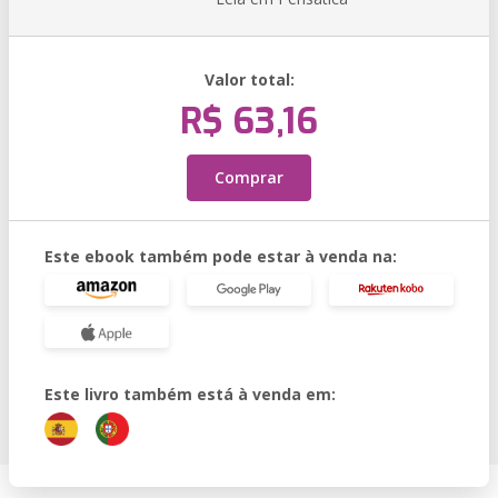
Valor total:
R$ 63,16
Comprar
Este ebook também pode estar à venda na:
Este livro também está à venda em: