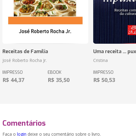
Receitas de Família
Uma receita ... pu
José Roberto Rocha Jr.
Cristina
IMPRESSO
EBOOK
IMPRESSO
R$ 44,37
R$ 35,50
R$ 50,53
Comentários
Faça o
login
deixe o seu comentário sobre o livro.