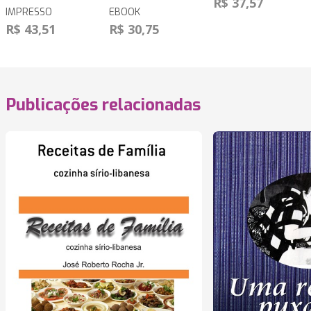
R$ 37,57
IMPRESSO
EBOOK
R$ 43,51
R$ 30,75
Publicações relacionadas