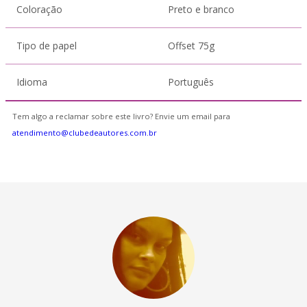
Coloração
Preto e branco
Tipo de papel
Offset 75g
Idioma
Português
Tem algo a reclamar sobre este livro? Envie um email para
atendimento@clubedeautores.com.br