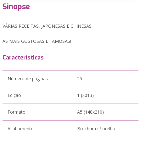
Sinopse
VÁRIAS RECEITAS, JAPONESAS E CHINESAS.
AS MAIS GOSTOSAS E FAMOSAS!
Características
Número de páginas
25
Edição
1 (2013)
Formato
A5 (148x210)
Acabamento
Brochura c/ orelha