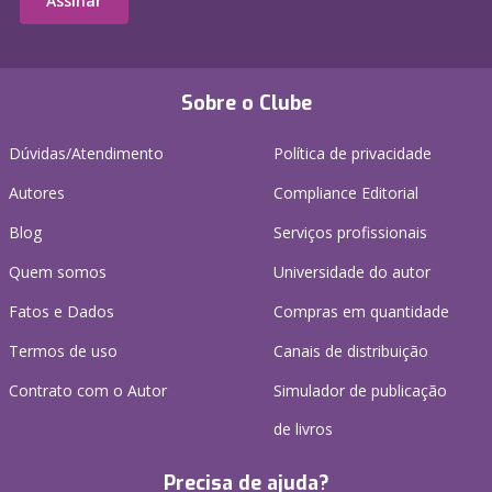
Assinar
Sobre o Clube
Dúvidas/Atendimento
Política de privacidade
Autores
Compliance Editorial
Blog
Serviços profissionais
Quem somos
Universidade do autor
Fatos e Dados
Compras em quantidade
Termos de uso
Canais de distribuição
Contrato com o Autor
Simulador de publicação
de livros
Precisa de ajuda?