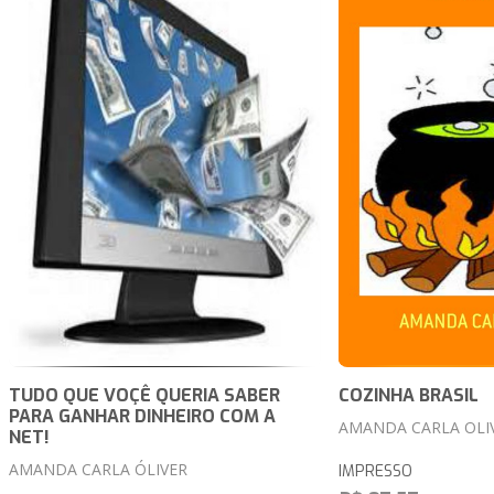
TUDO QUE VOÇÊ QUERIA SABER
COZINHA BRASIL
PARA GANHAR DINHEIRO COM A
AMANDA CARLA OLI
NET!
AMANDA CARLA ÓLIVER
IMPRESSO