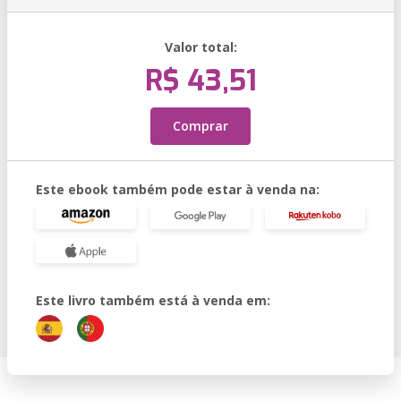
Valor total:
R$ 43,51
Comprar
Este ebook também pode estar à venda na:
Este livro também está à venda em: