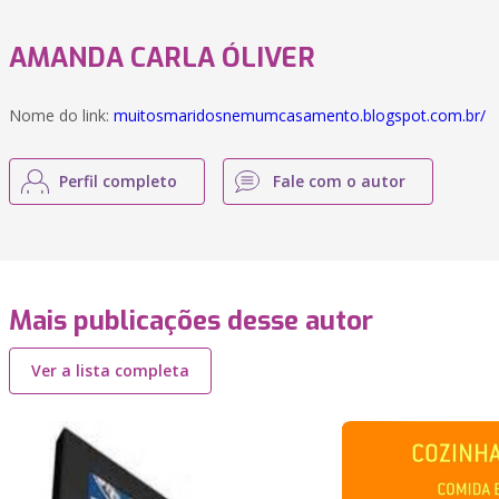
AMANDA CARLA ÓLIVER
Nome do link:
muitosmaridosnemumcasamento.blogspot.com.br/
Perfil completo
Fale com o autor
Mais publicações desse autor
Ver a lista completa