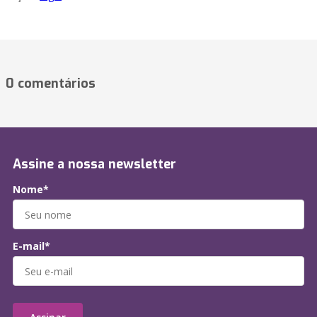
0 comentários
Assine a nossa newsletter
Nome*
E-mail*