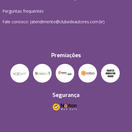
Perguntas frequentes
Fale conosco: (atendimento@clubedeautores.com.br)
Premiações
Segurança