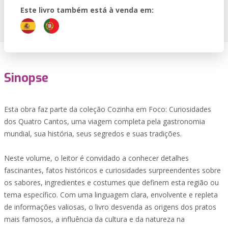
Este livro também está à venda em:
Sinopse
Esta obra faz parte da coleção Cozinha em Foco: Curiosidades
dos Quatro Cantos, uma viagem completa pela gastronomia
mundial, sua história, seus segredos e suas tradições.
Neste volume, o leitor é convidado a conhecer detalhes
fascinantes, fatos históricos e curiosidades surpreendentes sobre
os sabores, ingredientes e costumes que definem esta região ou
tema específico. Com uma linguagem clara, envolvente e repleta
de informações valiosas, o livro desvenda as origens dos pratos
mais famosos, a influência da cultura e da natureza na