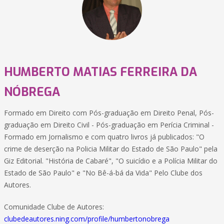
HUMBERTO MATIAS FERREIRA DA
NÓBREGA
Formado em Direito com Pós-graduação em Direito Penal, Pós-
graduação em Direito Civil - Pós-graduação em Perícia Criminal -
Formado em Jornalismo e com quatro livros já publicados: "O
crime de deserção na Policia Militar do Estado de São Paulo" pela
Giz Editorial. "História de Cabaré", "O suicídio e a Polícia Militar do
Estado de São Paulo" e "No Bê-á-bá da Vida" Pelo Clube dos
Autores.
Comunidade Clube de Autores:
clubedeautores.ning.com/profile/humbertonobrega