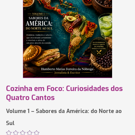
Cozinha em Foco: Curiosidades dos
Quatro Cantos
Volume 1 – Sabores da América: do Norte ao
Sul