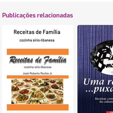
Publicações relacionadas