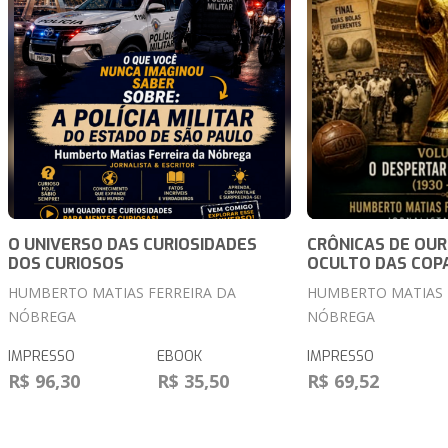
O UNIVERSO DAS CURIOSIDADES
CRÔNICAS DE OUR
DOS CURIOSOS
OCULTO DAS COP
HUMBERTO MATIAS FERREIRA DA
HUMBERTO MATIAS 
NÓBREGA
NÓBREGA
IMPRESSO
EBOOK
IMPRESSO
R$ 96,30
R$ 35,50
R$ 69,52