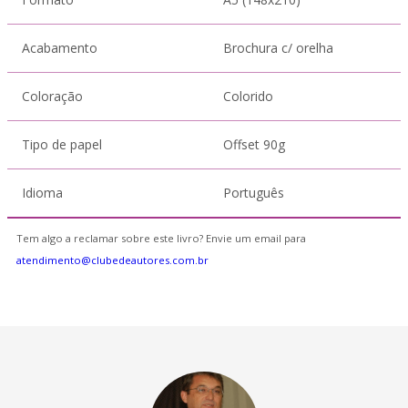
Acabamento
Brochura c/ orelha
Coloração
Colorido
Tipo de papel
Offset 90g
Idioma
Português
Tem algo a reclamar sobre este livro? Envie um email para
atendimento@clubedeautores.com.br