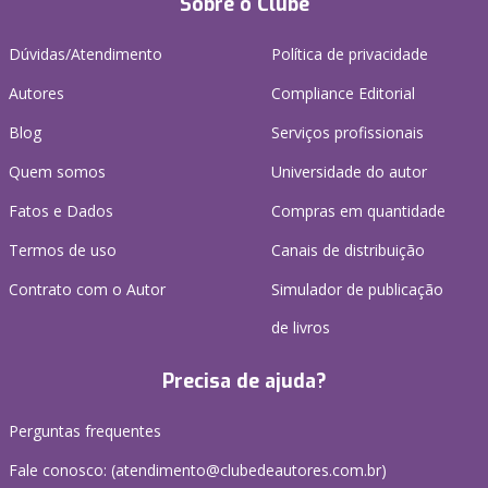
Sobre o Clube
Dúvidas/Atendimento
Política de privacidade
Autores
Compliance Editorial
Blog
Serviços profissionais
Quem somos
Universidade do autor
Fatos e Dados
Compras em quantidade
Termos de uso
Canais de distribuição
Contrato com o Autor
Simulador de publicação
de livros
Precisa de ajuda?
Perguntas frequentes
Fale conosco: (atendimento@clubedeautores.com.br)