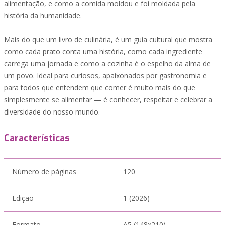
alimentação, e como a comida moldou e foi moldada pela
história da humanidade.
Mais do que um livro de culinária, é um guia cultural que mostra
como cada prato conta uma história, como cada ingrediente
carrega uma jornada e como a cozinha é o espelho da alma de
um povo. Ideal para curiosos, apaixonados por gastronomia e
para todos que entendem que comer é muito mais do que
simplesmente se alimentar — é conhecer, respeitar e celebrar a
diversidade do nosso mundo.
Características
Número de páginas
120
Edição
1 (2026)
Formato
A5 (148x210)