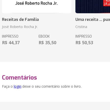
Receitas de Família
Uma receita ... pu
José Roberto Rocha Jr.
Cristina
IMPRESSO
EBOOK
IMPRESSO
R$ 44,37
R$ 35,50
R$ 50,53
Comentários
Faça o
login
deixe o seu comentário sobre o livro.