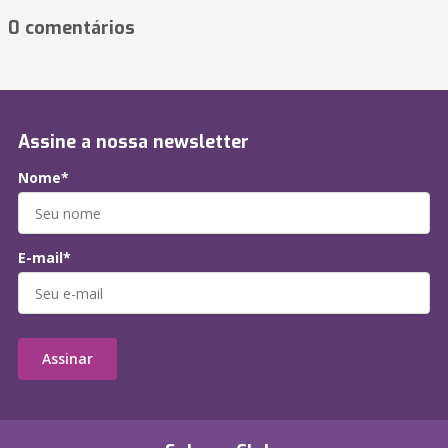
0 comentários
Assine a nossa newsletter
Nome*
E-mail*
Assinar