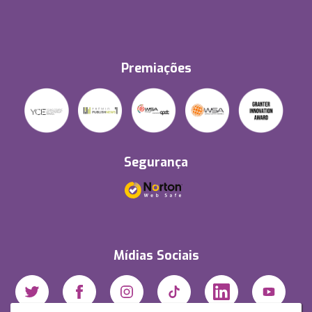
Premiações
Segurança
Mídias Sociais