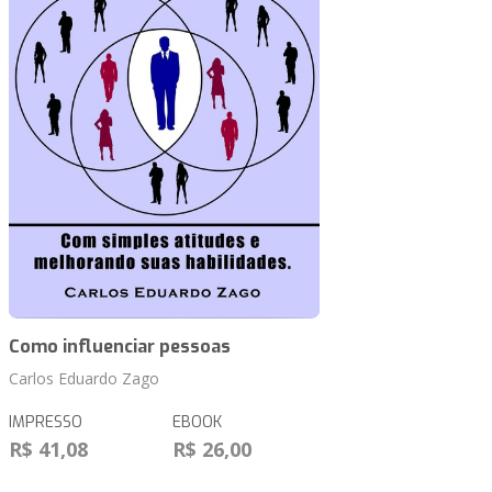
Como influenciar pessoas
Carlos Eduardo Zago
IMPRESSO
EBOOK
R$ 41,08
R$ 26,00