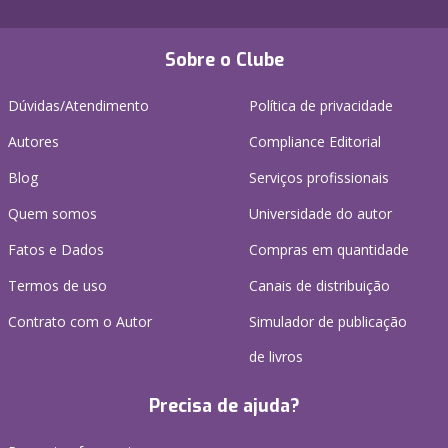
Sobre o Clube
Dúvidas/Atendimento
Política de privacidade
Autores
Compliance Editorial
Blog
Serviços profissionais
Quem somos
Universidade do autor
Fatos e Dados
Compras em quantidade
Termos de uso
Canais de distribuição
Contrato com o Autor
Simulador de publicação
de livros
Precisa de ajuda?