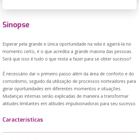
Sinopse
Esperar pela grande e única oportunidade na vida e agarrá-la no
momento certo, é o que acredita a grande maioria das pessoas.
Será que isso é tudo o que resta a fazer para se obter sucesso?
É necessário dar o primeiro passo além da área de conforto e do
comodismo, seguido da utilização de processos norteadores para
gerar oportunidades em diferentes momentos e situações.
Mudanças internas serão explicadas de maneira a transformar
atitudes limitantes em atitudes impulsionadoras para seu sucesso.
Características