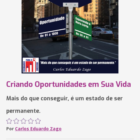
Criando Oportunidades em Sua Vida
Mais do que conseguir, é um estado de ser
permanente.
Por
Carlos Eduardo Zago