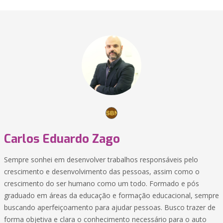
Carlos Eduardo Zago
Sempre sonhei em desenvolver trabalhos responsáveis pelo
crescimento e desenvolvimento das pessoas, assim como o
crescimento do ser humano como um todo. Formado e pós
graduado em áreas da educação e formação educacional, sempre
buscando aperfeiçoamento para ajudar pessoas. Busco trazer de
forma objetiva e clara o conhecimento necessário para o auto