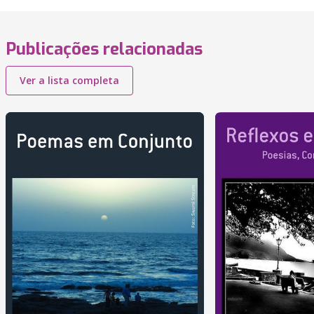
Publicações relacionadas
Ver a lista completa