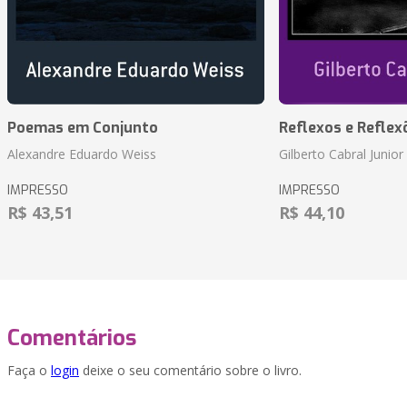
Poemas em Conjunto
Reflexos e Reflex
Alexandre Eduardo Weiss
Gilberto Cabral Junior
IMPRESSO
IMPRESSO
R$ 43,51
R$ 44,10
Comentários
Faça o
login
deixe o seu comentário sobre o livro.