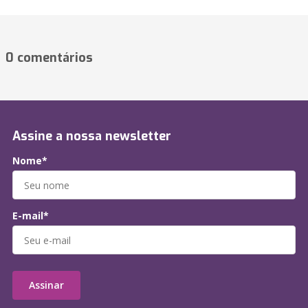
0 comentários
Assine a nossa newsletter
Nome*
E-mail*
Assinar