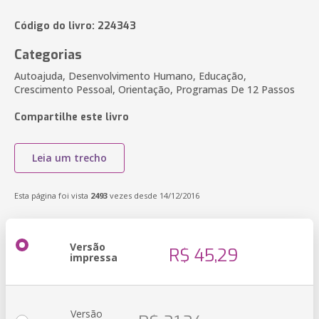
Código do livro: 224343
Categorias
Autoajuda, Desenvolvimento Humano, Educação,
Crescimento Pessoal, Orientação, Programas De 12 Passos
Compartilhe este livro
Leia um trecho
Esta página foi vista
2493
vezes desde 14/12/2016
Versão
R$ 45,29
impressa
Versão