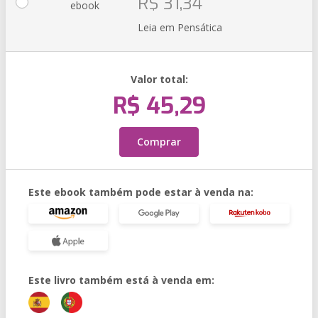
R$ 31,34
ebook
Leia em Pensática
Valor total:
R$ 45,29
Comprar
Este ebook também pode estar à venda na:
Este livro também está à venda em: