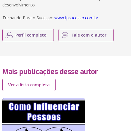
desenvolvimento.
Treinando Para o Sucesso:
www.tpsucesso.com.br
Perfil completo
Fale com o autor
Mais publicações desse autor
Ver a lista completa