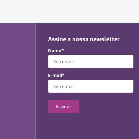
Assine a nossa newsletter
Nome*
E-mail*
Assinar