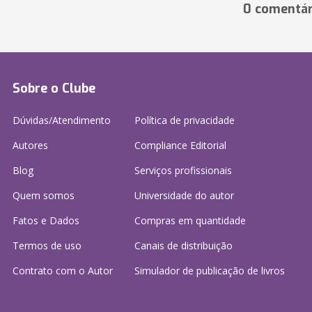
0 comentár
Sobre o Clube
Dúvidas/Atendimento
Política de privacidade
Autores
Compliance Editorial
Blog
Serviços profissionais
Quem somos
Universidade do autor
Fatos e Dados
Compras em quantidade
Termos de uso
Canais de distribuição
Contrato com o Autor
Simulador de publicação
de livros