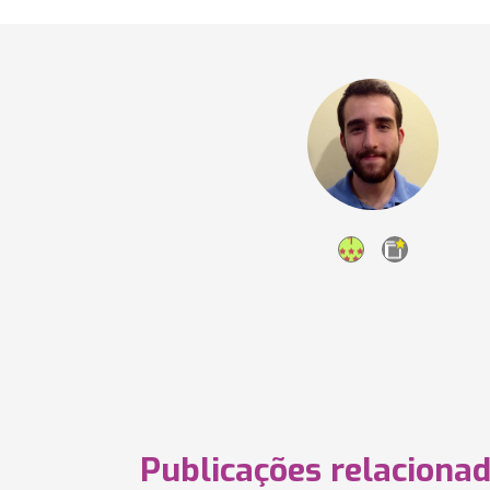
Publicações relaciona