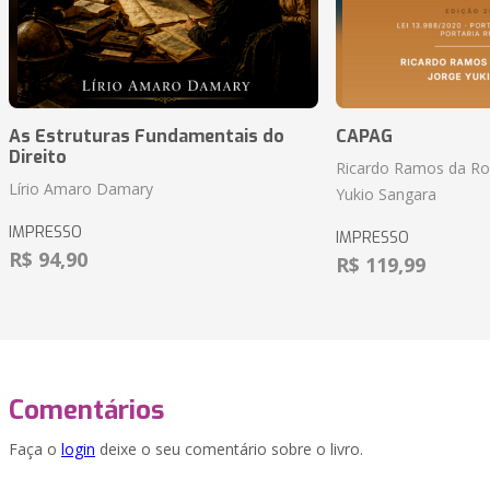
As Estruturas Fundamentais do
CAPAG
Direito
Ricardo Ramos da Roc
Lírio Amaro Damary
Yukio Sangara
IMPRESSO
IMPRESSO
R$ 94,90
R$ 119,99
Comentários
Faça o
login
deixe o seu comentário sobre o livro.