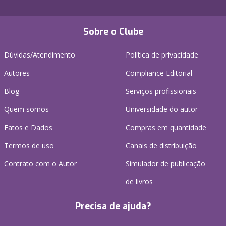
Sobre o Clube
Dúvidas/Atendimento
Política de privacidade
Autores
Compliance Editorial
Blog
Serviços profissionais
Quem somos
Universidade do autor
Fatos e Dados
Compras em quantidade
Termos de uso
Canais de distribuição
Contrato com o Autor
Simulador de publicação
de livros
Precisa de ajuda?