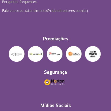
Perguntas frequentes
Fale conosco: (atendimento@clubedeautores.com.br)
Premiações
Segurança
Mídias Sociais