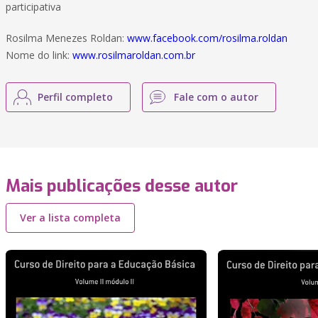
participativa
Rosilma Menezes Roldan:
www.facebook.com/rosilma.roldan
Nome do link:
www.rosilmaroldan.com.br
Perfil completo
Fale com o autor
Mais publicações desse autor
Ver a lista completa