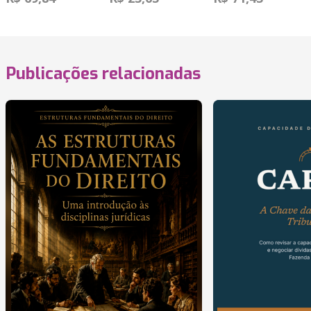
Publicações relacionadas