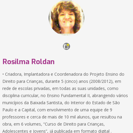
Rosilma Roldan
• Criadora, Implantadora e Coordenadora do Projeto Ensino do
Direito para Crianças, durante 5 (cinco) anos (2008/2012), em
rede de escolas privadas, em todas as suas unidades, como
disciplina curricular, no Ensino Fundamental II, abrangendo vários
municípios da Baixada Santista, do Interior do Estado de São
Paulo e a Capital, com envolvimento de uma equipe de 9
professores e cerca de mais de 10 mil alunos, que resultou na
obra, em 6 volumes, “Curso de Direito para Crianças,
Adolescentes e Jovens”, já publicada em formato digital .