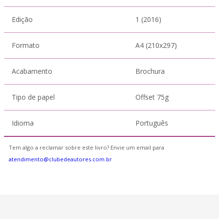
Edição
1 (2016)
Formato
A4 (210x297)
Acabamento
Brochura
Tipo de papel
Offset 75g
Idioma
Português
Tem algo a reclamar sobre este livro? Envie um email para
atendimento@clubedeautores.com.br