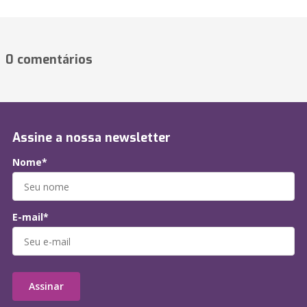
0 comentários
Assine a nossa newsletter
Nome*
E-mail*
Assinar