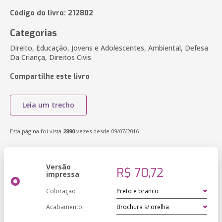
Código do livro: 212802
Categorias
Direito, Educação, Jovens e Adolescentes, Ambiental, Defesa
Da Criança, Direitos Civis
Compartilhe este livro
Leia um trecho
Esta página foi vista
2890
vezes desde 09/07/2016
Versão
R$ 70,72
impressa
Coloração
Acabamento