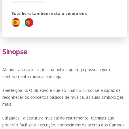
Este livro também está à venda em:
Sinopse
Atende tanto a iniciantes, quanto a quem já possui algum
conhecimento musical e deseja
aperfeiçoá-lo. O objetivo é que ao final do curso, seja capaz de
reconhecer os conceitos básicos de música, as suas simbologias
mais
utilizadas , a estrutura musical do instrumento, técnicas que
poderão facilitar a execução, conhecimentos acerca dos Campos