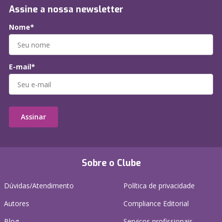
Assine a nossa newsletter
Nome*
E-mail*
Assinar
Sobre o Clube
Dúvidas/Atendimento
Política de privacidade
Autores
Compliance Editorial
Blog
Serviços profissionais