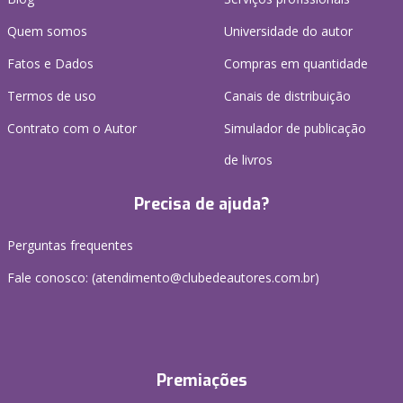
Quem somos
Universidade do autor
Fatos e Dados
Compras em quantidade
Termos de uso
Canais de distribuição
Contrato com o Autor
Simulador de publicação
de livros
Precisa de ajuda?
Perguntas frequentes
Fale conosco: (atendimento@clubedeautores.com.br)
Premiações