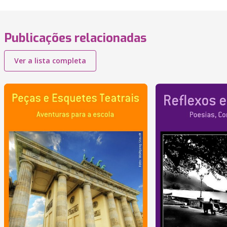
Publicações relacionadas
Ver a lista completa