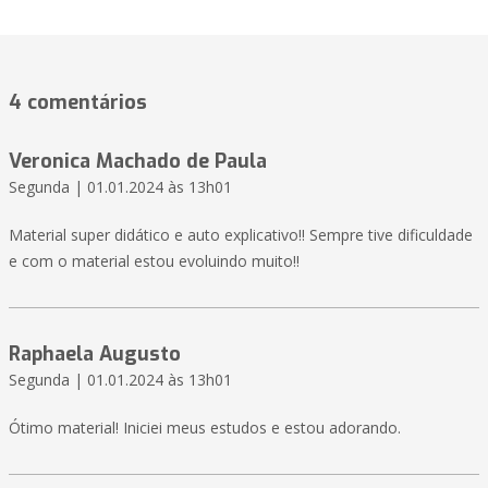
4 comentários
Veronica Machado de Paula
Segunda | 01.01.2024 às 13h01
Material super didático e auto explicativo!! Sempre tive dificuldade
e com o material estou evoluindo muito!!
Raphaela Augusto
Segunda | 01.01.2024 às 13h01
Ótimo material! Iniciei meus estudos e estou adorando.