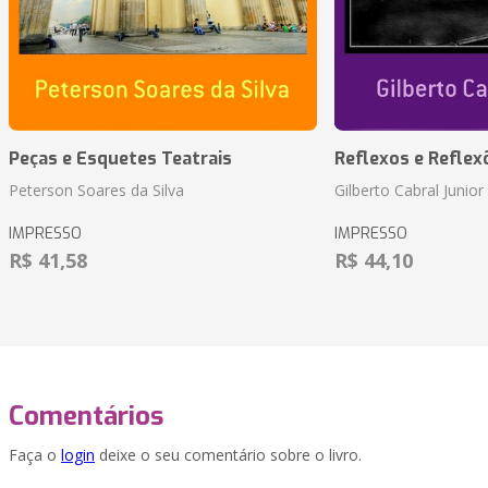
Peças e Esquetes Teatrais
Reflexos e Reflex
Peterson Soares da Silva
Gilberto Cabral Junior
IMPRESSO
IMPRESSO
R$ 41,58
R$ 44,10
Comentários
Faça o
login
deixe o seu comentário sobre o livro.