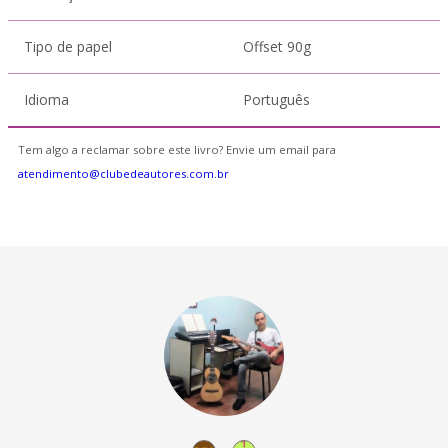
Tipo de papel
Offset 90g
Idioma
Português
Tem algo a reclamar sobre este livro? Envie um email para
atendimento@clubedeautores.com.br