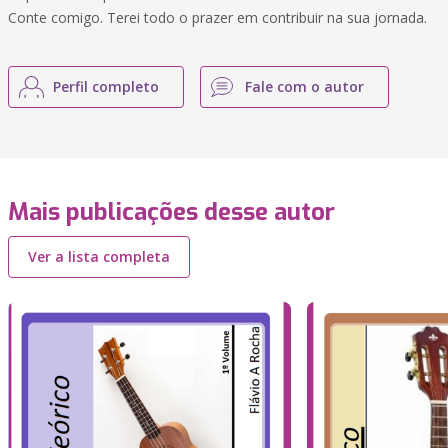
Conte comigo. Terei todo o prazer em contribuir na sua jornada.
Perfil completo
Fale com o autor
Mais publicações desse autor
Ver a lista completa