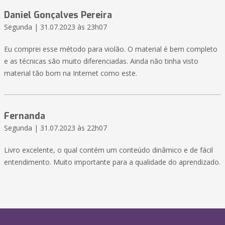
Daniel Gonçalves Pereira
Segunda | 31.07.2023 às 23h07
Eu comprei esse método para violão. O material é bem completo
e as técnicas são muito diferenciadas. Ainda não tinha visto
material tão bom na Internet como este.
Fernanda
Segunda | 31.07.2023 às 22h07
Livro excelente, o qual contém um conteúdo dinâmico e de fácil
entendimento. Muito importante para a qualidade do aprendizado.