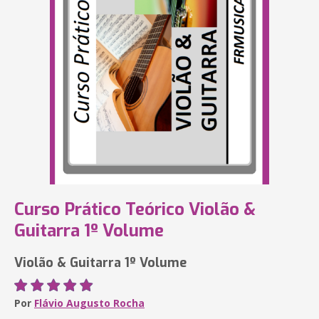
Curso Prático Teórico Violão &
Guitarra 1º Volume
Violão & Guitarra 1º Volume
Por
Flávio Augusto Rocha