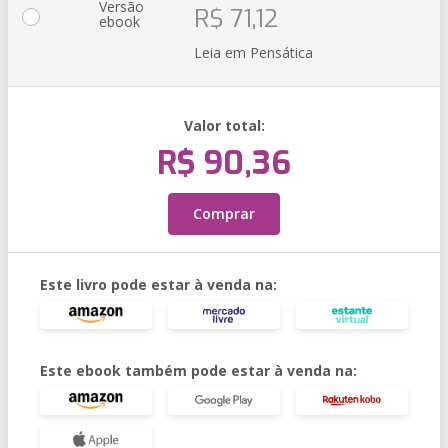
Versão
R$ 71,12
ebook
Leia em Pensática
Valor total:
R$ 90,36
Comprar
Este livro pode estar à venda na:
Este ebook também pode estar à venda na: