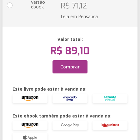
Versão
R$ 71,12
ebook
Leia em Pensática
Valor total:
R$ 89,10
Comprar
Este livro pode estar à venda na:
Este ebook também pode estar à venda na: