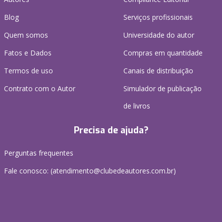
Blog
Serviços profissionais
Quem somos
Universidade do autor
Fatos e Dados
Compras em quantidade
Termos de uso
Canais de distribuição
Contrato com o Autor
Simulador de publicação
de livros
Precisa de ajuda?
Perguntas frequentes
Fale conosco: (atendimento@clubedeautores.com.br)