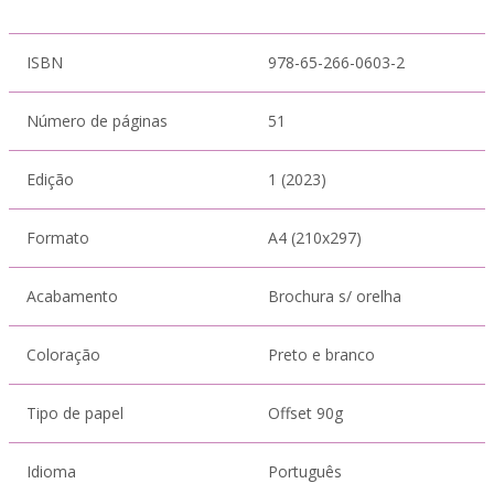
ISBN
978-65-266-0603-2
Número de páginas
51
Edição
1 (2023)
Formato
A4 (210x297)
Acabamento
Brochura s/ orelha
Coloração
Preto e branco
Tipo de papel
Offset 90g
Idioma
Português