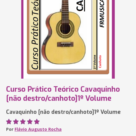
Curso Prático Teórico Cavaquinho
[não destro/canhoto]1º Volume
Cavaquinho [não destro/canhoto]1º Volume
Por
Flávio Augusto Rocha