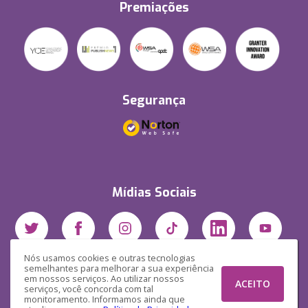
Premiações
Segurança
Mídias Sociais
Nós usamos cookies e outras tecnologias
semelhantes para melhorar a sua experiência
em nossos serviços. Ao utilizar nossos
ACEITO
serviços, você concorda com tal
monitoramento. Informamos ainda que