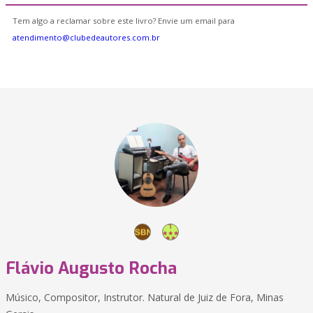
Tem algo a reclamar sobre este livro? Envie um email para
atendimento@clubedeautores.com.br
Flávio Augusto Rocha
Músico, Compositor, Instrutor. Natural de Juiz de Fora, Minas