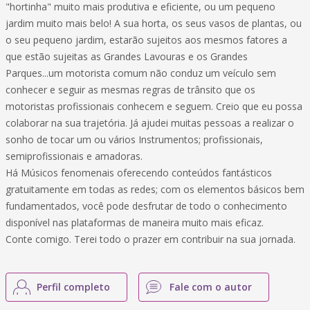
"hortinha" muito mais produtiva e eficiente, ou um pequeno
jardim muito mais belo! A sua horta, os seus vasos de plantas, ou
o seu pequeno jardim, estarão sujeitos aos mesmos fatores a
que estão sujeitas as Grandes Lavouras e os Grandes
Parques...um motorista comum não conduz um veículo sem
conhecer e seguir as mesmas regras de trânsito que os
motoristas profissionais conhecem e seguem. Creio que eu possa
colaborar na sua trajetória. Já ajudei muitas pessoas a realizar o
sonho de tocar um ou vários Instrumentos; profissionais,
semiprofissionais e amadoras.
Há Músicos fenomenais oferecendo conteúdos fantásticos
gratuitamente em todas as redes; com os elementos básicos bem
fundamentados, você pode desfrutar de todo o conhecimento
disponível nas plataformas de maneira muito mais eficaz.
Conte comigo. Terei todo o prazer em contribuir na sua jornada.
Perfil completo
Fale com o autor