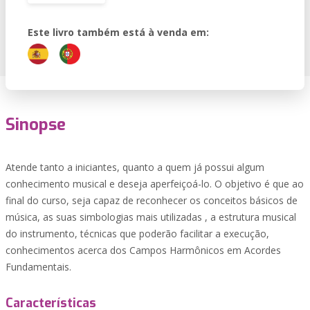
Este livro também está à venda em:
Sinopse
Atende tanto a iniciantes, quanto a quem já possui algum
conhecimento musical e deseja aperfeiçoá-lo. O objetivo é que ao
final do curso, seja capaz de reconhecer os conceitos básicos de
música, as suas simbologias mais utilizadas , a estrutura musical
do instrumento, técnicas que poderão facilitar a execução,
conhecimentos acerca dos Campos Harmônicos em Acordes
Fundamentais.
Características