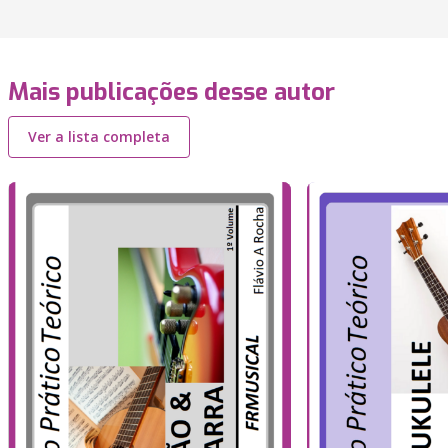
Mais publicações desse autor
Ver a lista completa