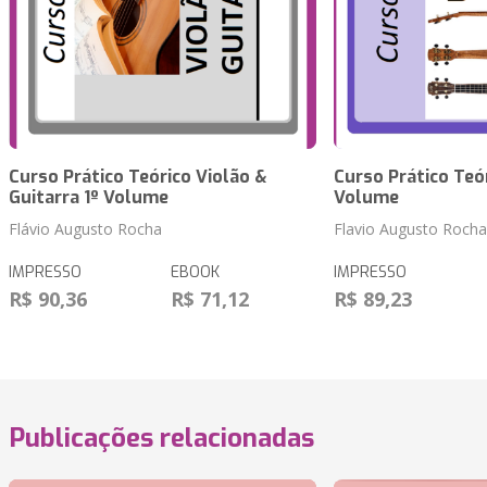
Curso Prático Teórico Violão &
Curso Prático Teór
Guitarra 1º Volume
Volume
Flávio Augusto Rocha
Flavio Augusto Rocha
IMPRESSO
EBOOK
IMPRESSO
R$ 90,36
R$ 71,12
R$ 89,23
Publicações relacionadas