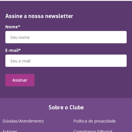
Assine a nossa newsletter
Nome*
E-mail*
Assinar
Sobre o Clube
Dúvidas/Atendimento
Política de privacidade
Autores
Compliance Editorial