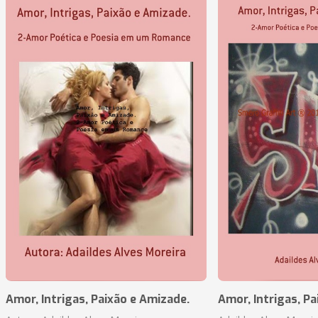
Amor, Intrigas, Paixão e Amizade.
Amor, Intrigas, Pa