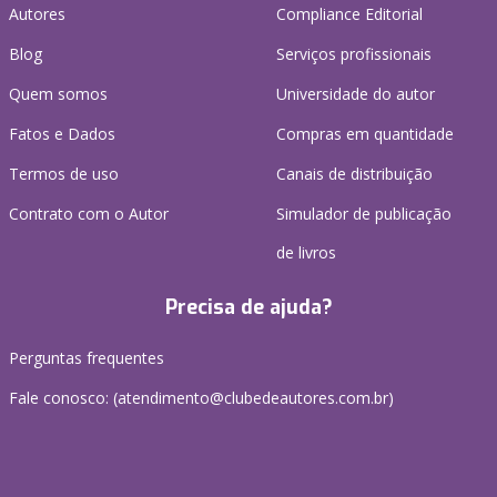
Autores
Compliance Editorial
Blog
Serviços profissionais
Quem somos
Universidade do autor
Fatos e Dados
Compras em quantidade
Termos de uso
Canais de distribuição
Contrato com o Autor
Simulador de publicação
de livros
Precisa de ajuda?
Perguntas frequentes
Fale conosco: (atendimento@clubedeautores.com.br)