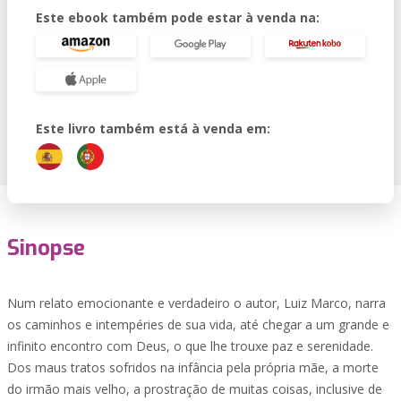
Este ebook também pode estar à venda na:
Este livro também está à venda em:
Sinopse
Num relato emocionante e verdadeiro o autor, Luiz Marco, narra
os caminhos e intempéries de sua vida, até chegar a um grande e
infinito encontro com Deus, o que lhe trouxe paz e serenidade.
Dos maus tratos sofridos na infância pela própria mãe, a morte
do irmão mais velho, a prostração de muitas coisas, inclusive de