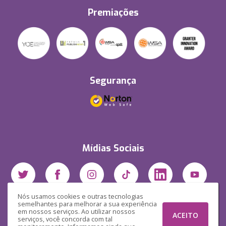
Premiações
Segurança
Mídias Sociais
Nós usamos cookies e outras tecnologias
semelhantes para melhorar a sua experiência
em nossos serviços. Ao utilizar nossos
ACEITO
serviços, você concorda com tal