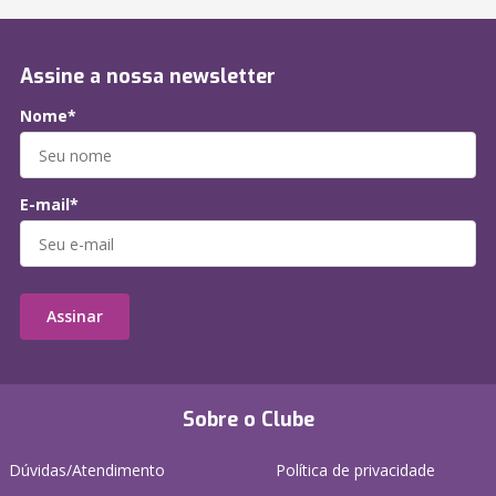
Assine a nossa newsletter
Nome*
E-mail*
Assinar
Sobre o Clube
Dúvidas/Atendimento
Política de privacidade