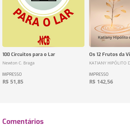
100 Circuitos para o Lar
Os 12 Frutos da V
Newton C. Braga
KATIANY HIPÓLITO D
IMPRESSO
IMPRESSO
R$ 51,85
R$ 142,56
Comentários