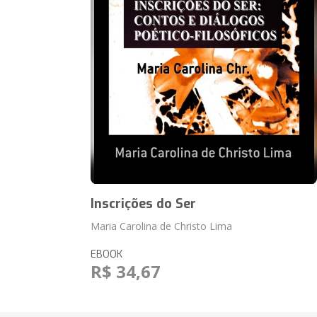
Inscrições do Ser
Maria Carolina de Christo Lima
EBOOK
R$ 34,67