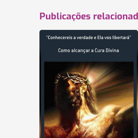
Publicações relaciona