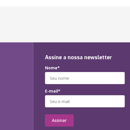
Assine a nossa newsletter
Nome*
E-mail*
Assinar