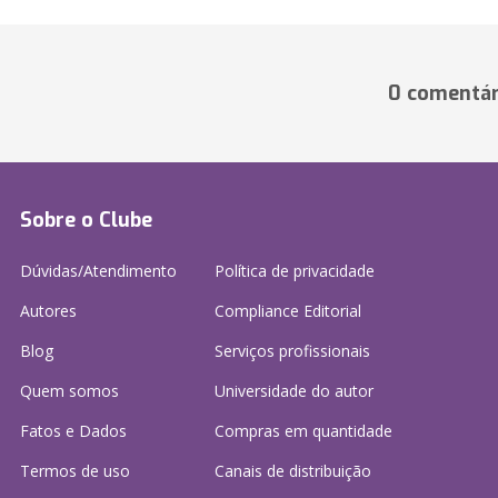
0 comentár
Sobre o Clube
Dúvidas/Atendimento
Política de privacidade
Autores
Compliance Editorial
Blog
Serviços profissionais
Quem somos
Universidade do autor
Fatos e Dados
Compras em quantidade
Termos de uso
Canais de distribuição