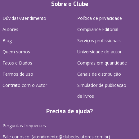
Sobre o Clube
Dúvidas/Atendimento
Política de privacidade
Autores
Compliance Editorial
Blog
Serviços profissionais
Quem somos
Universidade do autor
Fatos e Dados
Compras em quantidade
Termos de uso
Canais de distribuição
Contrato com o Autor
Simulador de publicação
de livros
Precisa de ajuda?
Perguntas frequentes
Fale conosco: (atendimento@clubedeautores.com.br)