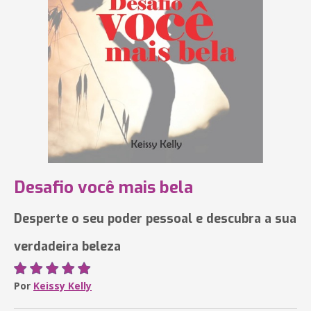
Desafio você mais bela
Desperte o seu poder pessoal e descubra a sua
verdadeira beleza
Por
Keissy Kelly