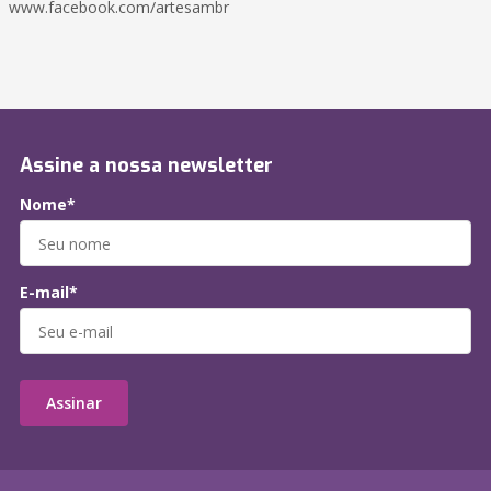
www.facebook.com/artesambr
Assine a nossa newsletter
Nome*
E-mail*
Assinar