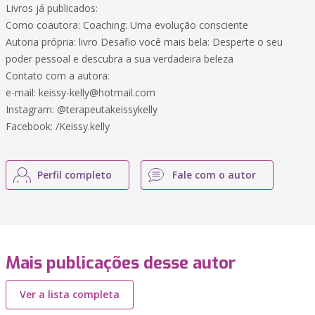
Livros já publicados:
Como coautora: Coaching: Uma evolução consciente
Autoria própria: livro Desafio você mais bela: Desperte o seu
poder pessoal e descubra a sua verdadeira beleza
Contato com a autora:
e-mail: keissy-kelly@hotmail.com
Instagram: @terapeutakeissykelly
Facebook: /Keissy.kelly
Perfil completo
Fale com o autor
Mais publicações desse autor
Ver a lista completa