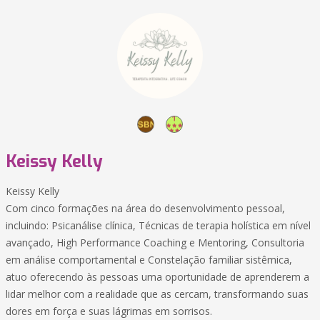
Keissy Kelly
Keissy Kelly
Com cinco formações na área do desenvolvimento pessoal,
incluindo: Psicanálise clínica, Técnicas de terapia holística em nível
avançado, High Performance Coaching e Mentoring, Consultoria
em análise comportamental e Constelação familiar sistêmica,
atuo oferecendo às pessoas uma oportunidade de aprenderem a
lidar melhor com a realidade que as cercam, transformando suas
dores em força e suas lágrimas em sorrisos.