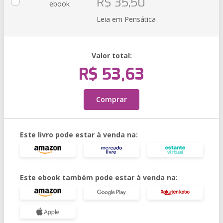
R$ 35,50
ebook
Leia em Pensática
Valor total:
R$ 53,63
Comprar
Este livro pode estar à venda na:
Este ebook também pode estar à venda na: