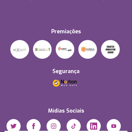
Premiações
Segurança
Mídias Sociais