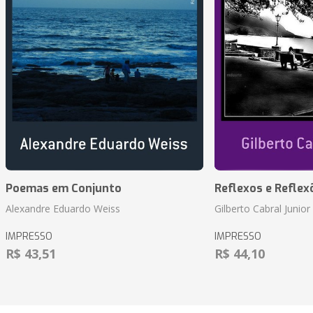
Poemas em Conjunto
Reflexos e Reflex
Alexandre Eduardo Weiss
Gilberto Cabral Junior
IMPRESSO
IMPRESSO
R$ 43,51
R$ 44,10