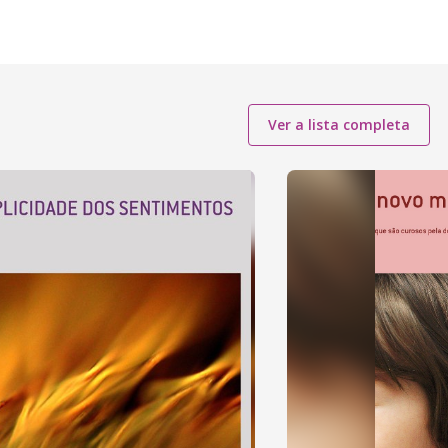
Ver a lista completa