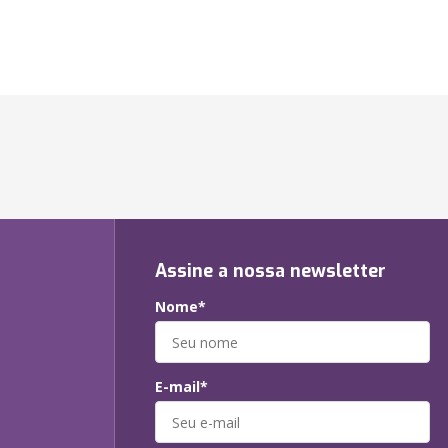
Assine a nossa newsletter
Nome*
E-mail*