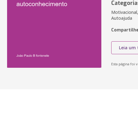
Categoria
Motivacional
Autoajuda
Compartilhe
Leia um 
Esta página foi v