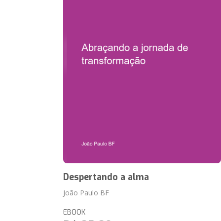
Despertando a alma
João Paulo BF
EBOOK