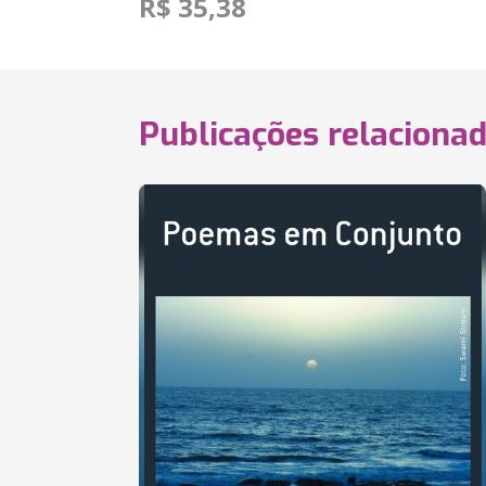
R$ 35,38
Publicações relaciona