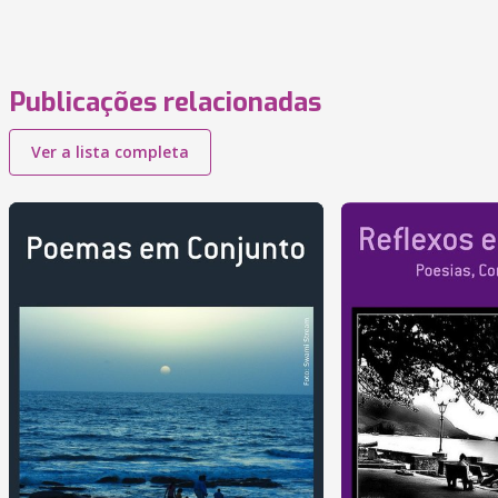
Publicações relacionadas
Ver a lista completa