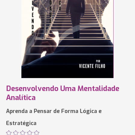
Desenvolvendo Uma Mentalidade
Analítica
Aprenda a Pensar de Forma Lógica e
Estratégica