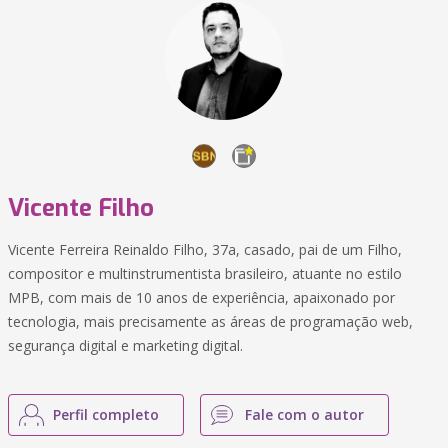
Vicente Filho
Vicente Ferreira Reinaldo Filho, 37a, casado, pai de um Filho,
compositor e multinstrumentista brasileiro, atuante no estilo
MPB, com mais de 10 anos de experiência, apaixonado por
tecnologia, mais precisamente as áreas de programação web,
segurança digital e marketing digital.
Perfil completo
Fale com o autor