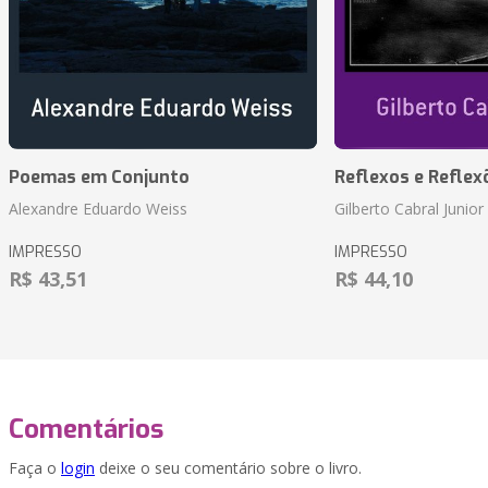
Poemas em Conjunto
Reflexos e Reflex
Alexandre Eduardo Weiss
Gilberto Cabral Junior
IMPRESSO
IMPRESSO
R$ 43,51
R$ 44,10
Comentários
Faça o
login
deixe o seu comentário sobre o livro.