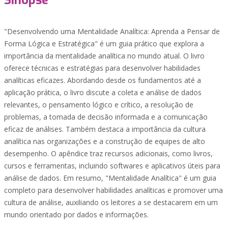
Sinopse
"Desenvolvendo uma Mentalidade Analítica: Aprenda a Pensar de
Forma Lógica e Estratégica" é um guia prático que explora a
importância da mentalidade analítica no mundo atual. O livro
oferece técnicas e estratégias para desenvolver habilidades
analíticas eficazes. Abordando desde os fundamentos até a
aplicação prática, o livro discute a coleta e análise de dados
relevantes, o pensamento lógico e crítico, a resolução de
problemas, a tomada de decisão informada e a comunicação
eficaz de análises. Também destaca a importância da cultura
analítica nas organizações e a construção de equipes de alto
desempenho. O apêndice traz recursos adicionais, como livros,
cursos e ferramentas, incluindo softwares e aplicativos úteis para
análise de dados. Em resumo, "Mentalidade Analítica" é um guia
completo para desenvolver habilidades analíticas e promover uma
cultura de análise, auxiliando os leitores a se destacarem em um
mundo orientado por dados e informações.