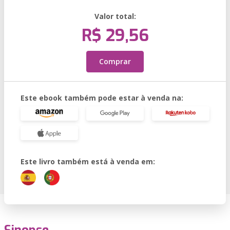
Valor total:
R$ 29,56
Comprar
Este ebook também pode estar à venda na:
Este livro também está à venda em: