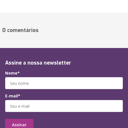
0 comentários
Assine a nossa newsletter
Nome*
E-mail*
Assinar