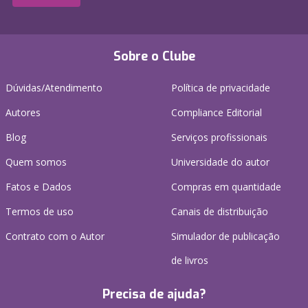
Sobre o Clube
Dúvidas/Atendimento
Política de privacidade
Autores
Compliance Editorial
Blog
Serviços profissionais
Quem somos
Universidade do autor
Fatos e Dados
Compras em quantidade
Termos de uso
Canais de distribuição
Contrato com o Autor
Simulador de publicação
de livros
Precisa de ajuda?