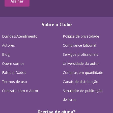
Assinar
Sobre o Clube
Dúvidas/Atendimento
Política de privacidade
Autores
Compliance Editorial
Blog
Serviços profissionais
Quem somos
Universidade do autor
Fatos e Dados
Compras em quantidade
Termos de uso
Canais de distribuição
Contrato com o Autor
Simulador de publicação
de livros
Precisa de ajuda?