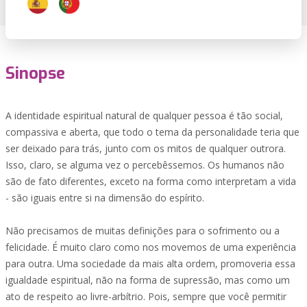
Sinopse
A identidade espiritual natural de qualquer pessoa é tão social,
compassiva e aberta, que todo o tema da personalidade teria que
ser deixado para trás, junto com os mitos de qualquer outrora.
Isso, claro, se alguma vez o percebêssemos. Os humanos não
são de fato diferentes, exceto na forma como interpretam a vida
- são iguais entre si na dimensão do espírito.
Não precisamos de muitas definições para o sofrimento ou a
felicidade. É muito claro como nos movemos de uma experiência
para outra. Uma sociedade da mais alta ordem, promoveria essa
igualdade espiritual, não na forma de supressão, mas como um
ato de respeito ao livre-arbítrio. Pois, sempre que você permitir