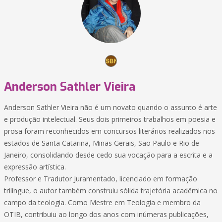
Anderson Sathler Vieira
Anderson Sathler Vieira não é um novato quando o assunto é arte
e produção intelectual. Seus dois primeiros trabalhos em poesia e
prosa foram reconhecidos em concursos literários realizados nos
estados de Santa Catarina, Minas Gerais, São Paulo e Rio de
Janeiro, consolidando desde cedo sua vocação para a escrita e a
expressão artística.
Professor e Tradutor Juramentado, licenciado em formação
trilíngue, o autor também construiu sólida trajetória acadêmica no
campo da teologia. Como Mestre em Teologia e membro da
OTIB, contribuiu ao longo dos anos com inúmeras publicações,