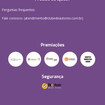
Perguntas frequentes
Fale conosco: (atendimento@clubedeautores.com.br)
Premiações
Segurança