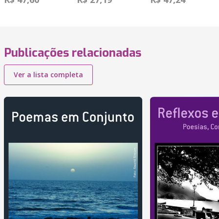
Publicações relacionadas
Ver a lista completa