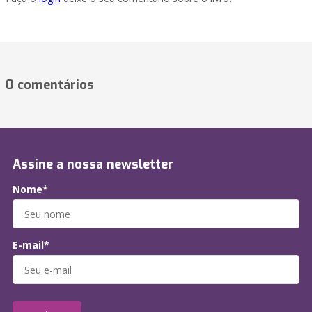
0 comentários
Assine a nossa newsletter
Nome*
E-mail*