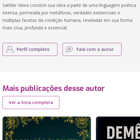
Sathler Vieira constrói sua obra a partir de uma linguagem poética
intensa, permeada por metáforas, verdades existenciais e
múltiplas facetas da condição humana, reveladas em sua forma
mais crua, profunda e essencial.
Perfil completo
Fale com o autor
Mais publicações desse autor
Ver a lista completa