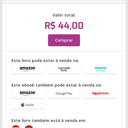
Valor total:
R$ 44,00
Comprar
Este livro pode estar à venda na:
Este ebook também pode estar à venda na:
Este livro também está à venda em: