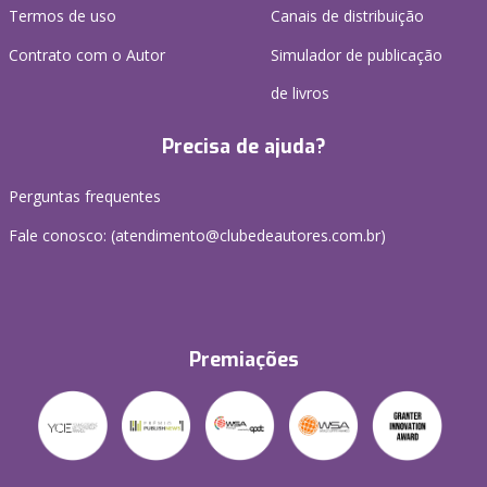
Termos de uso
Canais de distribuição
Contrato com o Autor
Simulador de publicação
de livros
Precisa de ajuda?
Perguntas frequentes
Fale conosco: (atendimento@clubedeautores.com.br)
Premiações