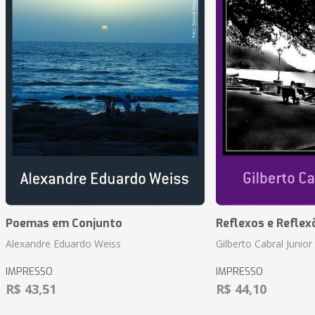
Poemas em Conjunto
Reflexos e Reflex
Alexandre Eduardo Weiss
Gilberto Cabral Junior
IMPRESSO
IMPRESSO
R$ 43,51
R$ 44,10