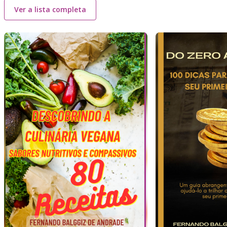
Ver a lista completa