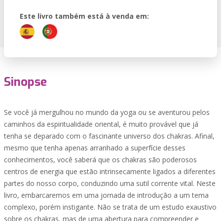
Este livro também está à venda em:
Sinopse
Se você já mergulhou no mundo da yoga ou se aventurou pelos
caminhos da espiritualidade oriental, é muito provável que já
tenha se deparado com o fascinante universo dos chakras. Afinal,
mesmo que tenha apenas arranhado a superfície desses
conhecimentos, você saberá que os chakras são poderosos
centros de energia que estão intrinsecamente ligados a diferentes
partes do nosso corpo, conduzindo uma sutil corrente vital. Neste
livro, embarcaremos em uma jornada de introdução a um tema
complexo, porém instigante. Não se trata de um estudo exaustivo
sobre os chakras, mas de uma abertura para compreender e