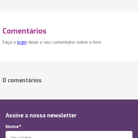
Comentários
Faça o
login
deixe o seu comentário sobre o livro.
0 comentários
Assine a nossa newsletter
Nome*