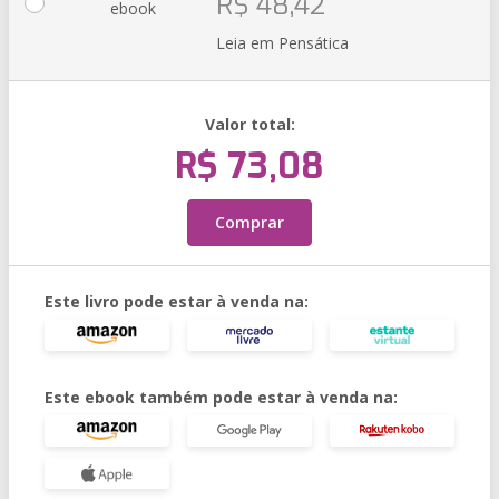
R$ 48,42
ebook
Leia em Pensática
Valor total:
R$ 73,08
Comprar
Este livro pode estar à venda na:
Este ebook também pode estar à venda na: