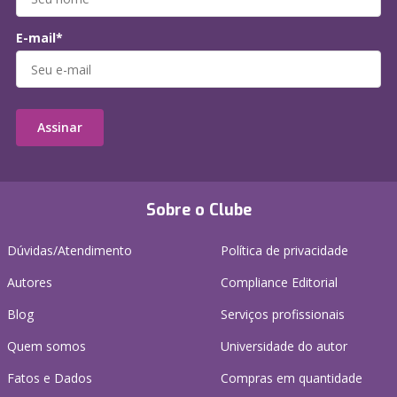
E-mail*
Assinar
Sobre o Clube
Dúvidas/Atendimento
Política de privacidade
Autores
Compliance Editorial
Blog
Serviços profissionais
Quem somos
Universidade do autor
Fatos e Dados
Compras em quantidade