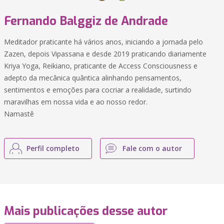
Fernando Balggiz de Andrade
Meditador praticante há vários anos, iniciando a jornada pelo
Zazen, depois Vipassana e desde 2019 praticando diariamente
Kriya Yoga, Reikiano, praticante de Access Consciousness e
adepto da mecânica quântica alinhando pensamentos,
sentimentos e emoções para cocriar a realidade, surtindo
maravilhas em nossa vida e ao nosso redor.
Namastê
Perfil completo
Fale com o autor
Mais publicações desse autor