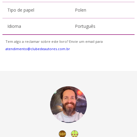
Tipo de papel
Polen
Idioma
Português
Tem algo a reclamar sobre este livro? Envie um email para
atendimento@clubedeautores.com.br