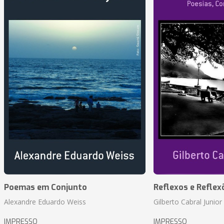
Poemas em Conjunto
Reflexos e Reflex
Alexandre Eduardo Weiss
Gilberto Cabral Junior
IMPRESSO
IMPRESSO