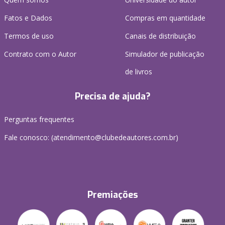
Fatos e Dados
Compras em quantidade
Termos de uso
Canais de distribuição
Contrato com o Autor
Simulador de publicação
de livros
Precisa de ajuda?
Perguntas frequentes
Fale conosco: (atendimento@clubedeautores.com.br)
Premiações