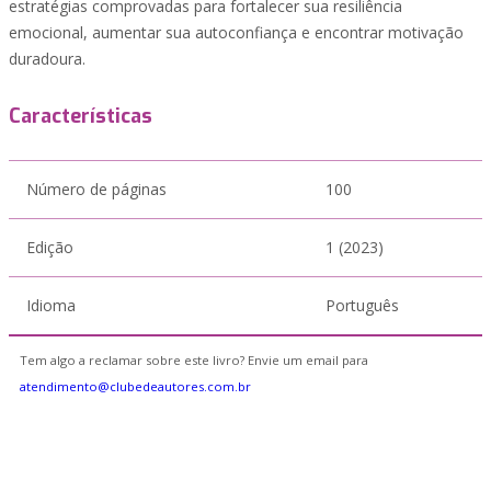
estratégias comprovadas para fortalecer sua resiliência
emocional, aumentar sua autoconfiança e encontrar motivação
duradoura.
Características
Número de páginas
100
Edição
1 (2023)
Idioma
Português
Tem algo a reclamar sobre este livro? Envie um email para
atendimento@clubedeautores.com.br