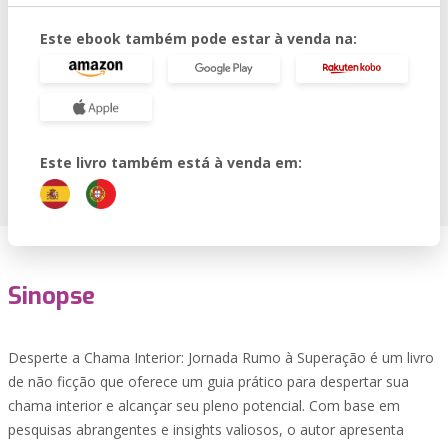
Este ebook também pode estar à venda na:
Este livro também está à venda em:
Sinopse
Desperte a Chama Interior: Jornada Rumo à Superação é um livro
de não ficção que oferece um guia prático para despertar sua
chama interior e alcançar seu pleno potencial. Com base em
pesquisas abrangentes e insights valiosos, o autor apresenta