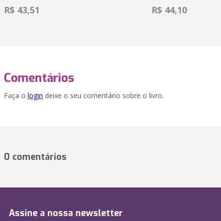
R$ 43,51
R$ 44,10
Comentários
Faça o
login
deixe o seu comentário sobre o livro.
0 comentários
Assine a nossa newsletter