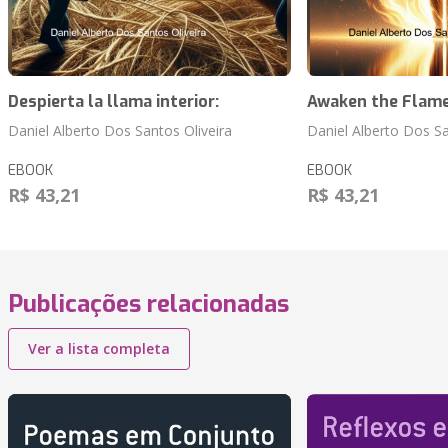
Despierta la llama interior:
Awaken the Flame
Daniel Alberto Dos Santos Oliveira
Daniel Alberto Dos Sa
EBOOK
EBOOK
R$ 43,21
R$ 43,21
Publicações relacionadas
Ver a lista completa