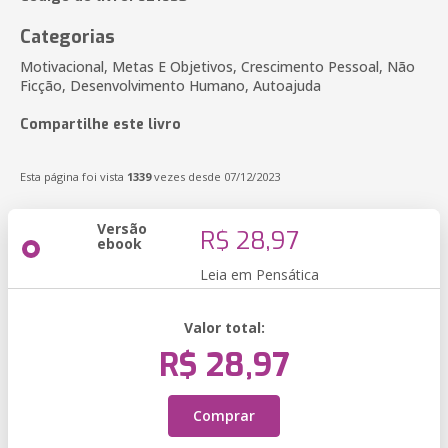
Categorias
Motivacional, Metas E Objetivos, Crescimento Pessoal, Não
Ficção, Desenvolvimento Humano, Autoajuda
Compartilhe este livro
Esta página foi vista
1339
vezes desde 07/12/2023
Versão
R$ 28,97
ebook
Leia em Pensática
Valor total:
R$ 28,97
Comprar