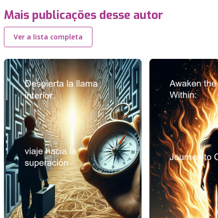
Mais publicações desse autor
Ver a lista completa