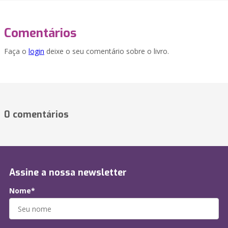
Comentários
Faça o
login
deixe o seu comentário sobre o livro.
0 comentários
Assine a nossa newsletter
Nome*