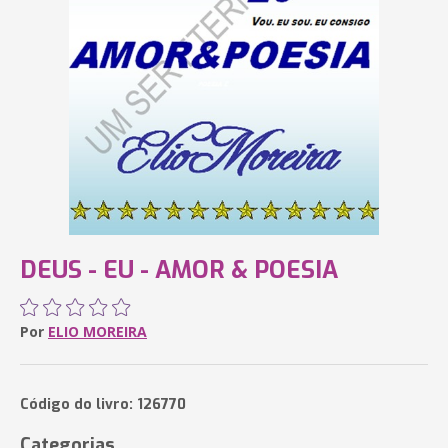
DEUS - EU - AMOR & POESIA
Por
ELIO MOREIRA
Código do livro: 126770
Categorias