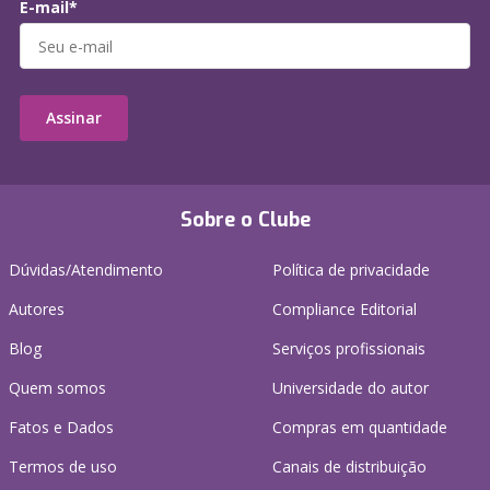
E-mail*
Assinar
Sobre o Clube
Dúvidas/Atendimento
Política de privacidade
Autores
Compliance Editorial
Blog
Serviços profissionais
Quem somos
Universidade do autor
Fatos e Dados
Compras em quantidade
Termos de uso
Canais de distribuição