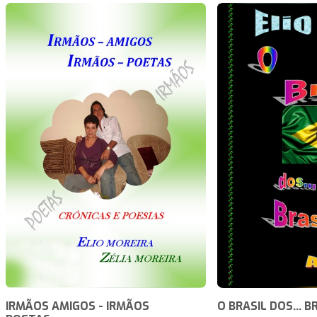
IRMÃOS AMIGOS - IRMÃOS
O BRASIL DOS... B