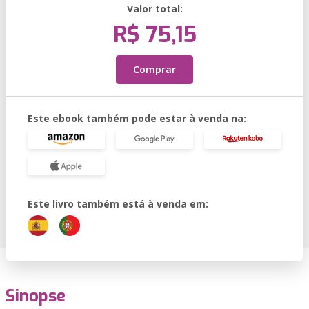
Valor total:
R$ 75,15
Comprar
Este ebook também pode estar à venda na:
Este livro também está à venda em:
Sinopse