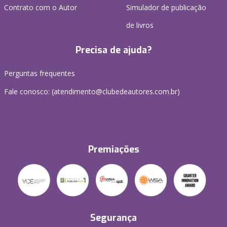
Contrato com o Autor
Simulador de publicação
de livros
Precisa de ajuda?
Perguntas frequentes
Fale conosco: (atendimento@clubedeautores.com.br)
Premiações
Segurança