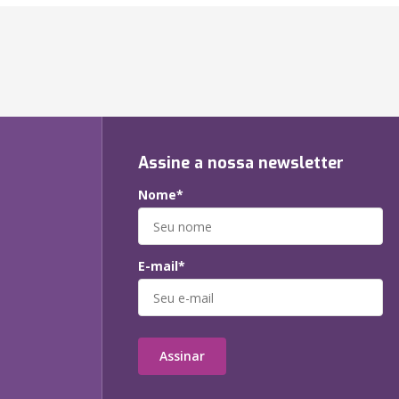
Assine a nossa newsletter
Nome*
E-mail*
Assinar