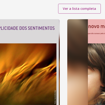
Ver a lista completa