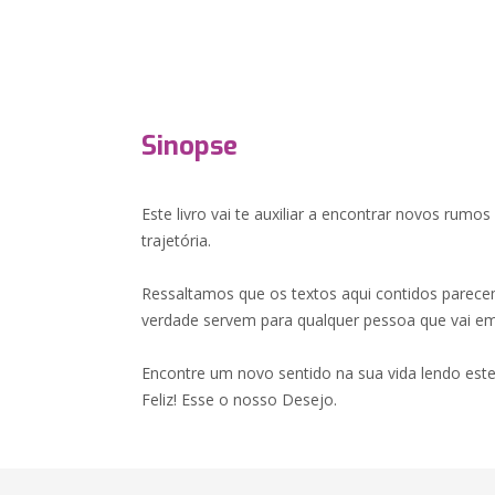
Sinopse
Este livro vai te auxiliar a encontrar novos rumos
trajetória.
Ressaltamos que os textos aqui contidos parece
verdade servem para qualquer pessoa que vai em 
Encontre um novo sentido na sua vida lendo este
Feliz! Esse o nosso Desejo.