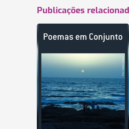
Publicações relaciona