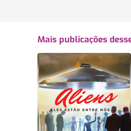
Mais publicações dess