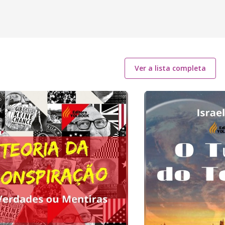
Ver a lista completa