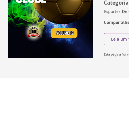
Categoria
Esportes De 
Compartilhe
Leia um 
Esta página foi v