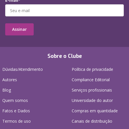
E-mail*
Assinar
Sobre o Clube
Dúvidas/Atendimento
Política de privacidade
Autores
Compliance Editorial
Blog
Serviços profissionais
Quem somos
Universidade do autor
Fatos e Dados
Compras em quantidade
Termos de uso
Canais de distribuição