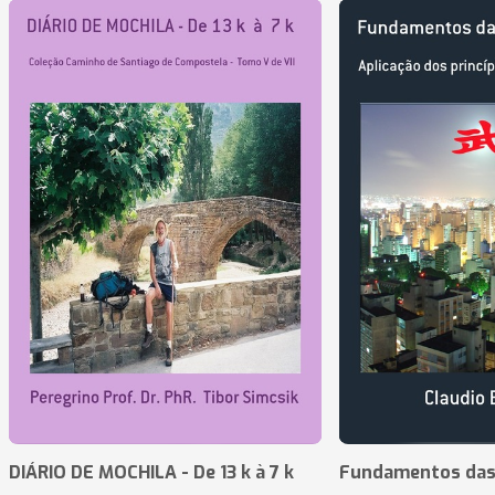
DIÁRIO DE MOCHILA - De 13 k à 7 k
Fundamentos das 