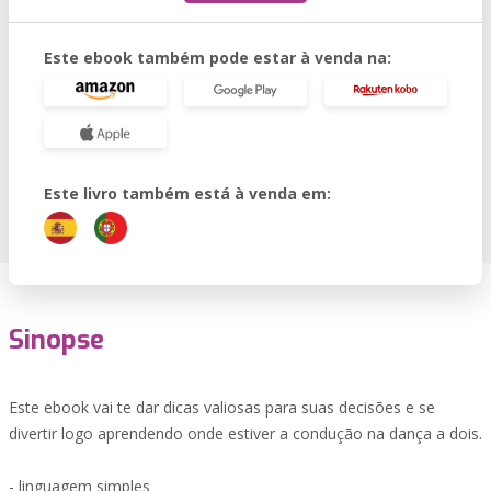
Este ebook também pode estar à venda na:
Este livro também está à venda em:
Sinopse
Este ebook vai te dar dicas valiosas para suas decisões e se
divertir logo aprendendo onde estiver a condução na dança a dois.
- linguagem simples