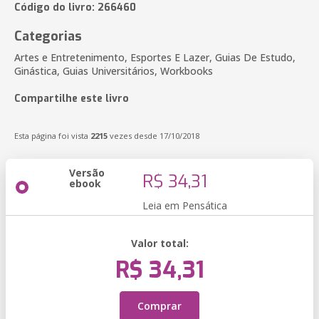
Código do livro: 266460
Categorias
Artes e Entretenimento, Esportes E Lazer, Guias De Estudo,
Ginástica, Guias Universitários, Workbooks
Compartilhe este livro
Esta página foi vista
2215
vezes desde 17/10/2018
Versão
R$ 34,31
ebook
Leia em Pensática
Valor total:
R$ 34,31
Comprar