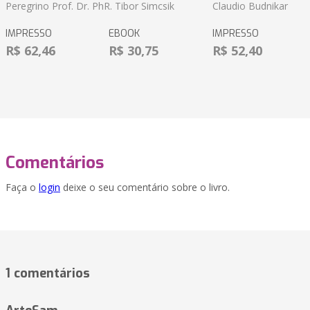
Peregrino Prof. Dr. PhR. Tibor Simcsik
Claudio Budnikar
IMPRESSO
EBOOK
IMPRESSO
R$ 62,46
R$ 30,75
R$ 52,40
Comentários
Faça o
login
deixe o seu comentário sobre o livro.
1 comentários