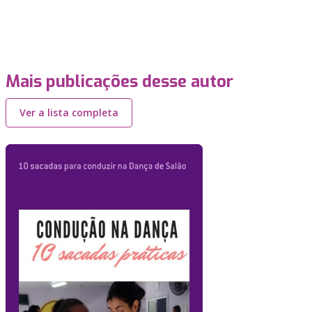
Mais publicações desse autor
Ver a lista completa