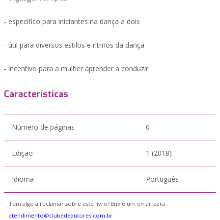
- específico para iniciantes na dança a dois
- útil para diversos estilos e ritmos da dança
- incentivo para a mulher aprender a conduzir
Características
Número de páginas
0
Edição
1 (2018)
Idioma
Português
Tem algo a reclamar sobre este livro? Envie um email para
atendimento@clubedeautores.com.br