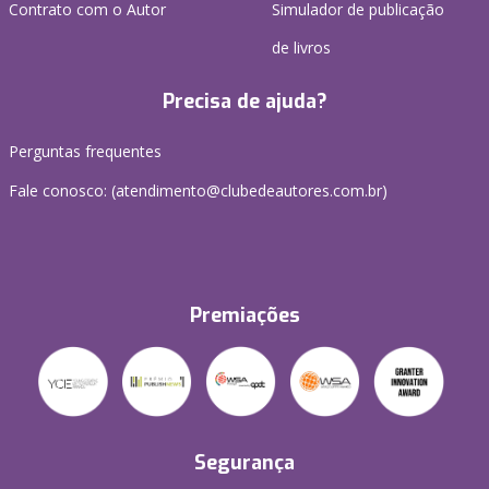
Contrato com o Autor
Simulador de publicação
de livros
Precisa de ajuda?
Perguntas frequentes
Fale conosco: (atendimento@clubedeautores.com.br)
Premiações
Segurança