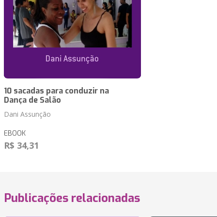
10 sacadas para conduzir na
Dança de Salão
Dani Assunção
EBOOK
R$ 34,31
Publicações relacionadas