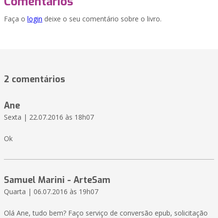
Comentários
Faça o
login
deixe o seu comentário sobre o livro.
2 comentários
Ane
Sexta | 22.07.2016 às 18h07
Ok
Samuel Marini - ArteSam
Quarta | 06.07.2016 às 19h07
Olá Ane, tudo bem? Faço serviço de conversão epub, solicitação