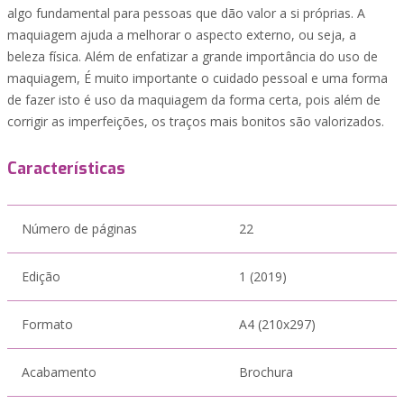
algo fundamental para pessoas que dão valor a si próprias. A
maquiagem ajuda a melhorar o aspecto externo, ou seja, a
beleza física. Além de enfatizar a grande importância do uso de
maquiagem, É muito importante o cuidado pessoal e uma forma
de fazer isto é uso da maquiagem da forma certa, pois além de
corrigir as imperfeições, os traços mais bonitos são valorizados.
Características
Número de páginas
22
Edição
1 (2019)
Formato
A4 (210x297)
Acabamento
Brochura