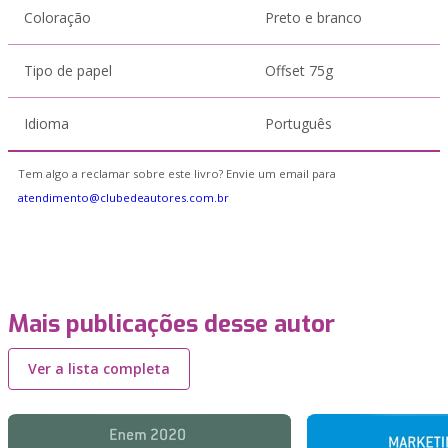
Coloração
Preto e branco
Tipo de papel
Offset 75g
Idioma
Português
Tem algo a reclamar sobre este livro? Envie um email para
atendimento@clubedeautores.com.br
Mais publicações desse autor
Ver a lista completa