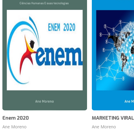
Enem 2020
MARKETING VIRAL
Ane Moreno
Ane Moreno