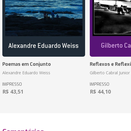
Poemas em Conjunto
Reflexos e Reflex
Alexandre Eduardo Weiss
Gilberto Cabral Junior
IMPRESSO
IMPRESSO
R$ 43,51
R$ 44,10