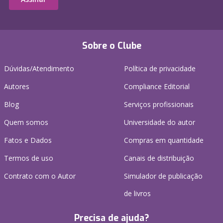
Sobre o Clube
Dúvidas/Atendimento
Política de privacidade
Autores
Compliance Editorial
Blog
Serviços profissionais
Quem somos
Universidade do autor
Fatos e Dados
Compras em quantidade
Termos de uso
Canais de distribuição
Contrato com o Autor
Simulador de publicação
de livros
Precisa de ajuda?