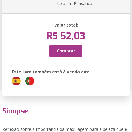
Leia em Pensática
Valor total:
R$ 52,03
Comprar
Este livro também está à venda em:
Sinopse
Reflexão sobre a importância da maquiagem para a beleza que é