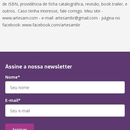
de ISBN, providência de ficha catalográfica, revisão, book trailer, e
outros.. Caso tenha interesse, fale comigo. Meu site -
www.artesam.com - e-mail: artesambr@gmail.com - página no
facebook: www.facebook.com/artesambr
Assine a nossa newsletter
Nome*
E-mail*
Assinar