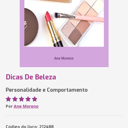
Dicas De Beleza
Personalidade e Comportamento
Por
Ane Moreno
Código do livro: 212488