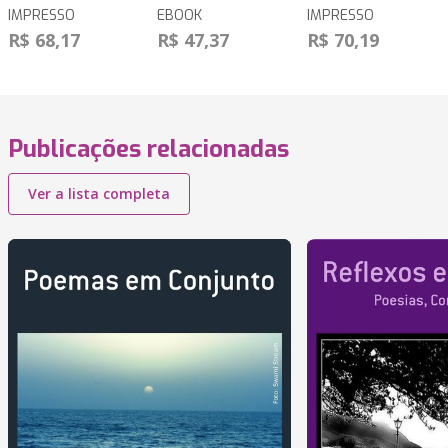
IMPRESSO
EBOOK
IMPRESSO
R$ 68,17
R$ 47,37
R$ 70,19
Publicações relacionadas
Ver a lista completa