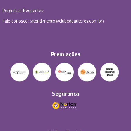
Perguntas frequentes
Fale conosco: (atendimento@clubedeautores.com.br)
Premiações
Segurança