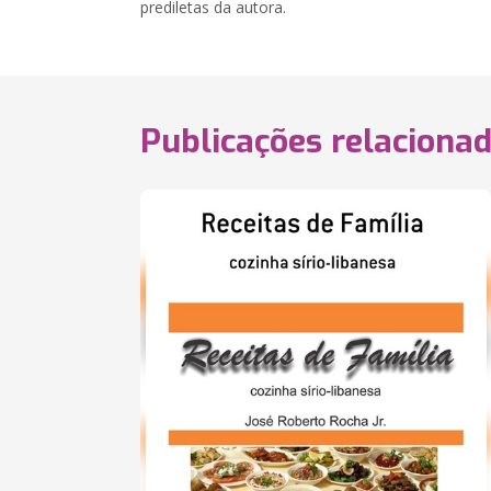
prediletas da autora.
Publicações relaciona