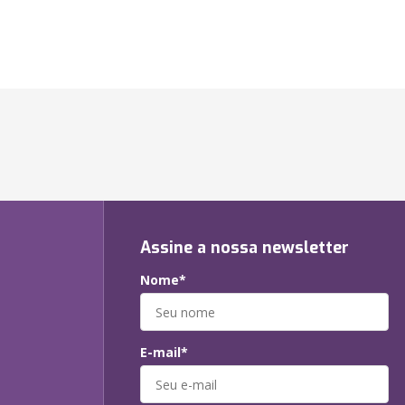
Assine a nossa newsletter
Nome*
E-mail*